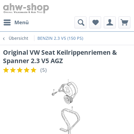
Menü
Übersicht
BENZIN 2.3 V5 (150 PS)
Original VW Seat Keilrippenriemen &
Spanner 2.3 V5 AGZ
(
5
)