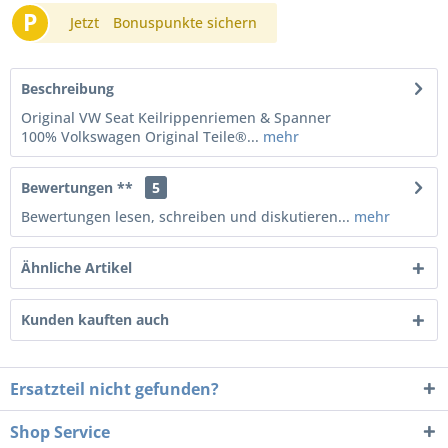
P
Jetzt
Bonuspunkte sichern
Beschreibung
Original VW Seat Keilrippenriemen & Spanner
100% Volkswagen Original Teile®...
mehr
Bewertungen **
5
Bewertungen lesen, schreiben und diskutieren...
mehr
Ähnliche Artikel
Kunden kauften auch
Ersatzteil nicht gefunden?
Shop Service