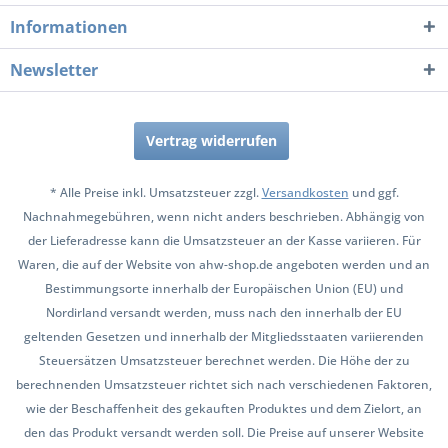
Informationen
Newsletter
Vertrag widerrufen
* Alle Preise inkl. Umsatzsteuer zzgl.
Versandkosten
und ggf.
Nachnahmegebühren, wenn nicht anders beschrieben. Abhängig von
der Lieferadresse kann die Umsatzsteuer an der Kasse variieren. Für
Waren, die auf der Website von ahw-shop.de angeboten werden und an
Bestimmungsorte innerhalb der Europäischen Union (EU) und
Nordirland versandt werden, muss nach den innerhalb der EU
geltenden Gesetzen und innerhalb der Mitgliedsstaaten variierenden
Steuersätzen Umsatzsteuer berechnet werden. Die Höhe der zu
berechnenden Umsatzsteuer richtet sich nach verschiedenen Faktoren,
wie der Beschaffenheit des gekauften Produktes und dem Zielort, an
den das Produkt versandt werden soll. Die Preise auf unserer Website