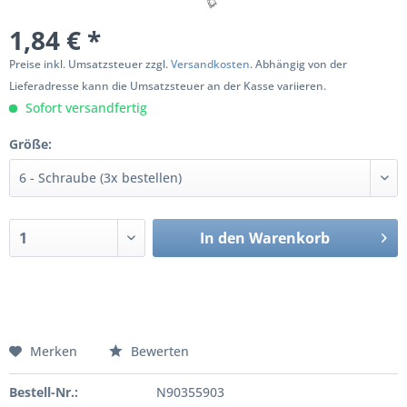
1,84 € *
Preise inkl. Umsatzsteuer zzgl.
Versandkosten
. Abhängig von der
Lieferadresse kann die Umsatzsteuer an der Kasse variieren.
Sofort versandfertig
Größe:
In den
Warenkorb
Merken
Bewerten
Bestell-Nr.:
N90355903