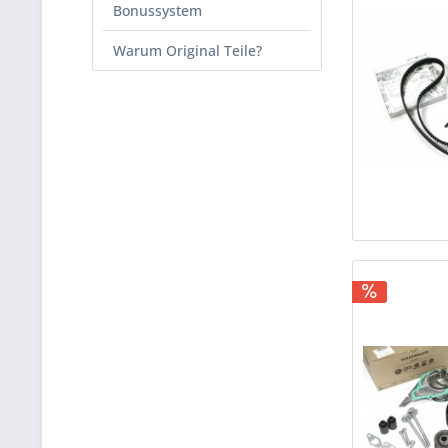
Bonussystem
Warum Original Teile?