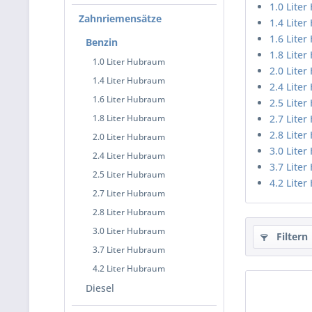
1.0 Lite
Zahnriemensätze
1.4 Lite
1.6 Lite
Benzin
1.8 Lite
1.0 Liter Hubraum
2.0 Lite
1.4 Liter Hubraum
2.4 Lite
1.6 Liter Hubraum
2.5 Lite
1.8 Liter Hubraum
2.7 Lite
2.8 Lite
2.0 Liter Hubraum
3.0 Lite
2.4 Liter Hubraum
3.7 Lite
2.5 Liter Hubraum
4.2 Lite
2.7 Liter Hubraum
2.8 Liter Hubraum
3.0 Liter Hubraum
Filtern
3.7 Liter Hubraum
4.2 Liter Hubraum
Diesel