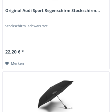
Original Audi Sport Regenschirm Stockschirm...
Stockschirm, schwarz/rot
22,20 € *
Merken