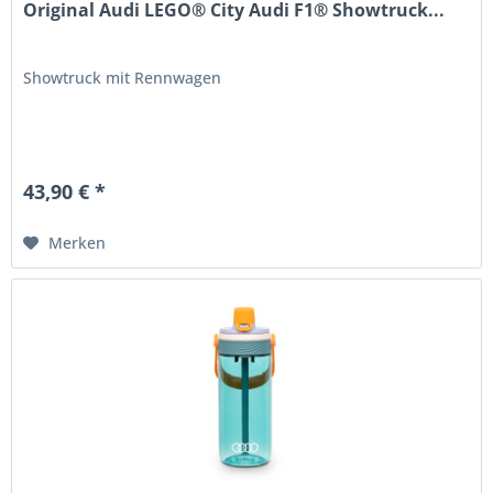
Original Audi LEGO® City Audi F1® Showtruck...
Showtruck mit Rennwagen
43,90 € *
Merken