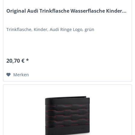
Original Audi Trinkflasche Wasserflasche Kinder...
Trinkflasche, Kinder, Audi Ringe Logo, grün
20,70 € *
Merken