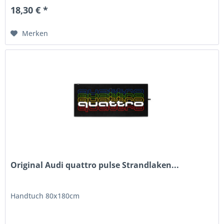
18,30 € *
Merken
Original Audi quattro pulse Strandlaken...
Handtuch 80x180cm