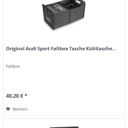
Original Audi Sport Faltbox Tasche Kühltasche...
Faltbox
40,20 € *
Merken