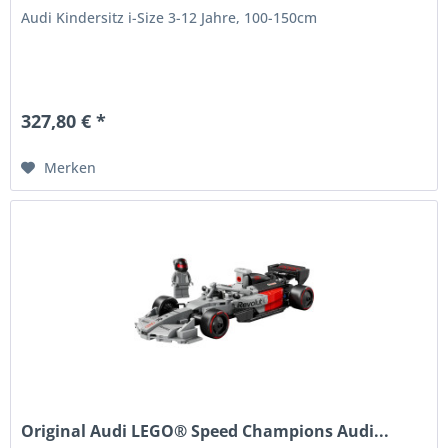
Audi Kindersitz i-Size 3-12 Jahre, 100-150cm
327,80 € *
Merken
Original Audi LEGO® Speed Champions Audi...