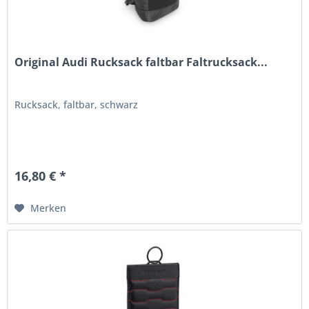
Original Audi Rucksack faltbar Faltrucksack...
Rucksack, faltbar, schwarz
16,80 € *
Merken