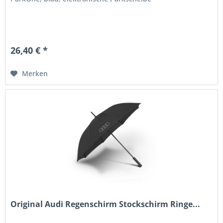
26,40 € *
Merken
Original Audi Regenschirm Stockschirm Ringe...