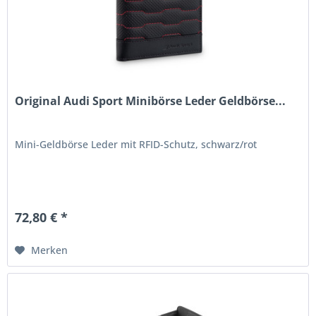
Original Audi Sport Minibörse Leder Geldbörse...
Mini-Geldbörse Leder mit RFID-Schutz, schwarz/rot
72,80 € *
Merken