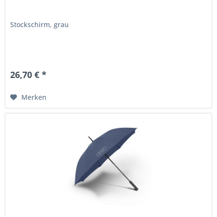
Stockschirm, grau
26,70 € *
Merken