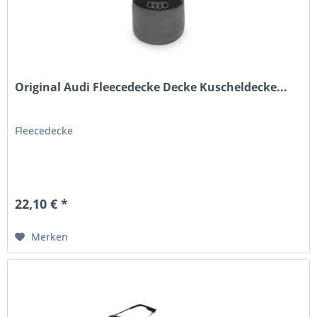
Original Audi Fleecedecke Decke Kuscheldecke...
Fleecedecke
22,10 € *
Merken