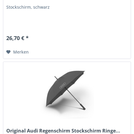
Stockschirm, schwarz
26,70 € *
Merken
Original Audi Regenschirm Stockschirm Ringe...