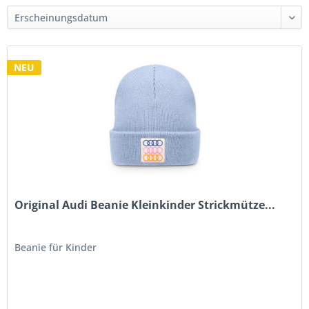
NEU
Original Audi Beanie Kleinkinder Strickmütze...
Beanie für Kinder