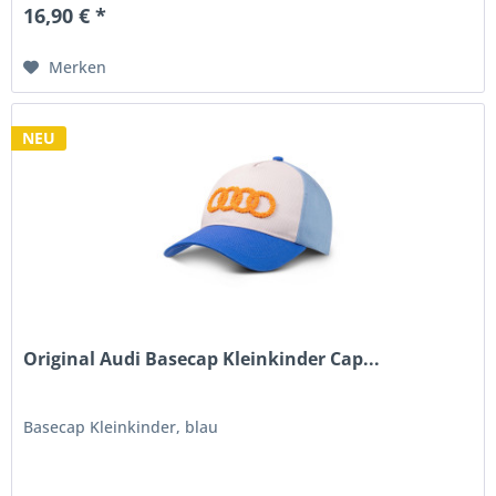
16,90 € *
Merken
NEU
Original Audi Basecap Kleinkinder Cap...
Basecap Kleinkinder, blau