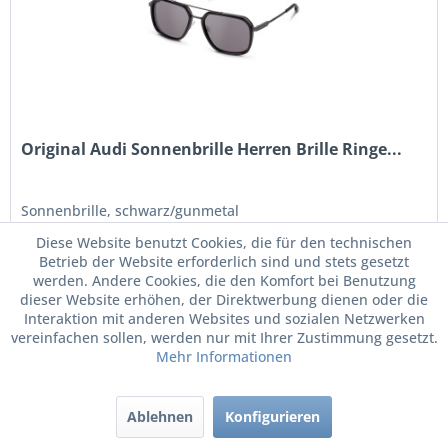
Original Audi Sonnenbrille Herren Brille Ringe...
Sonnenbrille, schwarz/gunmetal
Diese Website benutzt Cookies, die für den technischen
Betrieb der Website erforderlich sind und stets gesetzt
werden. Andere Cookies, die den Komfort bei Benutzung
dieser Website erhöhen, der Direktwerbung dienen oder die
80,70 € *
Interaktion mit anderen Websites und sozialen Netzwerken
vereinfachen sollen, werden nur mit Ihrer Zustimmung gesetzt.
Mehr Informationen
Merken
Ablehnen
Konfigurieren