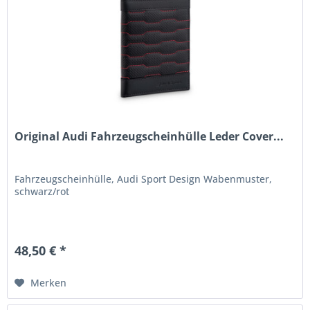
Original Audi Fahrzeugscheinhülle Leder Cover...
Fahrzeugscheinhülle, Audi Sport Design Wabenmuster,
schwarz/rot
48,50 € *
Merken