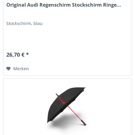
Original Audi Regenschirm Stockschirm Ringe...
Stockschirm, blau
26,70 € *
Merken