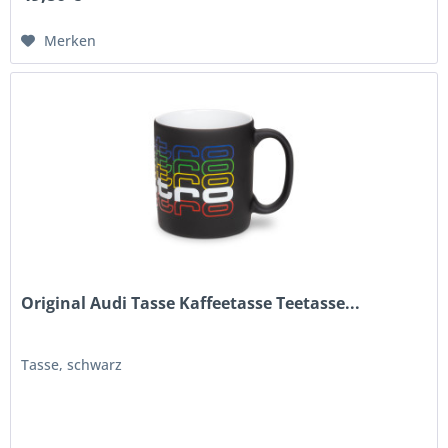
Merken
Original Audi Tasse Kaffeetasse Teetasse...
Tasse, schwarz