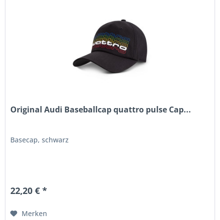
Original Audi Baseballcap quattro pulse Cap...
Basecap, schwarz
22,20 € *
Merken