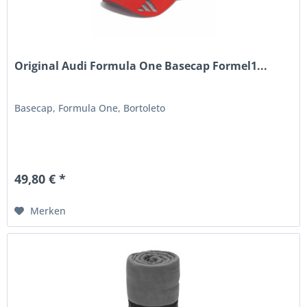
Original Audi Formula One Basecap Formel1...
Basecap, Formula One, Bortoleto
49,80 € *
Merken