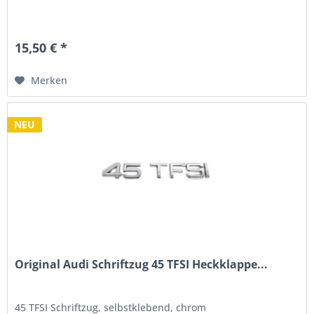
15,50 € *
Merken
NEU
Original Audi Schriftzug 45 TFSI Heckklappe...
45 TFSI Schriftzug, selbstklebend, chrom