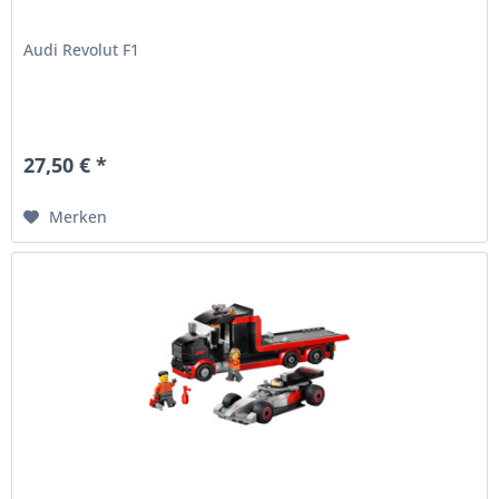
Audi Revolut F1
27,50 € *
Merken