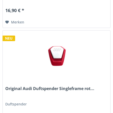
16,90 € *
Merken
NEU
Original Audi Duftspender Singleframe rot...
Duftspender