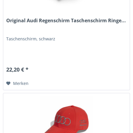
Original Audi Regenschirm Taschenschirm Ringe...
Taschenschirm, schwarz
22,20 € *
Merken