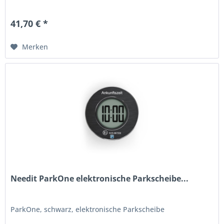
41,70 € *
Merken
Needit ParkOne elektronische Parkscheibe...
ParkOne, schwarz, elektronische Parkscheibe