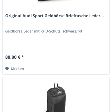
Original Audi Sport Geldbörse Brieftasche Leder...
Geldbörse Leder mit RFID-Schutz, schwarz/rot
88,80 € *
Merken