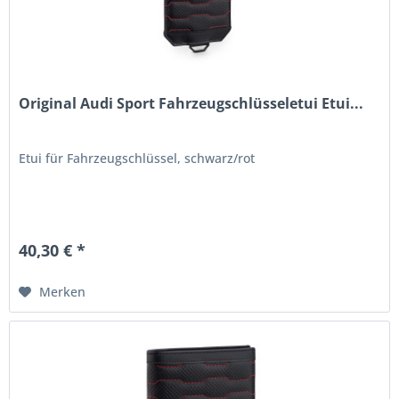
Original Audi Sport Fahrzeugschlüsseletui Etui...
Etui für Fahrzeugschlüssel, schwarz/rot
40,30 € *
Merken