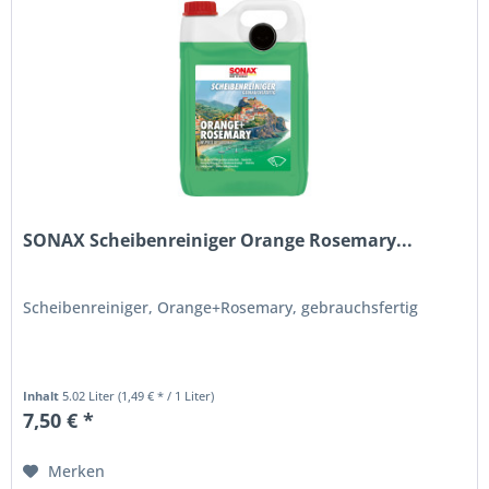
SONAX Scheibenreiniger Orange Rosemary...
Scheibenreiniger, Orange+Rosemary, gebrauchsfertig
Inhalt
5.02 Liter
(1,49 € * / 1 Liter)
7,50 € *
Merken