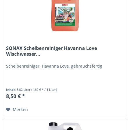
SONAX Scheibenreiniger Havanna Love
Wischwasser...
Scheibenreiniger, Havanna Love, gebrauchsfertig
Inhalt
5.02 Liter
(1,69 € * / 1 Liter)
8,50 € *
Merken