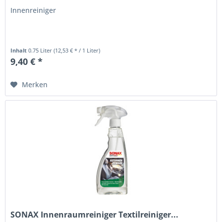
Innenreiniger
Inhalt
0.75 Liter
(12,53 € * / 1 Liter)
9,40 € *
Merken
SONAX Innenraumreiniger Textilreiniger...