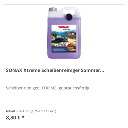
SONAX Xtreme Scheibenreiniger Sommer...
Scheibenreiniger, XTREME, gebrauchsfertig
Inhalt
5.02 Liter
(1,75 € * / 1 Liter)
8,80 € *