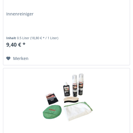
Innenreiniger
Inhalt
0.5 Liter
(18,80 € * / 1 Liter)
9,40 € *
Merken