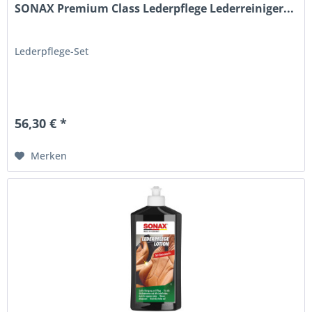
SONAX Premium Class Lederpflege Lederreiniger...
Lederpflege-Set
56,30 € *
Merken