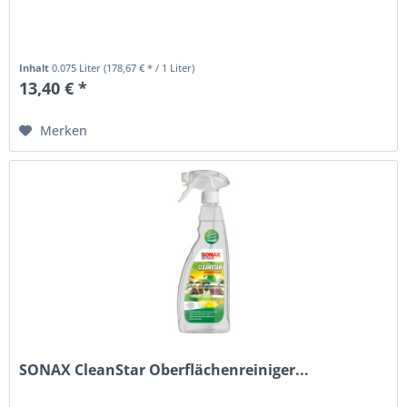
Inhalt
0.075 Liter
(178,67 € * / 1 Liter)
13,40 € *
Merken
SONAX CleanStar Oberflächenreiniger...