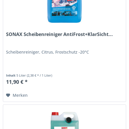
SONAX Scheibenreiniger AntiFrost+KlarSicht...
Scheibenreiniger, Citrus, Frostschutz -20°C
Inhalt
5 Liter
(2,38 € * / 1 Liter)
11,90 € *
Merken