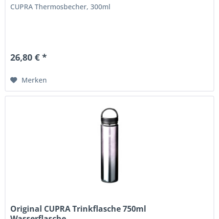
CUPRA Thermosbecher, 300ml
26,80 € *
Merken
Original CUPRA Trinkflasche 750ml
Wasserflasche...