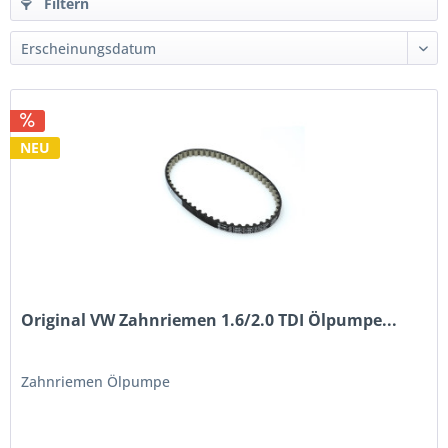
Filtern
NEU
Original VW Zahnriemen 1.6/2.0 TDI Ölpumpe...
Zahnriemen Ölpumpe