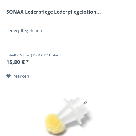
SONAX Lederpflege Lederpflegelotion...
Lederpflegelotion
Inhalt
0.5 Liter
(31,60 € * / 1 Liter)
15,80 € *
Merken