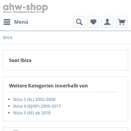
Menü
Ibiza
Seat Ibiza
Weitere Kategorien innerhalb von
Ibiza 3 (6L) 2002-2008
Ibiza 4 (6J/6P) 2009-2017
Ibiza 5 (6F) ab 2018