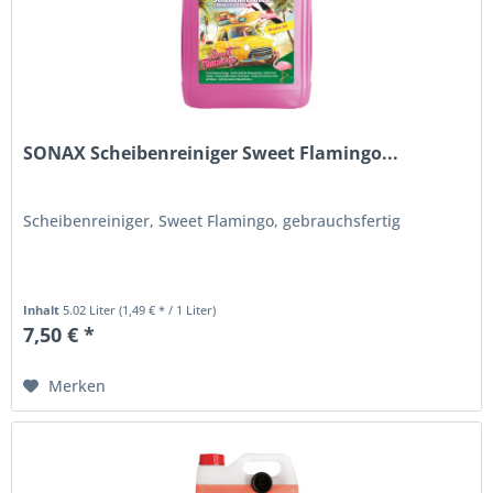
SONAX Scheibenreiniger Sweet Flamingo...
Scheibenreiniger, Sweet Flamingo, gebrauchsfertig
Inhalt
5.02 Liter
(1,49 € * / 1 Liter)
7,50 € *
Merken