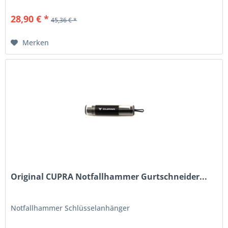
28,90 € *
45,36 € *
Merken
Original CUPRA Notfallhammer Gurtschneider...
Notfallhammer Schlüsselanhänger