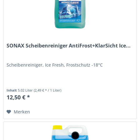
SONAX Scheibenreiniger AntiFrost+KlarSicht Ice...
Scheibenreiniger, Ice Fresh, Frostschutz -18°C
Inhalt
5.02 Liter
(2,49 € * / 1 Liter)
12,50 € *
Merken