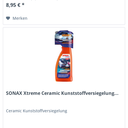
8,95 € *
Merken
SONAX Xtreme Ceramic Kunststoffversiegelung...
Ceramic Kunststoffversiegelung