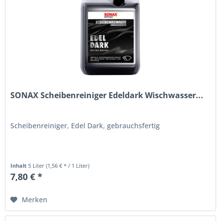
SONAX Scheibenreiniger Edeldark Wischwasser...
Scheibenreiniger, Edel Dark, gebrauchsfertig
Inhalt
5 Liter
(1,56 € * / 1 Liter)
7,80 € *
Merken