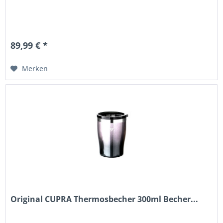
89,99 € *
Merken
Original CUPRA Thermosbecher 300ml Becher...