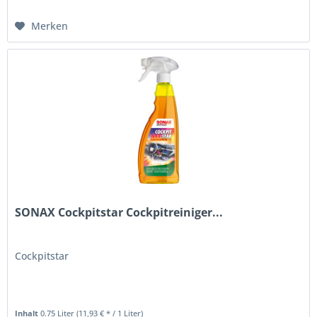
Merken
SONAX Cockpitstar Cockpitreiniger...
Cockpitstar
Inhalt
0.75 Liter
(11,93 € * / 1 Liter)