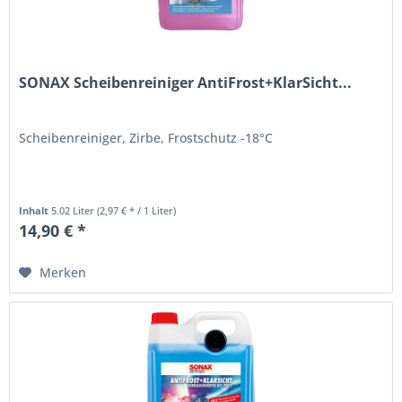
SONAX Scheibenreiniger AntiFrost+KlarSicht...
Scheibenreiniger, Zirbe, Frostschutz -18°C
Inhalt
5.02 Liter
(2,97 € * / 1 Liter)
14,90 € *
Merken