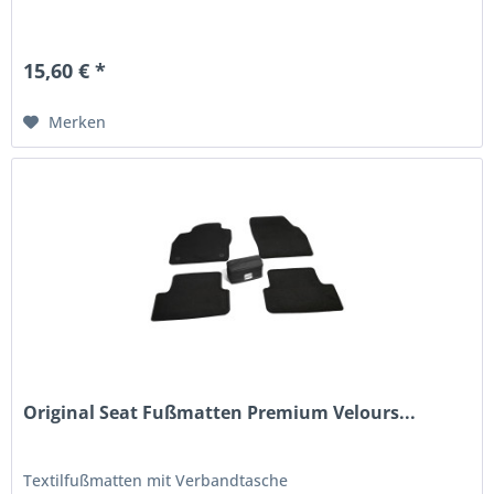
15,60 € *
Merken
Original Seat Fußmatten Premium Velours...
Textilfußmatten mit Verbandtasche