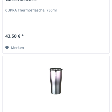
CUPRA Thermosflasche, 750ml
43,50 € *
Merken