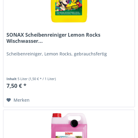
SONAX Scheibenreiniger Lemon Rocks
Wischwasser...
Scheibenreiniger, Lemon Rocks, gebrauchsfertig
Inhalt
5 Liter
(1,50 € * / 1 Liter)
7,50 € *
Merken