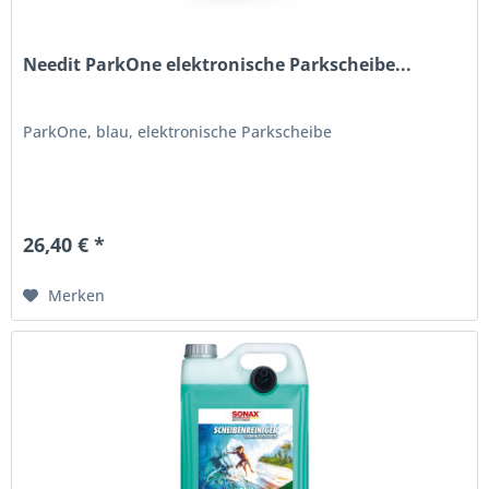
Needit ParkOne elektronische Parkscheibe...
ParkOne, blau, elektronische Parkscheibe
26,40 € *
Merken