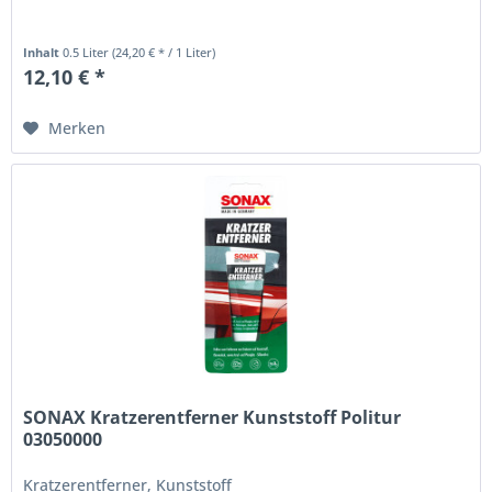
Inhalt
0.5 Liter
(24,20 € * / 1 Liter)
12,10 € *
Merken
SONAX Kratzerentferner Kunststoff Politur
03050000
Kratzerentferner, Kunststoff