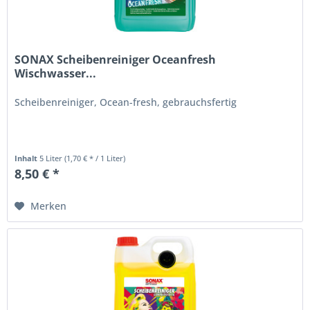
SONAX Scheibenreiniger Oceanfresh
Wischwasser...
Scheibenreiniger, Ocean-fresh, gebrauchsfertig
Inhalt
5 Liter
(1,70 € * / 1 Liter)
8,50 € *
Merken