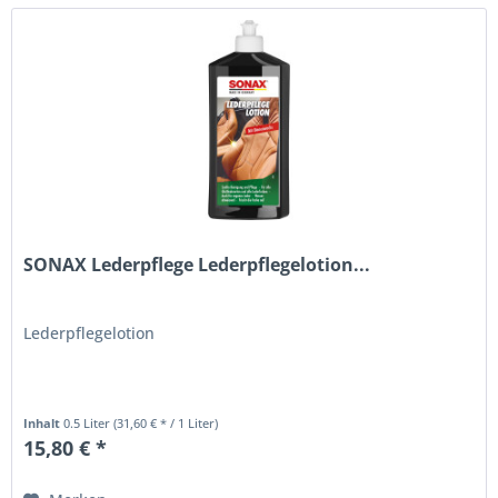
SONAX Lederpflege Lederpflegelotion...
Lederpflegelotion
Inhalt
0.5 Liter
(31,60 € * / 1 Liter)
15,80 € *