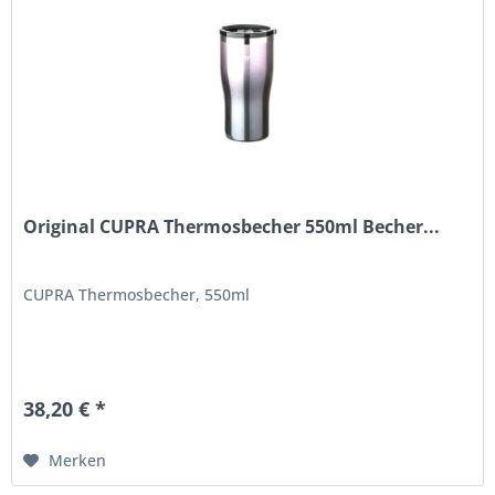
Original CUPRA Thermosbecher 550ml Becher...
CUPRA Thermosbecher, 550ml
38,20 € *
Merken