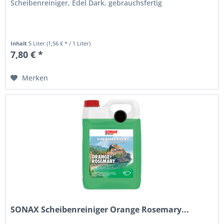
Scheibenreiniger, Edel Dark, gebrauchsfertig
Inhalt
5 Liter
(1,56 € * / 1 Liter)
7,80 € *
Merken
SONAX Scheibenreiniger Orange Rosemary...