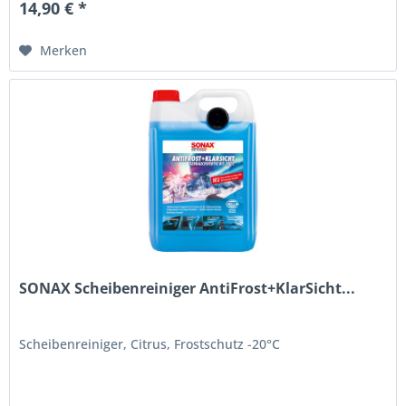
14,90 € *
Merken
SONAX Scheibenreiniger AntiFrost+KlarSicht...
Scheibenreiniger, Citrus, Frostschutz -20°C