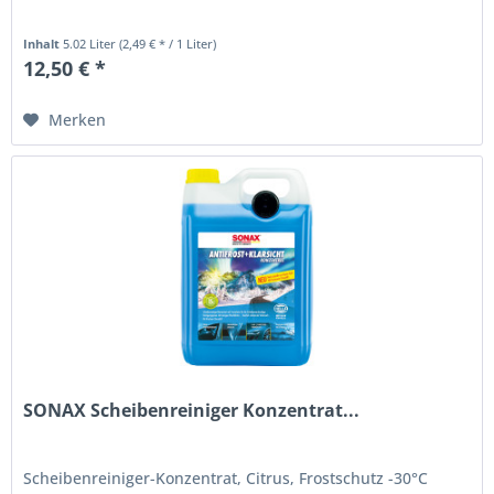
Inhalt
5.02 Liter
(2,49 € * / 1 Liter)
12,50 € *
Merken
SONAX Scheibenreiniger Konzentrat...
Scheibenreiniger-Konzentrat, Citrus, Frostschutz -30°C