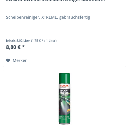
Scheibenreiniger, XTREME, gebrauchsfertig
Inhalt
5.02 Liter
(1,75 € * / 1 Liter)
8,80 € *
Merken