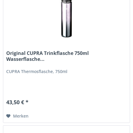
Original CUPRA Trinkflasche 750ml
Wasserflasche...
CUPRA Thermosflasche, 750ml
43,50 € *
Merken