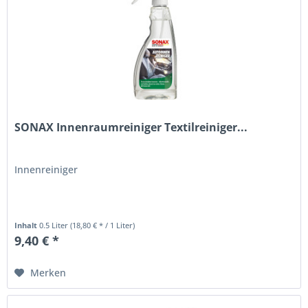
SONAX Innenraumreiniger Textilreiniger...
Innenreiniger
Inhalt
0.5 Liter
(18,80 € * / 1 Liter)
9,40 € *
Merken