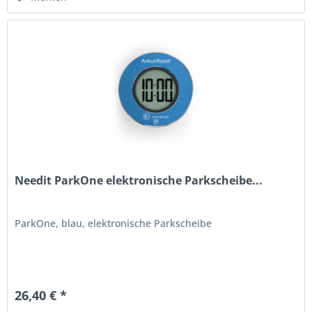
Needit ParkOne elektronische Parkscheibe...
ParkOne, blau, elektronische Parkscheibe
26,40 € *