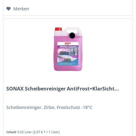
Merken
SONAX Scheibenreiniger AntiFrost+KlarSicht...
Scheibenreiniger, Zirbe, Frostschutz -18°C
Inhalt
5.02 Liter
(2,97 € * / 1 Liter)