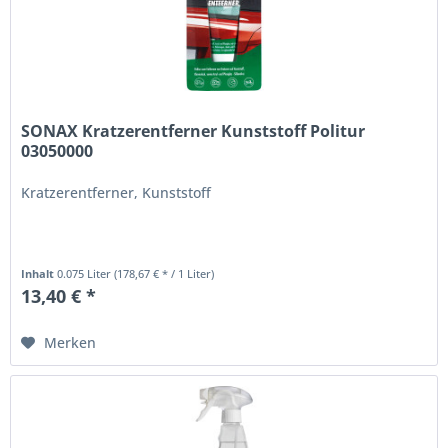
SONAX Kratzerentferner Kunststoff Politur
03050000
Kratzerentferner, Kunststoff
Inhalt
0.075 Liter
(178,67 € * / 1 Liter)
13,40 € *
Merken