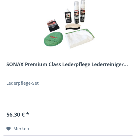
SONAX Premium Class Lederpflege Lederreiniger...
Lederpflege-Set
56,30 € *
Merken