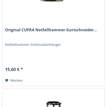
Original CUPRA Notfallhammer Gurtschneider...
Notfallhammer Schlüsselanhänger
15,60 € *
Merken