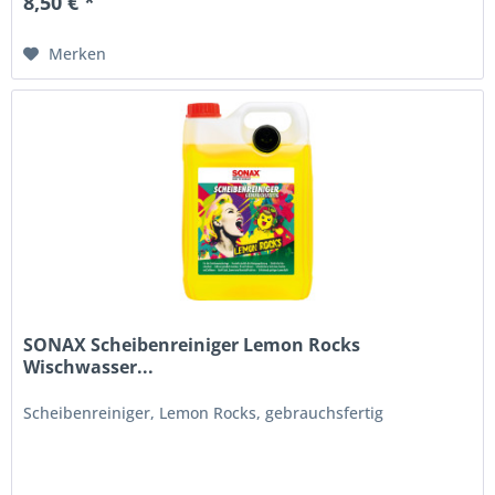
8,50 € *
Merken
SONAX Scheibenreiniger Lemon Rocks
Wischwasser...
Scheibenreiniger, Lemon Rocks, gebrauchsfertig