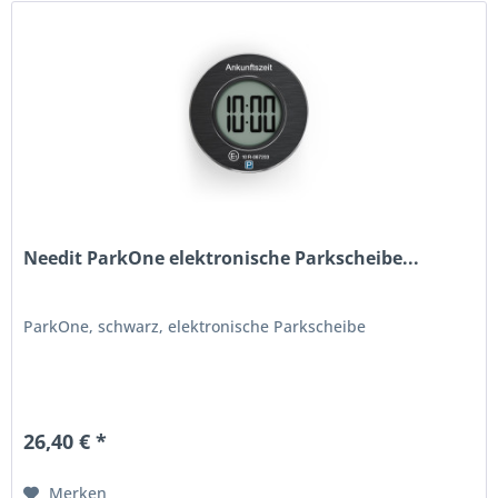
Needit ParkOne elektronische Parkscheibe...
ParkOne, schwarz, elektronische Parkscheibe
26,40 € *
Merken