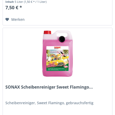
Inhalt
5 Liter
(1,50 € * / 1 Liter)
7,50 € *
Merken
SONAX Scheibenreiniger Sweet Flamingo...
Scheibenreiniger, Sweet Flamingo, gebrauchsfertig