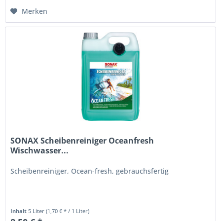
Merken
SONAX Scheibenreiniger Oceanfresh
Wischwasser...
Scheibenreiniger, Ocean-fresh, gebrauchsfertig
Inhalt
5 Liter
(1,70 € * / 1 Liter)