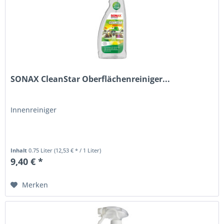
SONAX CleanStar Oberflächenreiniger...
Innenreiniger
Inhalt
0.75 Liter
(12,53 € * / 1 Liter)
9,40 € *
Merken