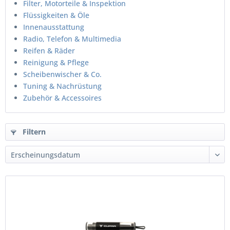
Filter, Motorteile & Inspektion
Flüssigkeiten & Öle
Innenausstattung
Radio, Telefon & Multimedia
Reifen & Räder
Reinigung & Pflege
Scheibenwischer & Co.
Tuning & Nachrüstung
Zubehör & Accessoires
Filtern