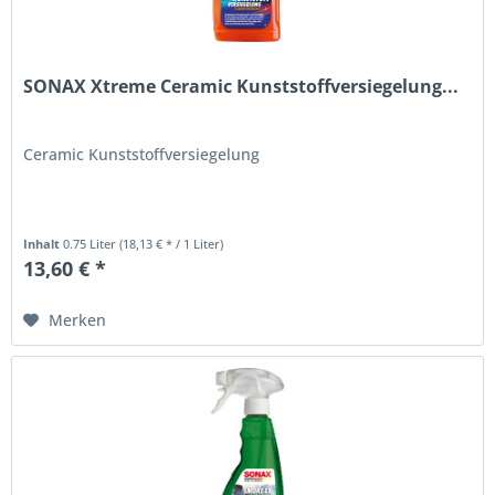
SONAX Xtreme Ceramic Kunststoffversiegelung...
Ceramic Kunststoffversiegelung
Inhalt
0.75 Liter
(18,13 € * / 1 Liter)
13,60 € *
Merken