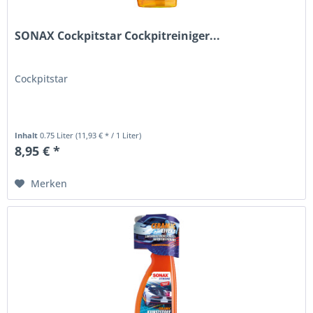
SONAX Cockpitstar Cockpitreiniger...
Cockpitstar
Inhalt
0.75 Liter
(11,93 € * / 1 Liter)
8,95 € *
Merken