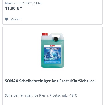
Inhalt
5 Liter
(2,38 € * / 1 Liter)
11,90 € *
Merken
SONAX Scheibenreiniger AntiFrost+KlarSicht Ice...
Scheibenreiniger, Ice Fresh, Frostschutz -18°C