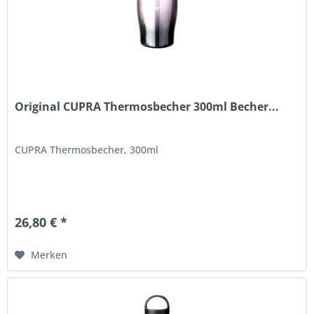
Original CUPRA Thermosbecher 300ml Becher...
CUPRA Thermosbecher, 300ml
26,80 € *
Merken