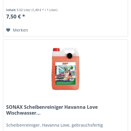
Inhalt
5.02 Liter
(1,49 € * / 1 Liter)
7,50 € *
Merken
SONAX Scheibenreiniger Havanna Love
Wischwasser...
Scheibenreiniger, Havanna Love, gebrauchsfertig