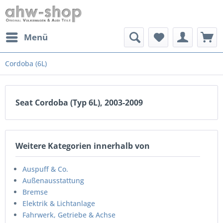
Menü
Cordoba (6L)
Seat Cordoba (Typ 6L), 2003-2009
Weitere Kategorien innerhalb von
Auspuff & Co.
Außenausstattung
Bremse
Elektrik & Lichtanlage
Fahrwerk, Getriebe & Achse