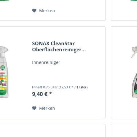
Merken
SONAX CleanStar
Oberflächenreiniger...
Innenreiniger
Inhalt
0.75 Liter
(12,53 € * / 1 Liter)
9,40 € *
Merken