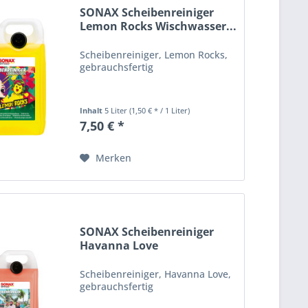
SONAX Scheibenreiniger
Lemon Rocks Wischwasser...
Scheibenreiniger, Lemon Rocks,
gebrauchsfertig
Inhalt
5 Liter
(1,50 € * / 1 Liter)
7,50 € *
Merken
SONAX Scheibenreiniger
Havanna Love
Wischwasser...
Scheibenreiniger, Havanna Love,
gebrauchsfertig