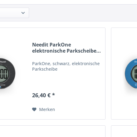
Needit ParkOne
elektronische Parkscheibe...
ParkOne, schwarz, elektronische
Parkscheibe
26,40 € *
Merken