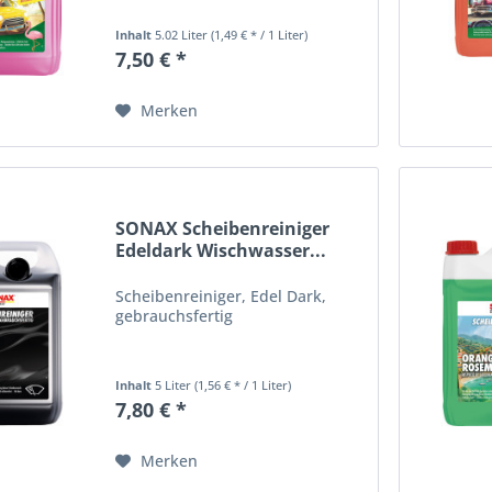
Inhalt
5.02 Liter
(1,49 € * / 1 Liter)
7,50 € *
Merken
SONAX Scheibenreiniger
Edeldark Wischwasser...
Scheibenreiniger, Edel Dark,
gebrauchsfertig
Inhalt
5 Liter
(1,56 € * / 1 Liter)
7,80 € *
Merken