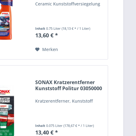
Ceramic Kunststoffversiegelung
Inhalt
0.75 Liter
(18,13 € * / 1 Liter)
13,60 € *
Merken
SONAX Kratzerentferner
Kunststoff Politur 03050000
Kratzerentferner, Kunststoff
Inhalt
0.075 Liter
(178,67 € * / 1 Liter)
13,40 € *