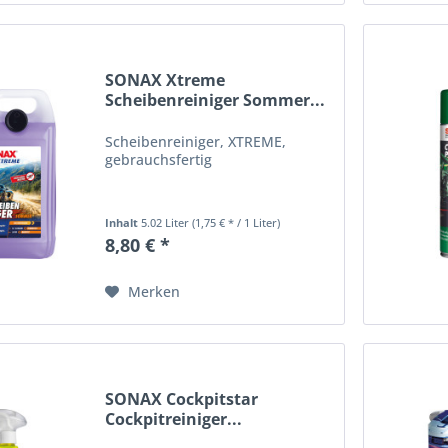
SONAX Xtreme
Scheibenreiniger Sommer...
Scheibenreiniger, XTREME,
gebrauchsfertig
Inhalt
5.02 Liter
(1,75 € * / 1 Liter)
8,80 € *
Merken
SONAX Cockpitstar
Cockpitreiniger...