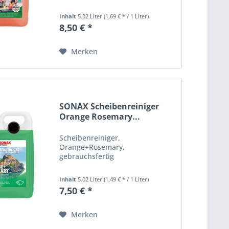
Inhalt
5.02 Liter
(1,69 € * / 1 Liter)
8,50 € *
Merken
SONAX Scheibenreiniger
Orange Rosemary...
Scheibenreiniger,
Orange+Rosemary,
gebrauchsfertig
Inhalt
5.02 Liter
(1,49 € * / 1 Liter)
7,50 € *
Merken