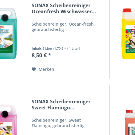
SONAX Scheibenreiniger
Oceanfresh Wischwasser...
Scheibenreiniger, Ocean-fresh,
gebrauchsfertig
Inhalt
5 Liter
(1,70 € * / 1 Liter)
8,50 € *
Merken
SONAX Scheibenreiniger
Sweet Flamingo...
Scheibenreiniger, Sweet
Flamingo, gebrauchsfertig