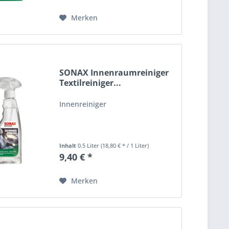
Merken
SONAX Innenraumreiniger
Textilreiniger...
Innenreiniger
Inhalt
0.5 Liter
(18,80 € * / 1 Liter)
9,40 € *
Merken