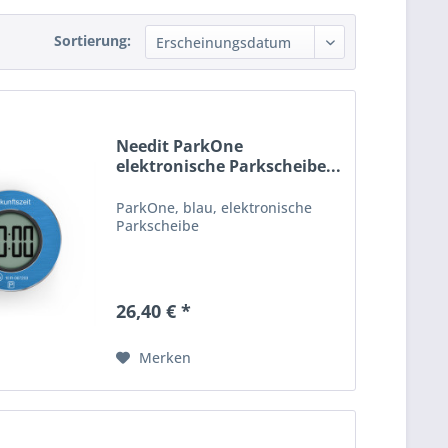
Sortierung:
Needit ParkOne
elektronische Parkscheibe...
ParkOne, blau, elektronische
Parkscheibe
26,40 € *
Merken