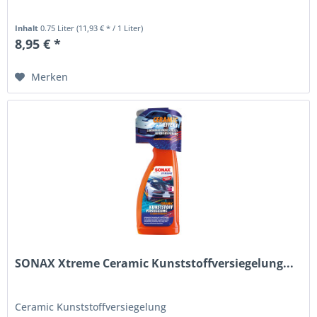
Inhalt
0.75 Liter
(11,93 € * / 1 Liter)
8,95 € *
Merken
SONAX Xtreme Ceramic Kunststoffversiegelung...
Ceramic Kunststoffversiegelung