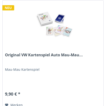
NEU
Original VW Kartenspiel Auto Mau-Mau...
Mau-Mau Kartenspiel
9,90 € *
Merken