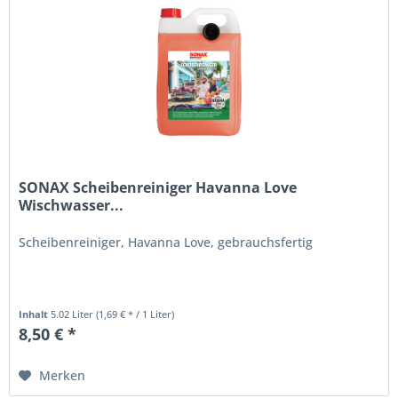
SONAX Scheibenreiniger Havanna Love
Wischwasser...
Scheibenreiniger, Havanna Love, gebrauchsfertig
Inhalt
5.02 Liter
(1,69 € * / 1 Liter)
8,50 € *
Merken