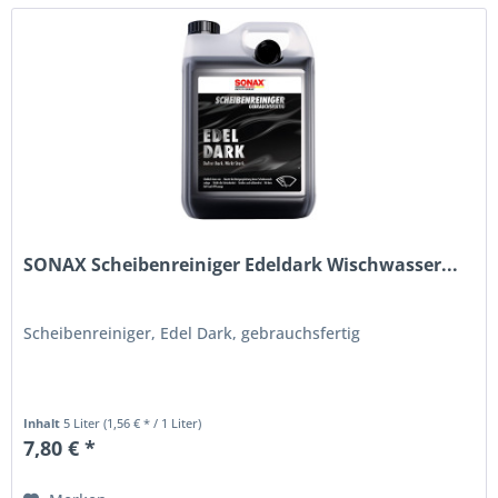
SONAX Scheibenreiniger Edeldark Wischwasser...
Scheibenreiniger, Edel Dark, gebrauchsfertig
Inhalt
5 Liter
(1,56 € * / 1 Liter)
7,80 € *