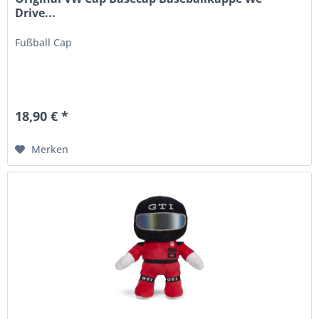
Drive...
Fußball Cap
18,90 € *
Merken