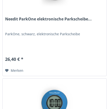
Needit ParkOne elektronische Parkscheibe...
ParkOne, schwarz, elektronische Parkscheibe
26,40 € *
Merken