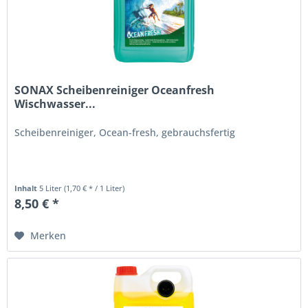
SONAX Scheibenreiniger Oceanfresh
Wischwasser...
Scheibenreiniger, Ocean-fresh, gebrauchsfertig
Inhalt
5 Liter
(1,70 € * / 1 Liter)
8,50 € *
Merken