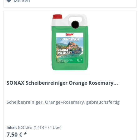
Merken
SONAX Scheibenreiniger Orange Rosemary...
Scheibenreiniger, Orange+Rosemary, gebrauchsfertig
Inhalt
5.02 Liter
(1,49 € * / 1 Liter)
7,50 € *