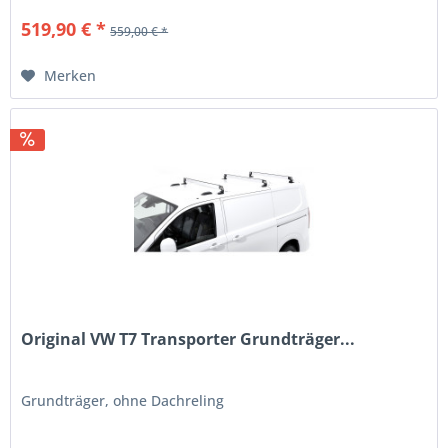
519,90 € *
559,00 € *
Merken
Original VW T7 Transporter Grundträger...
Grundträger, ohne Dachreling