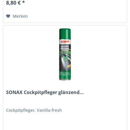
8,80 € *
Merken
SONAX Cockpitpfleger glänzend...
Cockpitpfleger, Vanilla-fresh