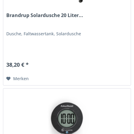
Brandrup Solardusche 20 Liter...
Dusche, Faltwassertank, Solardusche
38,20 € *
Merken