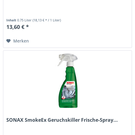
Inhalt
0.75 Liter
(18,13 € * / 1 Liter)
13,60 € *
Merken
SONAX SmokeEx Geruchskiller Frische-Spray...