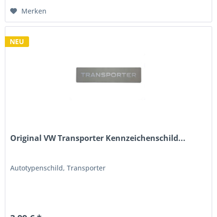
Merken
NEU
Original VW Transporter Kennzeichenschild...
Autotypenschild, Transporter