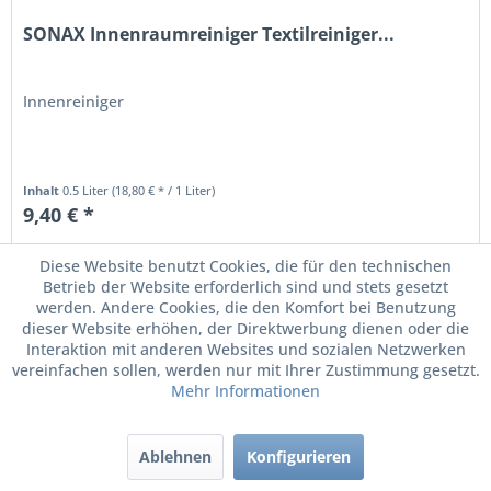
SONAX Innenraumreiniger Textilreiniger...
Innenreiniger
Inhalt
0.5 Liter
(18,80 € * / 1 Liter)
9,40 € *
Merken
Diese Website benutzt Cookies, die für den technischen
Betrieb der Website erforderlich sind und stets gesetzt
werden. Andere Cookies, die den Komfort bei Benutzung
dieser Website erhöhen, der Direktwerbung dienen oder die
Interaktion mit anderen Websites und sozialen Netzwerken
vereinfachen sollen, werden nur mit Ihrer Zustimmung gesetzt.
Mehr Informationen
Ablehnen
Konfigurieren