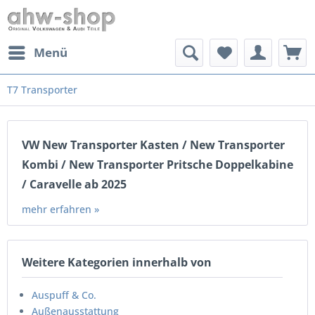
Menü
T7 Transporter
VW New Transporter Kasten / New Transporter
Kombi / New Transporter Pritsche Doppelkabine
/ Caravelle ab 2025
mehr erfahren »
Weitere Kategorien innerhalb von
Auspuff & Co.
Außenausstattung