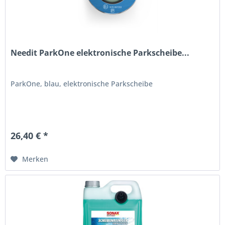
Needit ParkOne elektronische Parkscheibe...
ParkOne, blau, elektronische Parkscheibe
26,40 € *
Merken