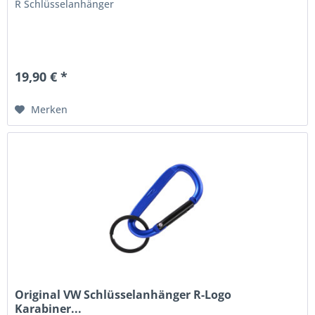
R Schlüsselanhänger
19,90 € *
Merken
Original VW Schlüsselanhänger R-Logo
Karabiner...