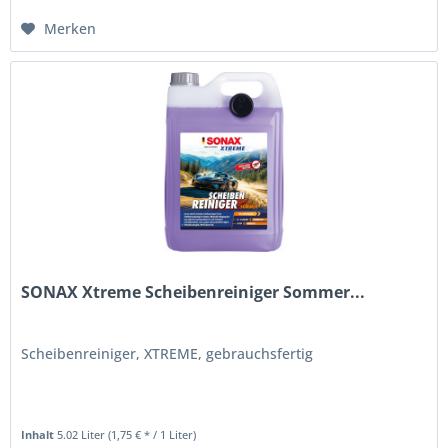
Merken
SONAX Xtreme Scheibenreiniger Sommer...
Scheibenreiniger, XTREME, gebrauchsfertig
Inhalt
5.02 Liter
(1,75 € * / 1 Liter)