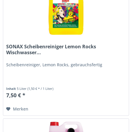
SONAX Scheibenreiniger Lemon Rocks
Wischwasser...
Scheibenreiniger, Lemon Rocks, gebrauchsfertig
Inhalt
5 Liter
(1,50 € * / 1 Liter)
7,50 € *
Merken