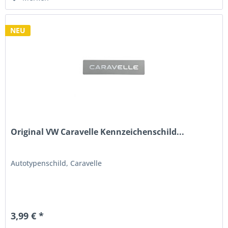
NEU
Original VW Caravelle Kennzeichenschild...
Autotypenschild, Caravelle
3,99 € *