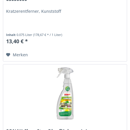
Kratzerentferner, Kunststoff
Inhalt
0.075 Liter
(178,67 € * / 1 Liter)
13,40 € *
Merken