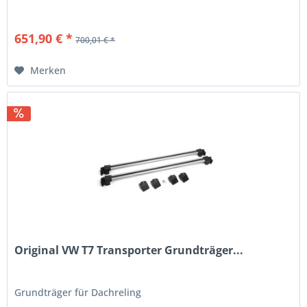
651,90 € *
700,01 € *
Merken
Original VW T7 Transporter Grundträger...
Grundträger für Dachreling