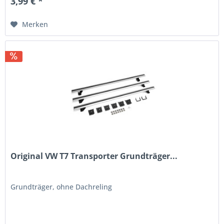
3,99 € *
Merken
Original VW T7 Transporter Grundträger...
Grundträger, ohne Dachreling