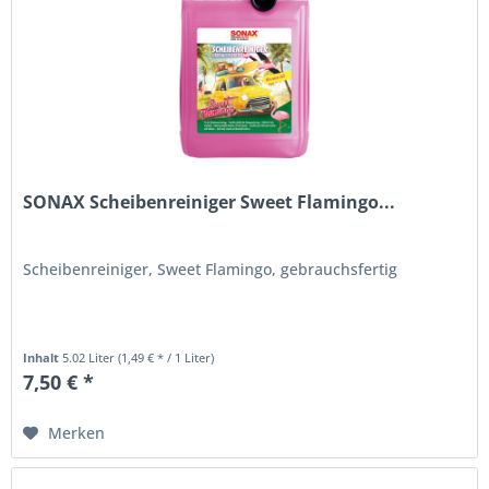
SONAX Scheibenreiniger Sweet Flamingo...
Scheibenreiniger, Sweet Flamingo, gebrauchsfertig
Inhalt
5.02 Liter
(1,49 € * / 1 Liter)
7,50 € *
Merken