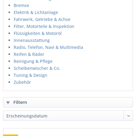
Bremse
Elektrik & Lichtanlage
Fahrwerk, Getriebe & Achse
Filter, Motorteile & Inspektion
Flüssigkeiten & Motoröl
Innenausstattung
Radio, Telefon, Navi & Multimedia
Reifen & Räder
Reinigung & Pflege
Scheibenwischer & Co.
Tuning & Design
Zubehör
Filtern