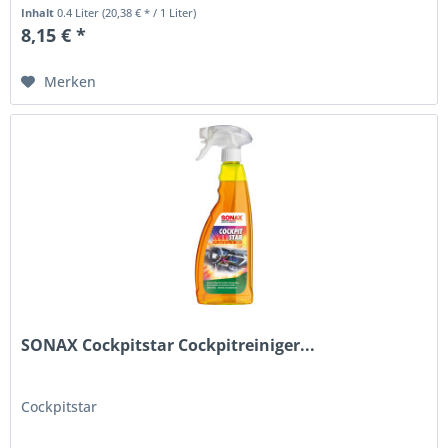
Inhalt
0.4 Liter
(20,38 € * / 1 Liter)
8,15 € *
Merken
SONAX Cockpitstar Cockpitreiniger...
Cockpitstar