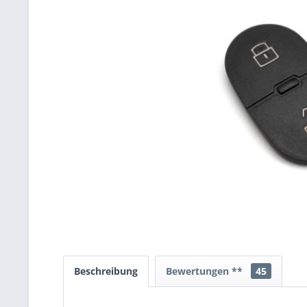
Beschreibung
Bewertungen **
45