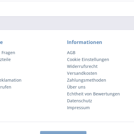
ce
Informationen
e Fragen
AGB
zteile
Cookie Einstellungen
Widerrufsrecht
Versandkosten
eklamation
Zahlungsmethoden
rrufen
Über uns
Echtheit von Bewertungen
Datenschutz
Impressum