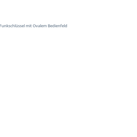
n-Funkschlüssel mit Ovalem Bedienfeld