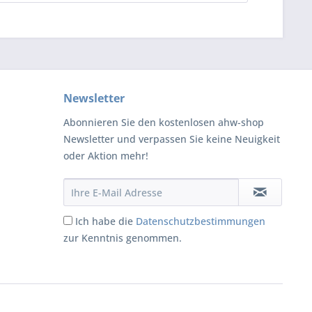
Newsletter
Abonnieren Sie den kostenlosen ahw-shop
Newsletter und verpassen Sie keine Neuigkeit
oder Aktion mehr!
Ich habe die
Datenschutzbestimmungen
zur Kenntnis genommen.