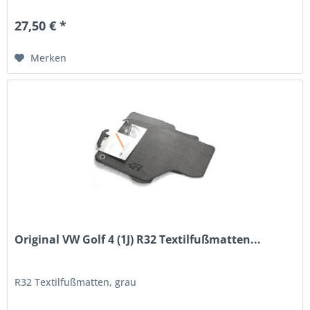
27,50 € *
Merken
Original VW Golf 4 (1J) R32 Textilfußmatten...
R32 Textilfußmatten, grau