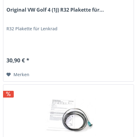
Original VW Golf 4 (1J) R32 Plakette für...
R32 Plakette für Lenkrad
30,90 € *
Merken