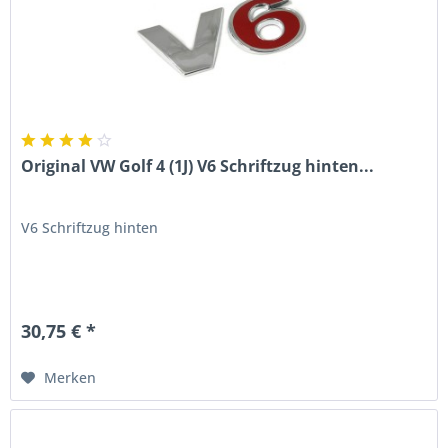
Original VW Golf 4 (1J) V6 Schriftzug hinten...
V6 Schriftzug hinten
30,75 € *
Merken