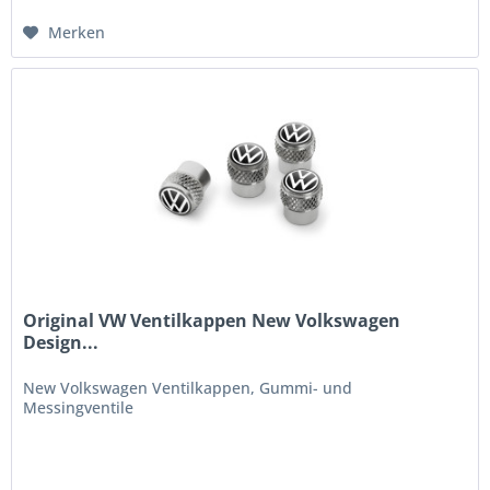
Merken
Original VW Ventilkappen New Volkswagen
Design...
New Volkswagen Ventilkappen, Gummi- und
Messingventile