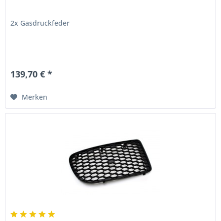
2x Gasdruckfeder
139,70 € *
Merken