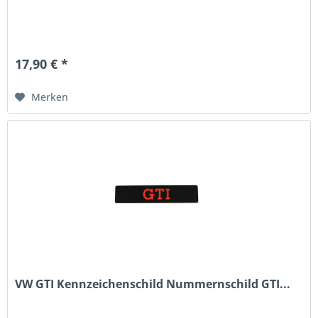
17,90 € *
Merken
VW GTI Kennzeichenschild Nummernschild GTI...