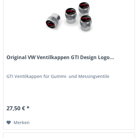
Original VW Ventilkappen GTI Design Logo...
GTI Ventilkappen für Gummi- und Messingventile
27,50 € *
Merken