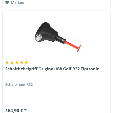
Merken
Schalthebelgriff Original VW Golf R32 Tiptronic...
Schaltknauf R32
164,90 € *