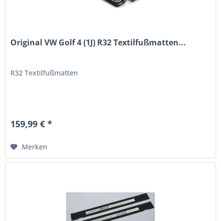
Original VW Golf 4 (1J) R32 Textilfußmatten...
R32 Textilfußmatten
159,99 € *
Merken