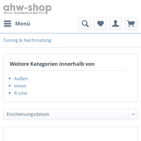
Menü
Tuning & Nachrüstung
Weitere Kategorien innerhalb von
Außen
Innen
R-Line