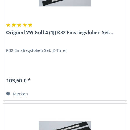
Original VW Golf 4 (1J) R32 Einstiegsfolien Set...
R32 Einstiegsfolien Set, 2-Türer
103,60 € *
Merken