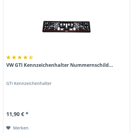
VW GTI Kennzeichenhalter Nummernschild...
GTI Kennzeichenhalter
11,90 € *
Merken