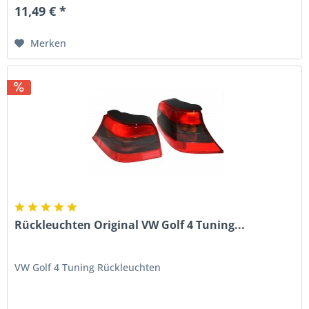
11,49 € *
Merken
Rückleuchten Original VW Golf 4 Tuning...
VW Golf 4 Tuning Rückleuchten