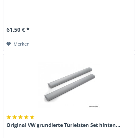
61,50 € *
Merken
Original VW grundierte Türleisten Set hinten...