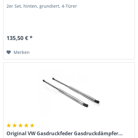
2er Set, hinten, grundiert, 4-Türer
135,50 € *
Merken
Original VW Gasdruckfeder Gasdruckdämpfer...