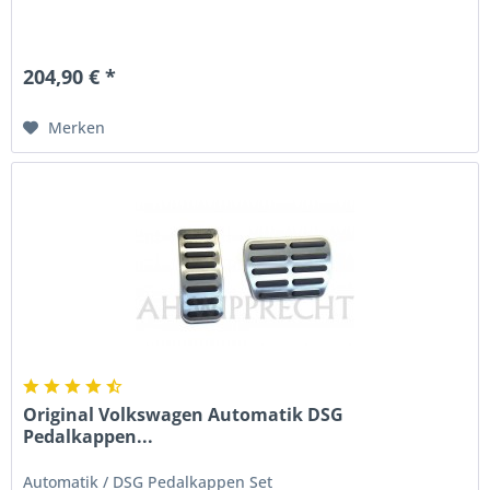
204,90 € *
Merken
Original Volkswagen Automatik DSG
Pedalkappen...
Automatik / DSG Pedalkappen Set