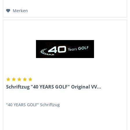
Merken
Schriftzug "40 YEARS GOLF" Original VV...
"40 YEARS GOLF" Schriftzug