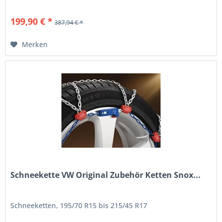
199,90 € *
387,94 € *
Merken
Schneekette VW Original Zubehör Ketten Snox...
Schneeketten, 195/70 R15 bis 215/45 R17