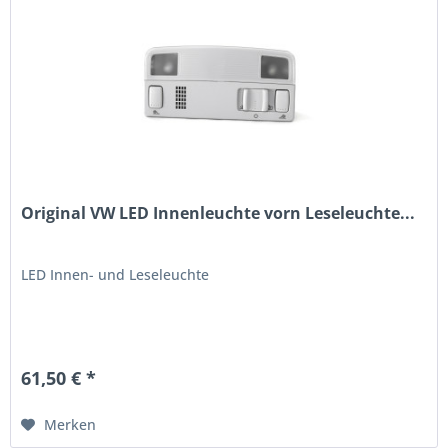
Original VW LED Innenleuchte vorn Leseleuchte...
LED Innen- und Leseleuchte
61,50 € *
Merken