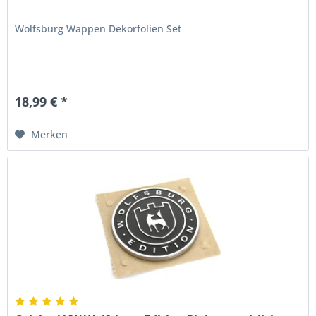
Wolfsburg Wappen Dekorfolien Set
18,99 € *
Merken