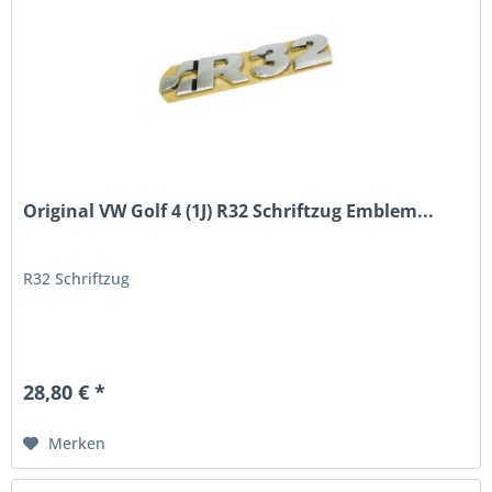
Original VW Golf 4 (1J) R32 Schriftzug Emblem...
R32 Schriftzug
28,80 € *
Merken