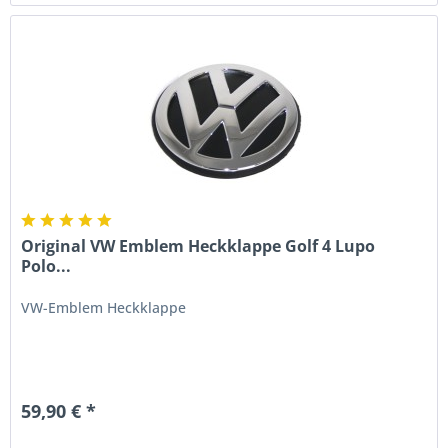
Original VW Emblem Heckklappe Golf 4 Lupo
Polo...
VW-Emblem Heckklappe
59,90 € *