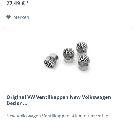
27,49 € *
Merken
Original VW Ventilkappen New Volkswagen
Design...
New Volkswagen Ventilkappen, Aluminiumventile