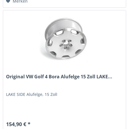
Merken
Original VW Golf 4 Bora Alufelge 15 Zoll LAKE...
LAKE SIDE Alufelge, 15 Zoll
154,90 € *