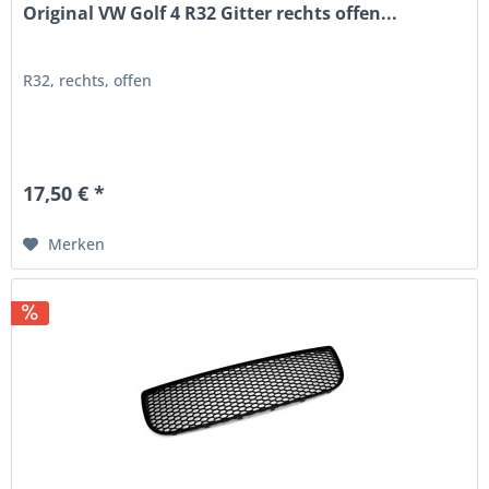
Original VW Golf 4 R32 Gitter rechts offen...
R32, rechts, offen
17,50 € *
Merken