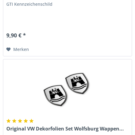
GTI Kennzeichenschild
9,90 € *
Merken
Original VW Dekorfolien Set Wolfsburg Wappen...