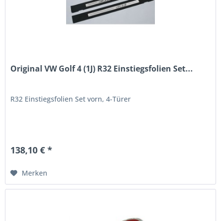
Original VW Golf 4 (1J) R32 Einstiegsfolien Set...
R32 Einstiegsfolien Set vorn, 4-Türer
138,10 € *
Merken