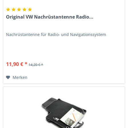
Original VW Nachrüstantenne Radio...
Nachrüstantenne für Radio- und Navigationssystem
11,90 € *
14,20 € *
Merken