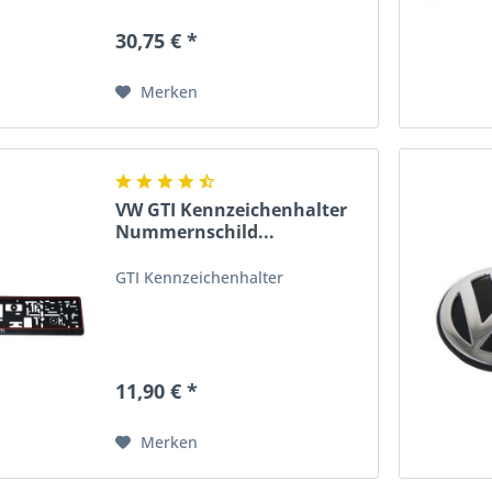
30,75 € *
Merken
VW GTI Kennzeichenhalter
Nummernschild...
GTI Kennzeichenhalter
11,90 € *
Merken