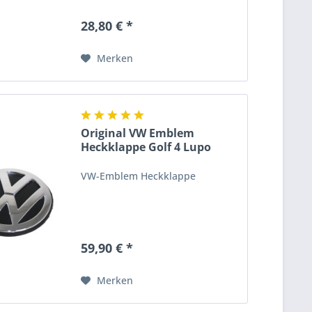
28,80 € *
Merken
Original VW Emblem
Heckklappe Golf 4 Lupo
Polo...
VW-Emblem Heckklappe
59,90 € *
Merken