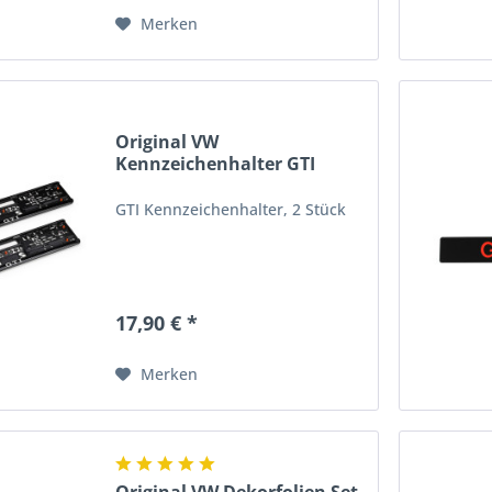
Merken
Original VW
Kennzeichenhalter GTI
Halterahmen...
GTI Kennzeichenhalter, 2 Stück
17,90 € *
Merken