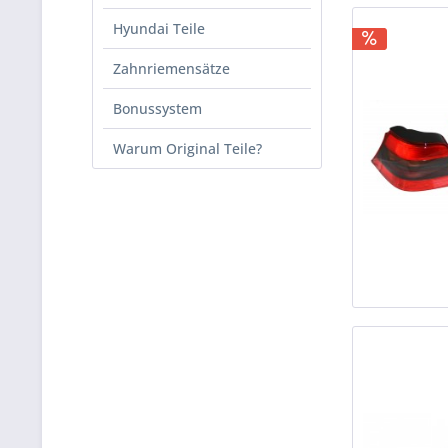
Hyundai Teile
Zahnriemensätze
Bonussystem
Warum Original Teile?