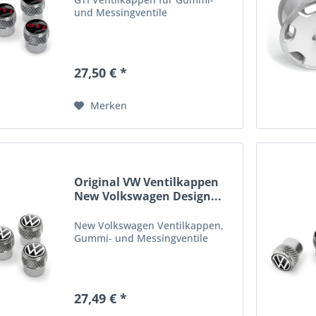
und Messingventile
27,50 € *
Merken
Original VW Ventilkappen
New Volkswagen Design...
New Volkswagen Ventilkappen,
Gummi- und Messingventile
27,49 € *