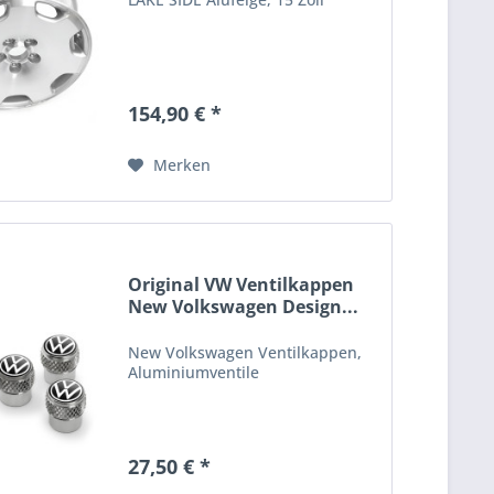
154,90 € *
Merken
Original VW Ventilkappen
New Volkswagen Design...
New Volkswagen Ventilkappen,
Aluminiumventile
27,50 € *