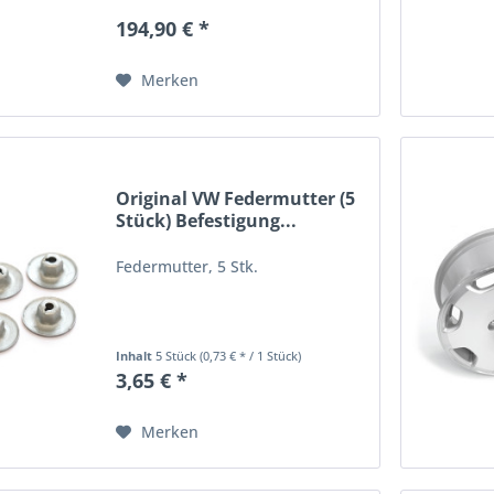
194,90 € *
Merken
Original VW Federmutter (5
Stück) Befestigung...
Federmutter, 5 Stk.
Inhalt
5 Stück
(0,73 € * / 1 Stück)
3,65 € *
Merken