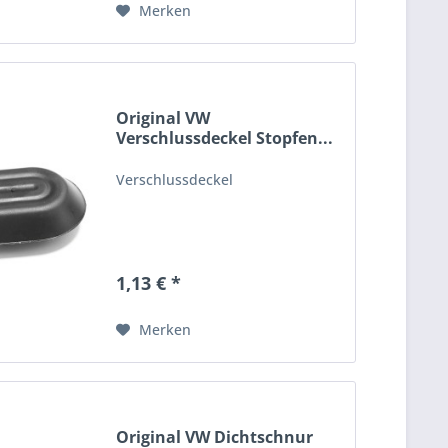
Merken
Original VW
Verschlussdeckel Stopfen...
Verschlussdeckel
1,13 € *
Merken
Original VW Dichtschnur