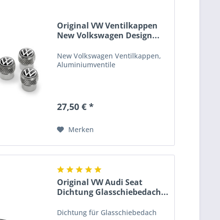
Original VW Ventilkappen
New Volkswagen Design...
New Volkswagen Ventilkappen,
Aluminiumventile
27,50 € *
Merken
Original VW Audi Seat
Dichtung Glasschiebedach...
Dichtung für Glasschiebedach