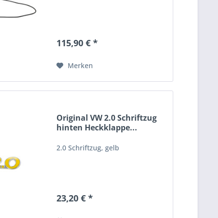
115,90 € *
Merken
Original VW 2.0 Schriftzug
hinten Heckklappe...
2.0 Schriftzug, gelb
23,20 € *