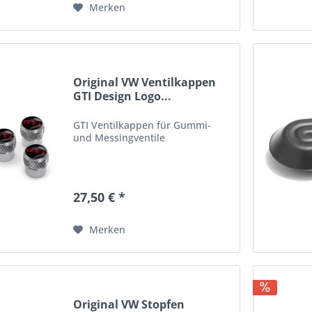
Merken
Original VW Ventilkappen
GTI Design Logo...
GTI Ventilkappen für Gummi-
und Messingventile
27,50 € *
Merken
Original VW Stopfen