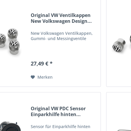
Original VW Ventilkappen
New Volkswagen Design...
New Volkswagen Ventilkappen,
Gummi- und Messingventile
27,49 € *
Merken
Original VW PDC Sensor
Einparkhilfe hinten...
Sensor für Einparkhilfe hinten