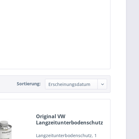
Sortierung:
Original VW
Langzeitunterbodenschutz
1000ml...
Langzeitunterbodenschutz, 1