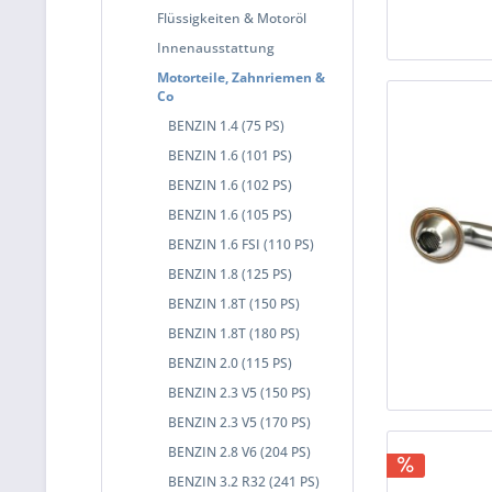
Flüssigkeiten & Motoröl
Innenausstattung
Motorteile, Zahnriemen &
Co
BENZIN 1.4 (75 PS)
BENZIN 1.6 (101 PS)
BENZIN 1.6 (102 PS)
BENZIN 1.6 (105 PS)
BENZIN 1.6 FSI (110 PS)
BENZIN 1.8 (125 PS)
BENZIN 1.8T (150 PS)
BENZIN 1.8T (180 PS)
BENZIN 2.0 (115 PS)
BENZIN 2.3 V5 (150 PS)
BENZIN 2.3 V5 (170 PS)
BENZIN 2.8 V6 (204 PS)
BENZIN 3.2 R32 (241 PS)