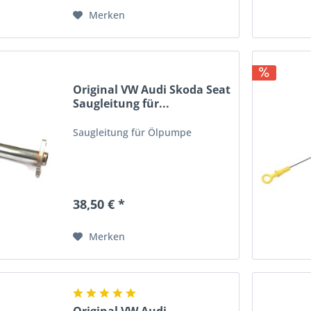
Merken
Original VW Audi Skoda Seat
Saugleitung für...
Saugleitung für Ölpumpe
38,50 € *
Merken