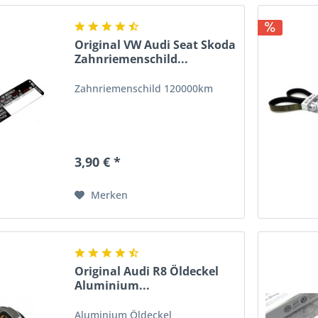
Original VW Audi Seat Skoda
Zahnriemenschild...
Zahnriemenschild 120000km
3,90 € *
Merken
Original Audi R8 Öldeckel
Aluminium...
Aluminium Öldeckel