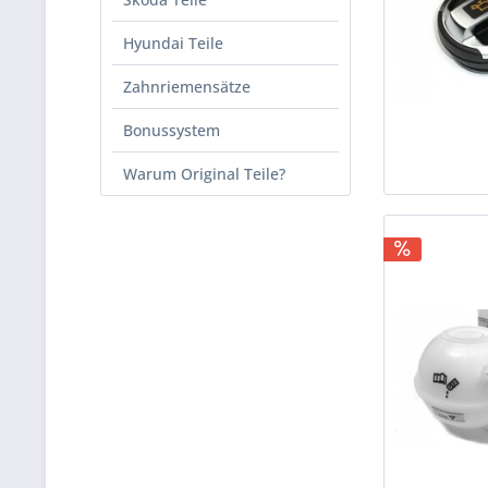
Hyundai Teile
Zahnriemensätze
Bonussystem
Warum Original Teile?