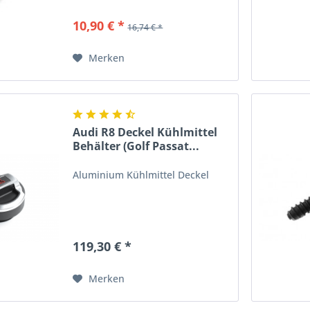
10,90 € *
16,74 € *
Merken
Audi R8 Deckel Kühlmittel
Behälter (Golf Passat...
Aluminium Kühlmittel Deckel
119,30 € *
Merken