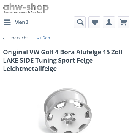
Menü
Übersicht
Außen
Original VW Golf 4 Bora Alufelge 15 Zoll
LAKE SIDE Tuning Sport Felge
Leichtmetallfelge