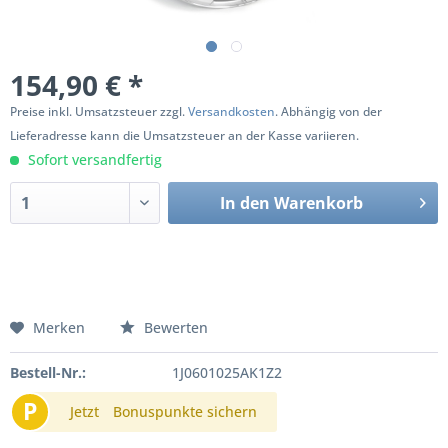
154,90 € *
Preise inkl. Umsatzsteuer zzgl.
Versandkosten
. Abhängig von der
Lieferadresse kann die Umsatzsteuer an der Kasse variieren.
Sofort versandfertig
In den
Warenkorb
Merken
Bewerten
Bestell-Nr.:
1J0601025AK1Z2
P
Jetzt
Bonuspunkte sichern