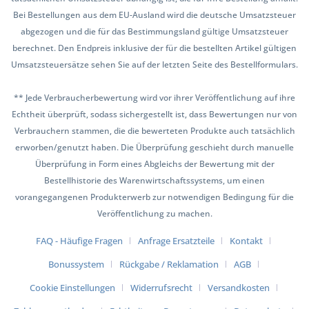
Bei Bestellungen aus dem EU-Ausland wird die deutsche Umsatzsteuer
abgezogen und die für das Bestimmungsland gültige Umsatzsteuer
berechnet. Den Endpreis inklusive der für die bestellten Artikel gültigen
Umsatzsteuersätze sehen Sie auf der letzten Seite des Bestellformulars.
** Jede Verbraucherbewertung wird vor ihrer Veröffentlichung auf ihre
Echtheit überprüft, sodass sichergestellt ist, dass Bewertungen nur von
Verbrauchern stammen, die die bewerteten Produkte auch tatsächlich
erworben/genutzt haben. Die Überprüfung geschieht durch manuelle
Überprüfung in Form eines Abgleichs der Bewertung mit der
Bestellhistorie des Warenwirtschaftssystems, um einen
vorangegangenen Produkterwerb zur notwendigen Bedingung für die
Veröffentlichung zu machen.
FAQ - Häufige Fragen
Anfrage Ersatzteile
Kontakt
Bonussystem
Rückgabe / Reklamation
AGB
Cookie Einstellungen
Widerrufsrecht
Versandkosten