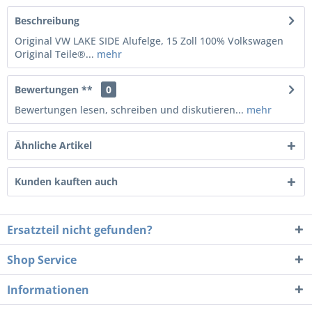
Beschreibung
Original VW LAKE SIDE Alufelge, 15 Zoll 100% Volkswagen
Original Teile®...
mehr
Bewertungen **
0
Bewertungen lesen, schreiben und diskutieren...
mehr
Ähnliche Artikel
Kunden kauften auch
Ersatzteil nicht gefunden?
Shop Service
Informationen