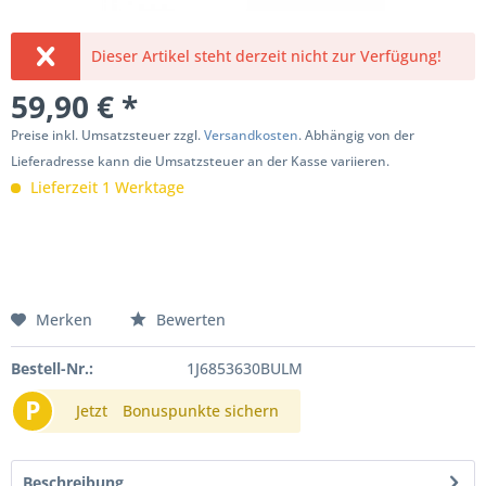
Dieser Artikel steht derzeit nicht zur Verfügung!
59,90 € *
Preise inkl. Umsatzsteuer zzgl.
Versandkosten
. Abhängig von der
Lieferadresse kann die Umsatzsteuer an der Kasse variieren.
Lieferzeit 1 Werktage
Merken
Bewerten
Bestell-Nr.:
1J6853630BULM
P
Jetzt
Bonuspunkte sichern
Beschreibung