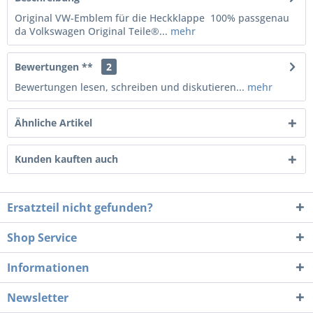
Original VW-Emblem für die Heckklappe 100% passgenau
da Volkswagen Original Teile®...
mehr
Bewertungen **
2
Bewertungen lesen, schreiben und diskutieren...
mehr
Ähnliche Artikel
Kunden kauften auch
Ersatzteil nicht gefunden?
Shop Service
Informationen
Newsletter