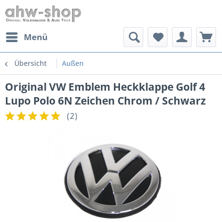
Menü
Übersicht
Außen
Original VW Emblem Heckklappe Golf 4
Lupo Polo 6N Zeichen Chrom / Schwarz
(
2
)