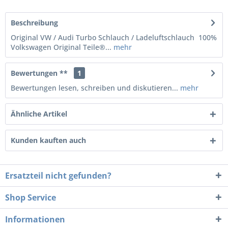
Beschreibung
Original VW / Audi Turbo Schlauch / Ladeluftschlauch 100%
Volkswagen Original Teile®...
mehr
Bewertungen **
1
Bewertungen lesen, schreiben und diskutieren...
mehr
Ähnliche Artikel
Kunden kauften auch
Ersatzteil nicht gefunden?
Shop Service
Informationen