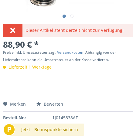
Dieser Artikel steht derzeit nicht zur Verfügung!
88,90 € *
Preise inkl. Umsatzsteuer zzgl.
Versandkosten
. Abhängig von der
Lieferadresse kann die Umsatzsteuer an der Kasse variieren.
Lieferzeit 1 Werktage
Merken
Bewerten
Bestell-Nr.:
1J0145838AF
P
Jetzt
Bonuspunkte sichern