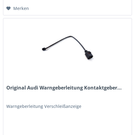
Merken
Original Audi Warngeberleitung Kontaktgeber...
Warngeberleitung Verschleißanzeige