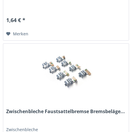
1,64 € *
Merken
Zwischenbleche Faustsattelbremse Bremsbeläge...
Zwischenbleche