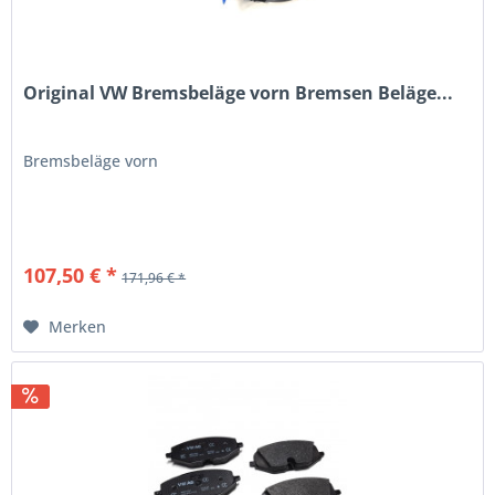
Original VW Bremsbeläge vorn Bremsen Beläge...
Bremsbeläge vorn
107,50 € *
171,96 € *
Merken