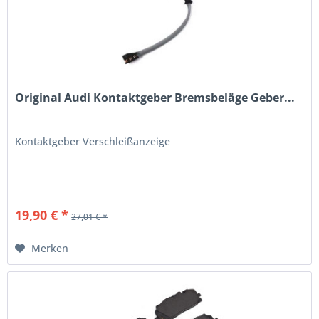
Original Audi Kontaktgeber Bremsbeläge Geber...
Kontaktgeber Verschleißanzeige
19,90 € *
27,01 € *
Merken