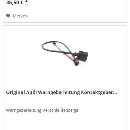
35,50 € *
Merken
Original Audi Warngeberleitung Kontaktgeber...
Warngeberleitung Verschleißanzeige