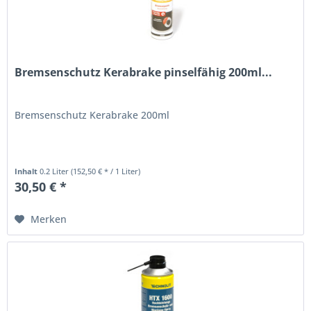
Bremsenschutz Kerabrake pinselfähig 200ml...
Bremsenschutz Kerabrake 200ml
Inhalt
0.2 Liter
(152,50 € * / 1 Liter)
30,50 € *
Merken