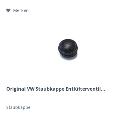
Merken
Original VW Staubkappe Entlüfterventil...
Staubkappe