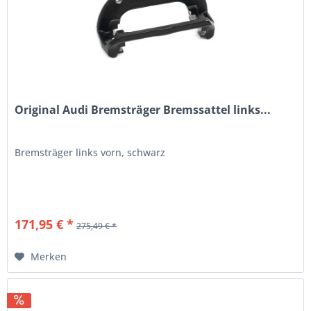
Original Audi Bremsträger Bremssattel links...
Bremsträger links vorn, schwarz
171,95 € *
275,49 € *
Merken