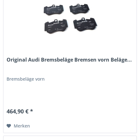
Original Audi Bremsbeläge Bremsen vorn Beläge...
Bremsbeläge vorn
464,90 € *
Merken