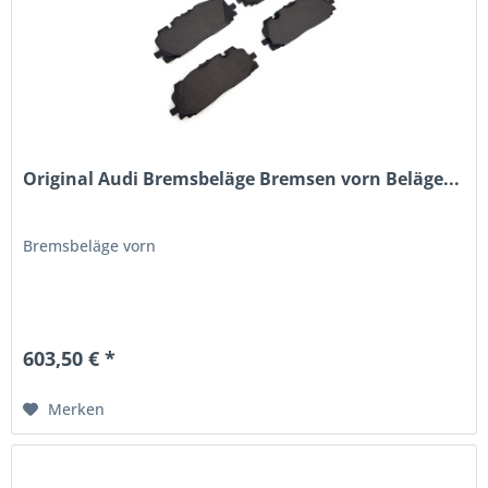
Original Audi Bremsbeläge Bremsen vorn Beläge...
Bremsbeläge vorn
603,50 € *
Merken