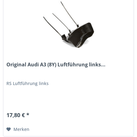
Original Audi A3 (8Y) Luftführung links...
RS Luftführung links
17,80 € *
Merken