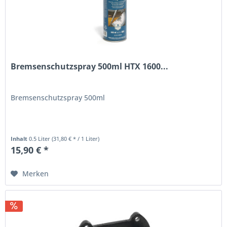
Bremsenschutzspray 500ml HTX 1600...
Bremsenschutzspray 500ml
Inhalt
0.5 Liter
(31,80 € * / 1 Liter)
15,90 € *
Merken