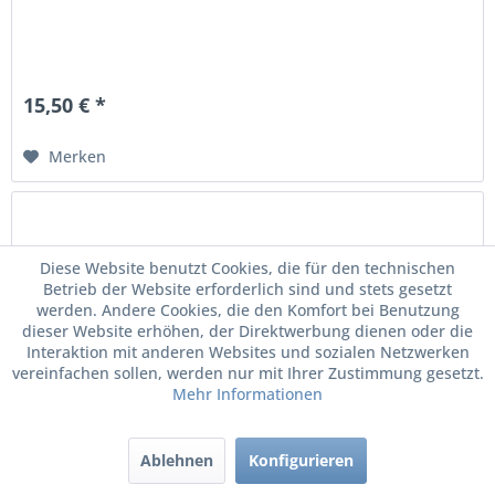
15,50 € *
Merken
Diese Website benutzt Cookies, die für den technischen
Betrieb der Website erforderlich sind und stets gesetzt
werden. Andere Cookies, die den Komfort bei Benutzung
dieser Website erhöhen, der Direktwerbung dienen oder die
Interaktion mit anderen Websites und sozialen Netzwerken
vereinfachen sollen, werden nur mit Ihrer Zustimmung gesetzt.
Mehr Informationen
Original VW Bremsenblech Deckblech...
Ablehnen
Konfigurieren