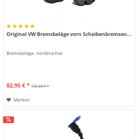
Original VW Bremsbeläge vorn Scheibenbremsen...
Bremsbeläge, Vorderachse
82,95 € *
132,60 € *
Merken