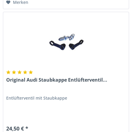
Merken
Original Audi Staubkappe Entlüfterventil...
Entlüfterventil mit Staubkappe
24,50 € *