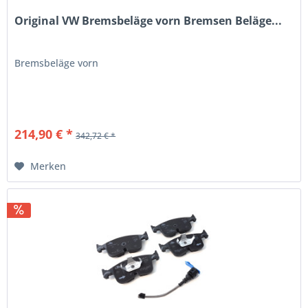
Original VW Bremsbeläge vorn Bremsen Beläge...
Bremsbeläge vorn
214,90 € *
342,72 € *
Merken