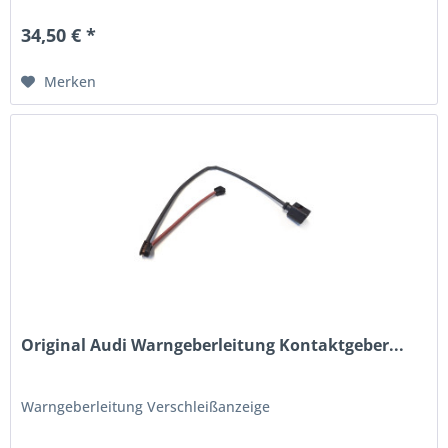
34,50 € *
Merken
Original Audi Warngeberleitung Kontaktgeber...
Warngeberleitung Verschleißanzeige