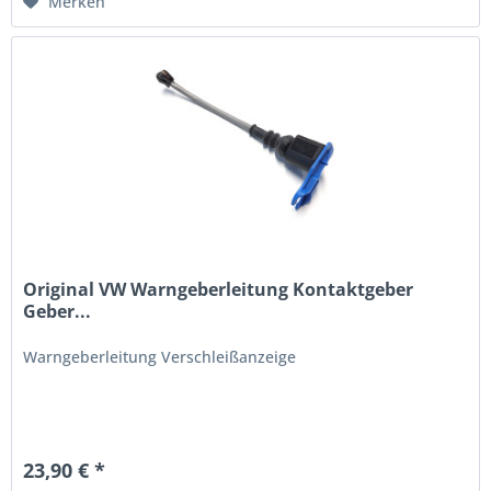
Merken
Original VW Warngeberleitung Kontaktgeber
Geber...
Warngeberleitung Verschleißanzeige
23,90 € *