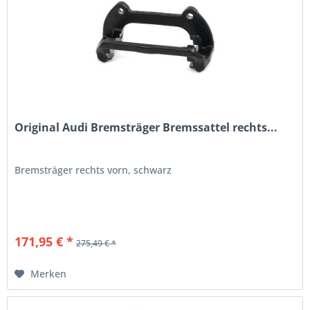
Original Audi Bremsträger Bremssattel rechts...
Bremsträger rechts vorn, schwarz
171,95 € *
275,49 € *
Merken