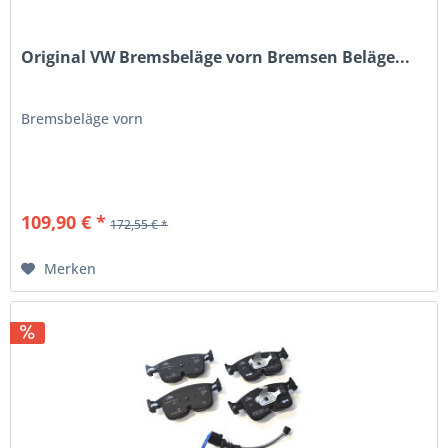
Original VW Bremsbeläge vorn Bremsen Beläge...
Bremsbeläge vorn
109,90 € *
172,55 € *
Merken