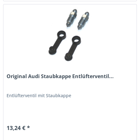
Original Audi Staubkappe Entlüfterventil...
Entlüfterventil mit Staubkappe
13,24 € *