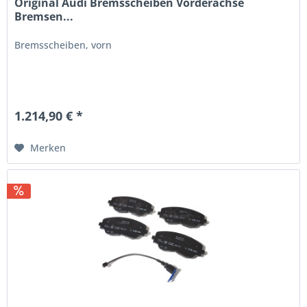
Original Audi Bremsscheiben Vorderachse
Bremsen...
Bremsscheiben, vorn
1.214,90 € *
Merken