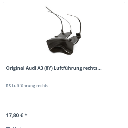
Original Audi A3 (8Y) Luftführung rechts...
RS Luftführung rechts
17,80 € *