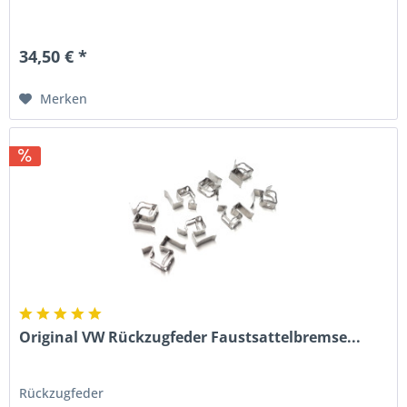
34,50 € *
Merken
Original VW Rückzugfeder Faustsattelbremse...
Rückzugfeder