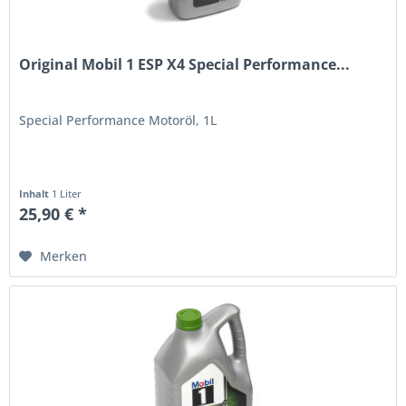
Original Mobil 1 ESP X4 Special Performance...
Special Performance Motoröl, 1L
Inhalt
1 Liter
25,90 € *
Merken