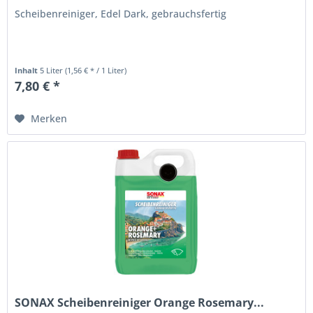
Scheibenreiniger, Edel Dark, gebrauchsfertig
Inhalt
5 Liter
(1,56 € * / 1 Liter)
7,80 € *
Merken
SONAX Scheibenreiniger Orange Rosemary...