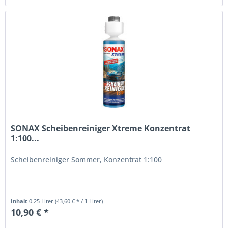
SONAX Scheibenreiniger Xtreme Konzentrat
1:100...
Scheibenreiniger Sommer, Konzentrat 1:100
Inhalt
0.25 Liter
(43,60 € * / 1 Liter)
10,90 € *