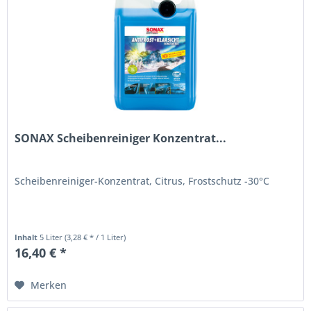
SONAX Scheibenreiniger Konzentrat...
Scheibenreiniger-Konzentrat, Citrus, Frostschutz -30°C
Inhalt
5 Liter
(3,28 € * / 1 Liter)
16,40 € *
Merken