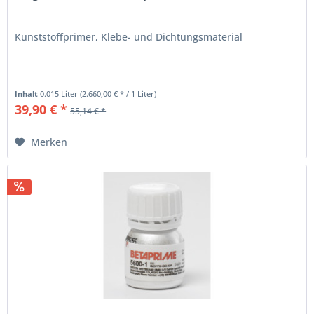
Kunststoffprimer, Klebe- und Dichtungsmaterial
Inhalt
0.015 Liter
(2.660,00 € * / 1 Liter)
39,90 € *
55,14 € *
Merken