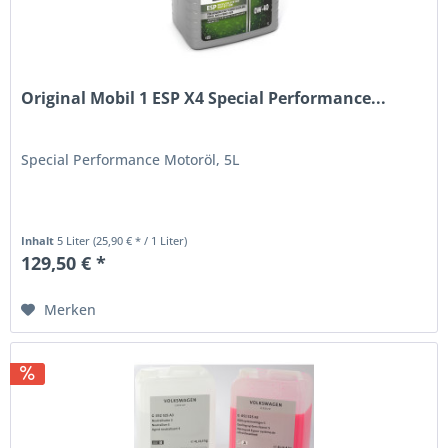
Original Mobil 1 ESP X4 Special Performance...
Special Performance Motoröl, 5L
Inhalt
5 Liter
(25,90 € * / 1 Liter)
129,50 € *
Merken