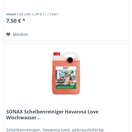
Inhalt
5.02 Liter
(1,49 € * / 1 Liter)
7,50 € *
Merken
SONAX Scheibenreiniger Havanna Love
Wischwasser...
Scheibenreiniger, Havanna Love, gebrauchsfertig