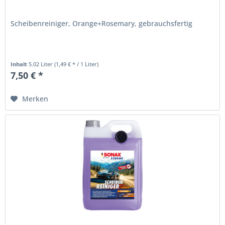
Scheibenreiniger, Orange+Rosemary, gebrauchsfertig
Inhalt
5.02 Liter
(1,49 € * / 1 Liter)
7,50 € *
Merken