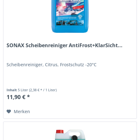
SONAX Scheibenreiniger AntiFrost+KlarSicht...
Scheibenreiniger, Citrus, Frostschutz -20°C
Inhalt
5 Liter
(2,38 € * / 1 Liter)
11,90 € *
Merken