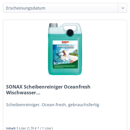
SONAX Scheibenreiniger Oceanfresh
Wischwasser...
Scheibenreiniger, Ocean-fresh, gebrauchsfertig
Inhalt
5 Liter
(1,70 € * / 1 Liter)