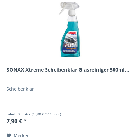
SONAX Xtreme Scheibenklar Glasreiniger 500ml...
Scheibenklar
Inhalt
0.5 Liter
(15,80 € * / 1 Liter)
7,90 € *
Merken