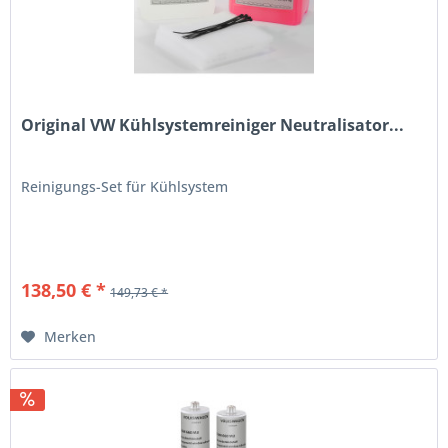
Original VW Kühlsystemreiniger Neutralisator...
Reinigungs-Set für Kühlsystem
138,50 € *
149,73 € *
Merken