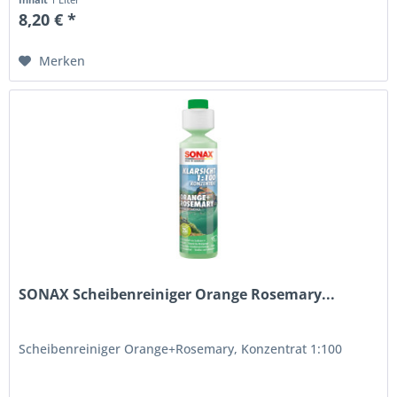
8,20 € *
Merken
SONAX Scheibenreiniger Orange Rosemary...
Scheibenreiniger Orange+Rosemary, Konzentrat 1:100