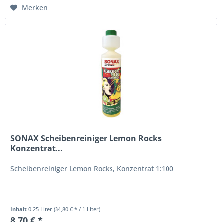
Merken
SONAX Scheibenreiniger Lemon Rocks
Konzentrat...
Scheibenreiniger Lemon Rocks, Konzentrat 1:100
Inhalt
0.25 Liter
(34,80 € * / 1 Liter)
8,70 € *