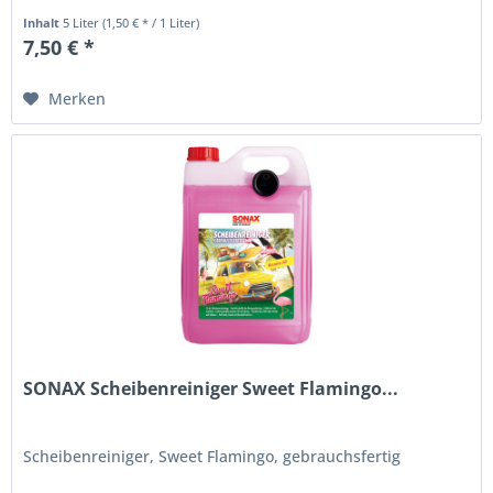
Inhalt
5 Liter
(1,50 € * / 1 Liter)
7,50 € *
Merken
SONAX Scheibenreiniger Sweet Flamingo...
Scheibenreiniger, Sweet Flamingo, gebrauchsfertig