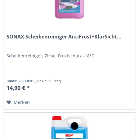
SONAX Scheibenreiniger AntiFrost+KlarSicht...
Scheibenreiniger, Zirbe, Frostschutz -18°C
Inhalt
5.02 Liter
(2,97 € * / 1 Liter)
14,90 € *
Merken