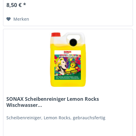
8,50 € *
Merken
SONAX Scheibenreiniger Lemon Rocks
Wischwasser...
Scheibenreiniger, Lemon Rocks, gebrauchsfertig