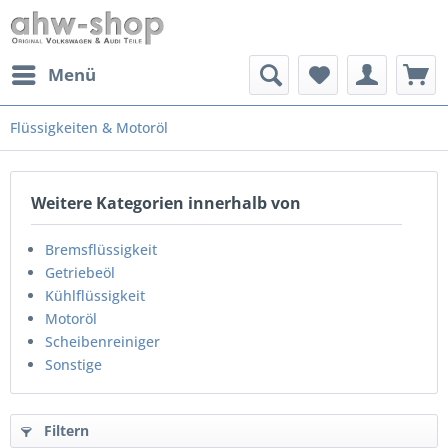
Menü
Flüssigkeiten & Motoröl
Weitere Kategorien innerhalb von
Bremsflüssigkeit
Getriebeöl
Kühlflüssigkeit
Motoröl
Scheibenreiniger
Sonstige
Filtern