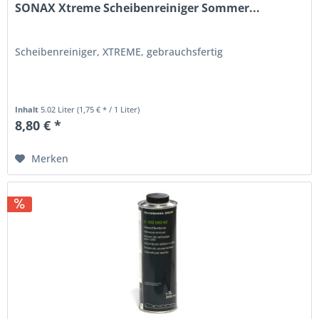
SONAX Xtreme Scheibenreiniger Sommer...
Scheibenreiniger, XTREME, gebrauchsfertig
Inhalt
5.02 Liter
(1,75 € * / 1 Liter)
8,80 € *
Merken