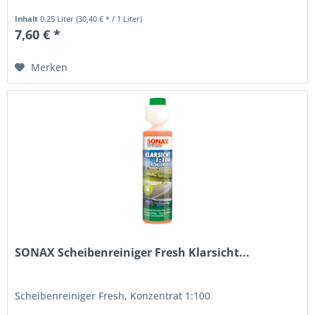
Inhalt
0.25 Liter
(30,40 € * / 1 Liter)
7,60 € *
Merken
SONAX Scheibenreiniger Fresh Klarsicht...
Scheibenreiniger Fresh, Konzentrat 1:100