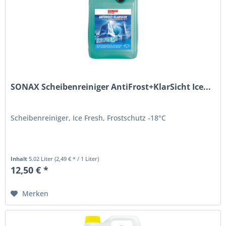
SONAX Scheibenreiniger AntiFrost+KlarSicht Ice...
Scheibenreiniger, Ice Fresh, Frostschutz -18°C
Inhalt
5.02 Liter
(2,49 € * / 1 Liter)
12,50 € *
Merken