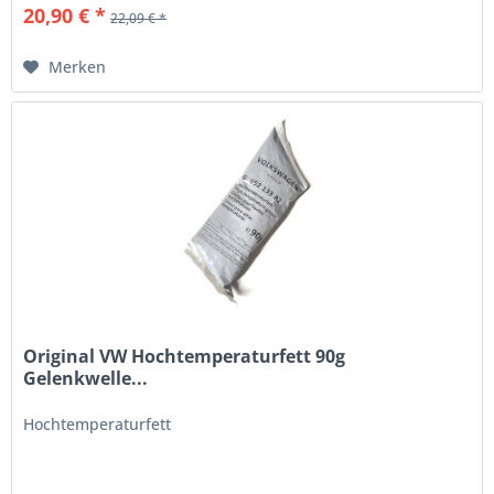
20,90 € *
22,09 € *
Merken
Original VW Hochtemperaturfett 90g
Gelenkwelle...
Hochtemperaturfett