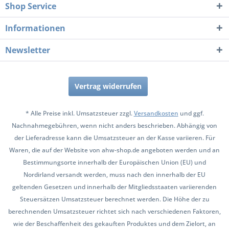
Shop Service
Informationen
Newsletter
Vertrag widerrufen
* Alle Preise inkl. Umsatzsteuer zzgl.
Versandkosten
und ggf.
Nachnahmegebühren, wenn nicht anders beschrieben. Abhängig von
der Lieferadresse kann die Umsatzsteuer an der Kasse variieren. Für
Waren, die auf der Website von ahw-shop.de angeboten werden und an
Bestimmungsorte innerhalb der Europäischen Union (EU) und
Nordirland versandt werden, muss nach den innerhalb der EU
geltenden Gesetzen und innerhalb der Mitgliedsstaaten variierenden
Steuersätzen Umsatzsteuer berechnet werden. Die Höhe der zu
berechnenden Umsatzsteuer richtet sich nach verschiedenen Faktoren,
wie der Beschaffenheit des gekauften Produktes und dem Zielort, an