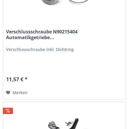
Verschlussschraube N90215404
Automatikgetriebe...
Verschlussschraube inkl. Dichtring
11,57 € *
Merken