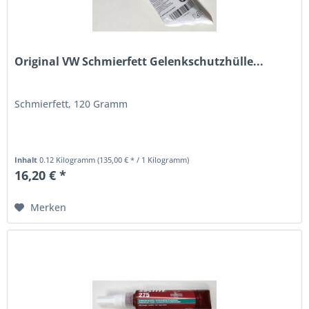
Original VW Schmierfett Gelenkschutzhülle...
Schmierfett, 120 Gramm
Inhalt
0.12 Kilogramm
(135,00 € * / 1 Kilogramm)
16,20 € *
Merken