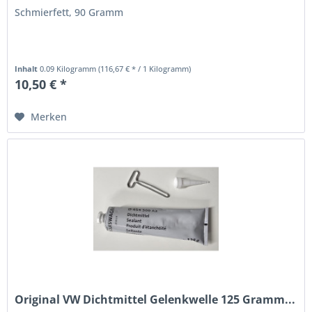
Schmierfett, 90 Gramm
Inhalt
0.09 Kilogramm
(116,67 € * / 1 Kilogramm)
10,50 € *
Merken
Original VW Dichtmittel Gelenkwelle 125 Gramm...