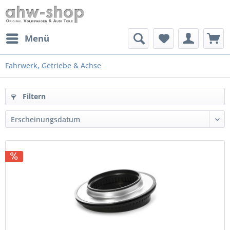
Menü
Fahrwerk, Getriebe & Achse
Filtern