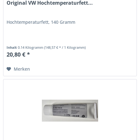
Original VW Hochtemperaturfett...
Hochtemperaturfett, 140 Gramm
Inhalt
0.14 Kilogramm
(148,57 € * / 1 Kilogramm)
20,80 € *
Merken