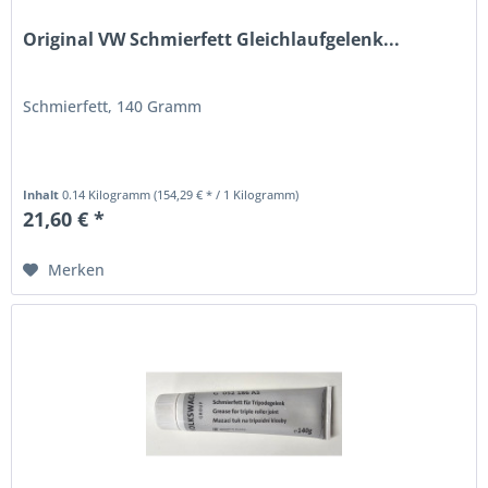
Original VW Schmierfett Gleichlaufgelenk...
Schmierfett, 140 Gramm
Inhalt
0.14 Kilogramm
(154,29 € * / 1 Kilogramm)
21,60 € *
Merken