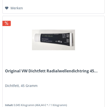
Merken
Original VW Dichtfett Radialwellendichtring 45...
Dichtfett, 45 Gramm
Inhalt
0.045 Kilogramm
(464,44 € * / 1 Kilogramm)