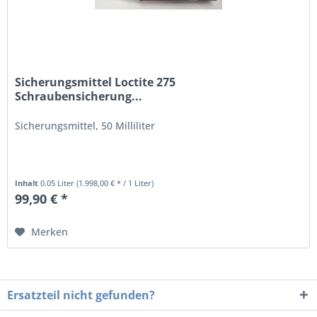
Sicherungsmittel Loctite 275
Schraubensicherung...
Sicherungsmittel, 50 Milliliter
Inhalt
0.05 Liter
(1.998,00 € * / 1 Liter)
99,90 € *
Merken
Ersatzteil nicht gefunden?