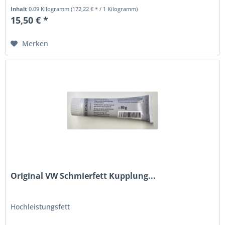
Inhalt
0.09 Kilogramm
(172,22 € * / 1 Kilogramm)
15,50 € *
Merken
Original VW Schmierfett Kupplung...
Hochleistungsfett