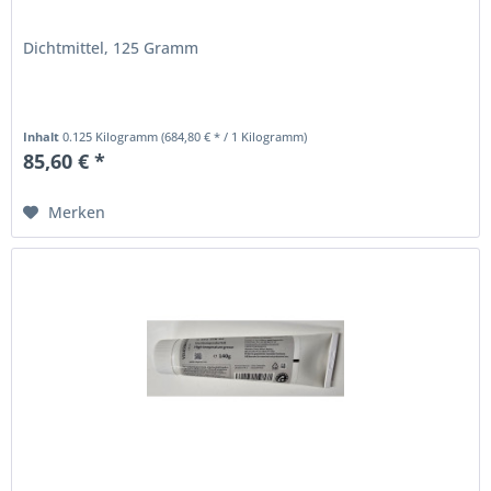
Dichtmittel, 125 Gramm
Inhalt
0.125 Kilogramm
(684,80 € * / 1 Kilogramm)
85,60 € *
Merken