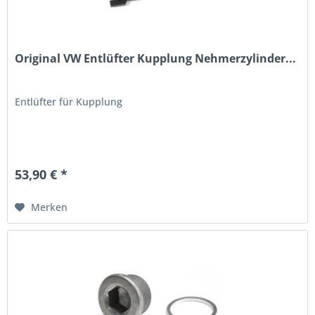
Original VW Entlüfter Kupplung Nehmerzylinder...
Entlüfter für Kupplung
53,90 € *
Merken