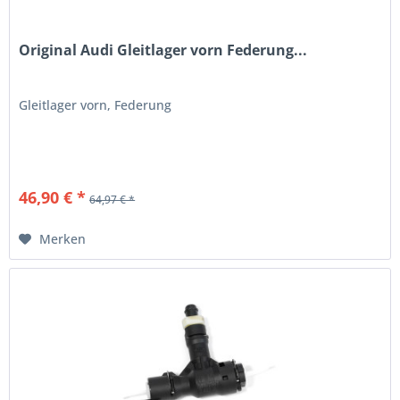
Original Audi Gleitlager vorn Federung...
Gleitlager vorn, Federung
46,90 € *
64,97 € *
Merken