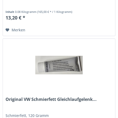
Inhalt
0.08 Kilogramm
(165,00 € * / 1 Kilogramm)
13,20 € *
Merken
Original VW Schmierfett Gleichlaufgelenk...
Schmierfett, 120 Gramm