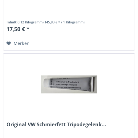
Inhalt
0.12 Kilogramm
(145,83 € * / 1 Kilogramm)
17,50 € *
Merken
Original VW Schmierfett Tripodegelenk...