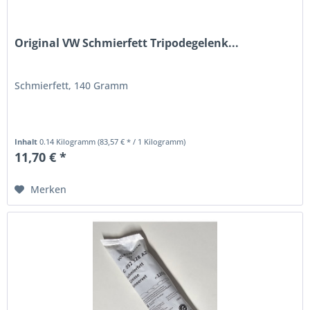
Original VW Schmierfett Tripodegelenk...
Schmierfett, 140 Gramm
Inhalt
0.14 Kilogramm
(83,57 € * / 1 Kilogramm)
11,70 € *
Merken