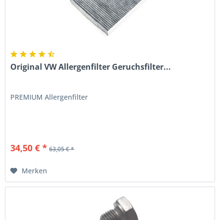
Original VW Allergenfilter Geruchsfilter...
PREMIUM Allergenfilter
34,50 € *
63,05 € *
Merken