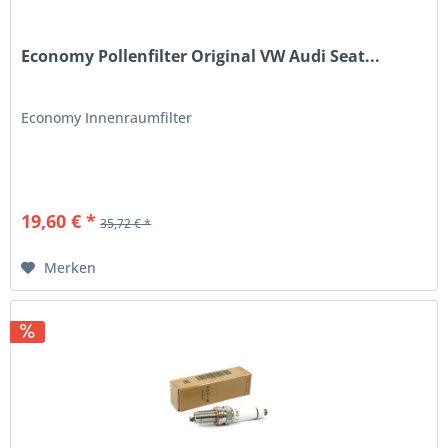
Economy Pollenfilter Original VW Audi Seat...
Economy Innenraumfilter
19,60 € *
35,72 € *
Merken