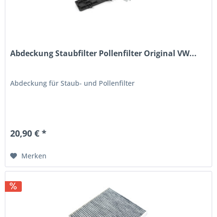
Abdeckung Staubfilter Pollenfilter Original VW...
Abdeckung für Staub- und Pollenfilter
20,90 € *
Merken