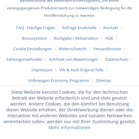
Bestellhistorie des Warenwirtschaftssystems, um einen
vorangegangenen Produkterwerb zur notwendigen Bedingung für die
Veröffentlichung zu machen.
FAQ - Häufige Fragen
Anfrage Ersatzteile
Kontakt
Bonussystem
Rückgabe / Reklamation
AGB
Cookie Einstellungen
Widerrufsrecht
Versandkosten
Zahlungsmethoden
Echtheit von Bewertungen
Datenschutz
Impressum
VW & Audi Original Teile
Volkswagen Economy Programm
Sitemap
Diese Website benutzt Cookies, die für den technischen
Betrieb der Website erforderlich sind und stets gesetzt
werden. Andere Cookies, die den Komfort bei Benutzung
dieser Website erhöhen, der Direktwerbung dienen oder die
Interaktion mit anderen Websites und sozialen Netzwerken
vereinfachen sollen, werden nur mit Ihrer Zustimmung gesetzt.
Mehr Informationen