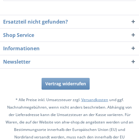
Ersatzteil nicht gefunden?
Shop Service
Informationen
Newsletter
Vertrag widerrufen
* Alle Preise inkl. Umsatzsteuer zzgl.
Versandkosten
und ggf.
Nachnahmegebühren, wenn nicht anders beschrieben. Abhängig von
der Lieferadresse kann die Umsatzsteuer an der Kasse variieren. Für
Waren, die auf der Website von ahw-shop.de angeboten werden und an
Bestimmungsorte innerhalb der Europäischen Union (EU) und
Nordirland versandt werden, muss nach den innerhalb der EU