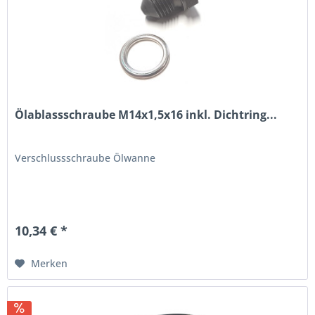
Ölablassschraube M14x1,5x16 inkl. Dichtring...
Verschlussschraube Ölwanne
10,34 € *
Merken