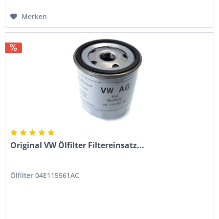
Merken
Original VW Ölfilter Filtereinsatz...
Ölfilter 04E115561AC