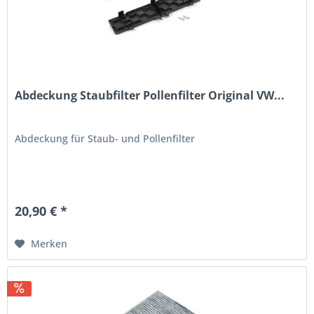
Abdeckung Staubfilter Pollenfilter Original VW...
Abdeckung für Staub- und Pollenfilter
20,90 € *
Merken