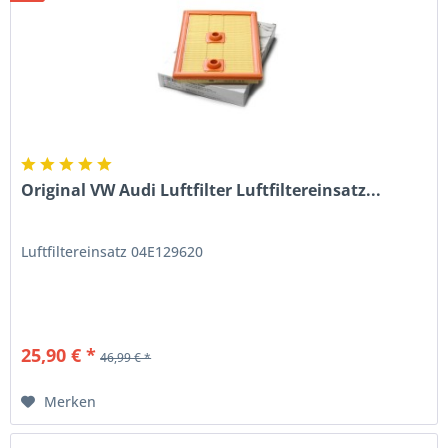
Original VW Audi Luftfilter Luftfiltereinsatz...
Luftfiltereinsatz 04E129620
25,90 € *
46,99 € *
Merken