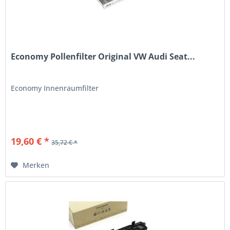
Economy Pollenfilter Original VW Audi Seat...
Economy Innenraumfilter
19,60 € *
35,72 € *
Merken