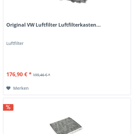
Original VW Luftfilter Luftfilterkasten...
Luftfilter
176,90 € *
199,46 € *
Merken