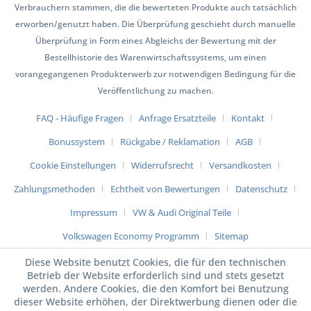
Verbrauchern stammen, die die bewerteten Produkte auch tatsächlich
erworben/genutzt haben. Die Überprüfung geschieht durch manuelle
Überprüfung in Form eines Abgleichs der Bewertung mit der
Bestellhistorie des Warenwirtschaftssystems, um einen
vorangegangenen Produkterwerb zur notwendigen Bedingung für die
Veröffentlichung zu machen.
FAQ - Häufige Fragen
Anfrage Ersatzteile
Kontakt
Bonussystem
Rückgabe / Reklamation
AGB
Cookie Einstellungen
Widerrufsrecht
Versandkosten
Zahlungsmethoden
Echtheit von Bewertungen
Datenschutz
Impressum
VW & Audi Original Teile
Volkswagen Economy Programm
Sitemap
Diese Website benutzt Cookies, die für den technischen
Betrieb der Website erforderlich sind und stets gesetzt
werden. Andere Cookies, die den Komfort bei Benutzung
dieser Website erhöhen, der Direktwerbung dienen oder die