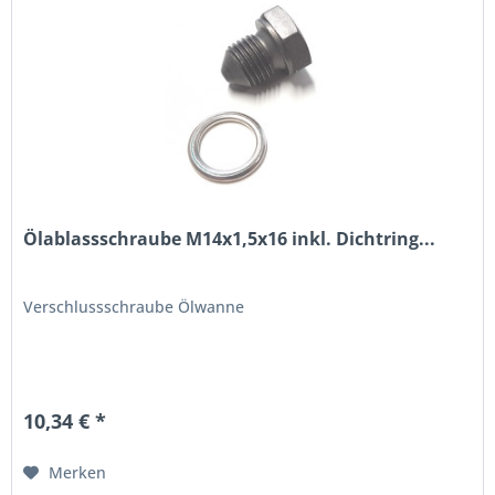
Ölablassschraube M14x1,5x16 inkl. Dichtring...
Verschlussschraube Ölwanne
10,34 € *
Merken