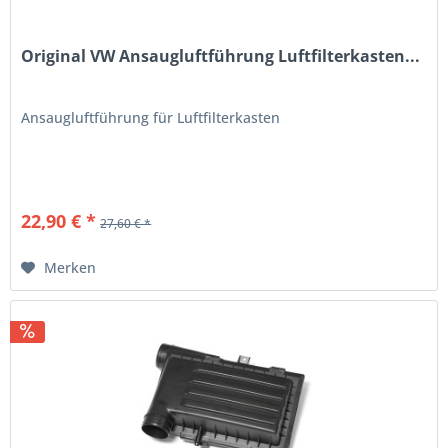
Original VW Ansaugluftführung Luftfilterkasten...
Ansaugluftführung für Luftfilterkasten
22,90 € *
27,60 € *
Merken