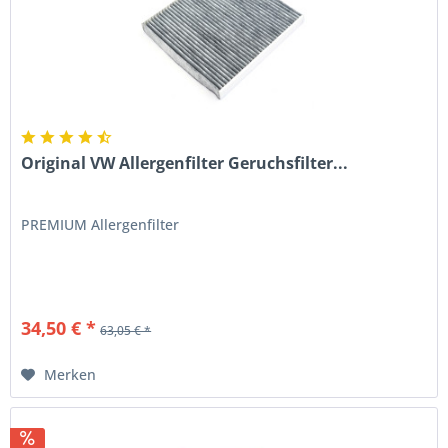
Original VW Allergenfilter Geruchsfilter...
PREMIUM Allergenfilter
34,50 € *
63,05 € *
Merken