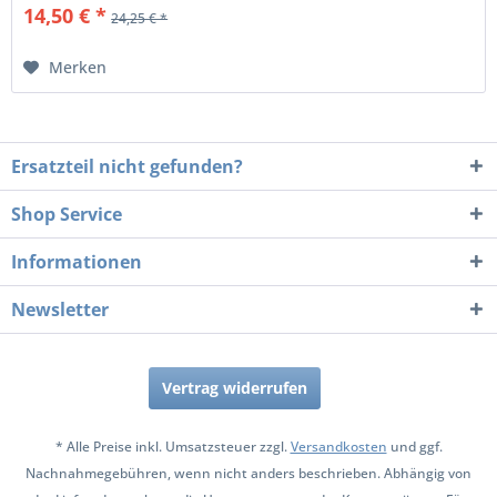
14,50 € *
24,25 € *
Merken
Ersatzteil nicht gefunden?
Shop Service
Informationen
Newsletter
Vertrag widerrufen
* Alle Preise inkl. Umsatzsteuer zzgl.
Versandkosten
und ggf.
Nachnahmegebühren, wenn nicht anders beschrieben. Abhängig von