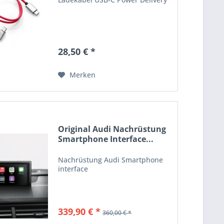
28,50 € *
Merken
Original Audi Nachrüstung
Smartphone Interface...
Nachrüstung Audi Smartphone
interface
339,90 € *
360,00 € *