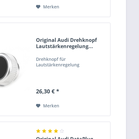
Merken
Original Audi Drehknopf
Lautstärkenregelung...
Drehknopf für
Lautstärkenregelung
26,30 € *
Merken