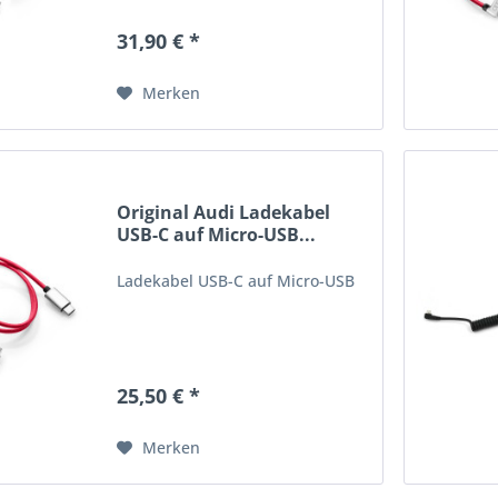
31,90 € *
Merken
Original Audi Ladekabel
USB-C auf Micro-USB...
Ladekabel USB-C auf Micro-USB
25,50 € *
Merken