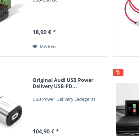
18,90 € *
Merken
Original Audi USB Power
Delivery USB-PD...
USB Power Delivery Ladegerät
104,90 € *