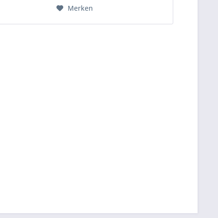
Merken