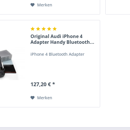
Merken
Original Audi iPhone 4
Adapter Handy Bluetooth...
iPhone 4 Bluetooth Adapter
127,20 € *
Merken