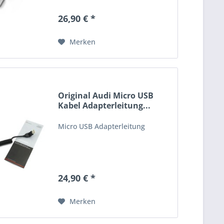
26,90 € *
Merken
Original Audi Micro USB
Kabel Adapterleitung...
Micro USB Adapterleitung
24,90 € *
Merken