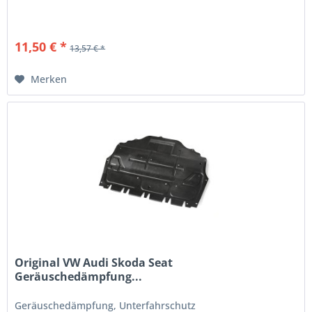
11,50 € *
13,57 € *
Merken
Original VW Audi Skoda Seat
Geräuschedämpfung...
Geräuschedämpfung, Unterfahrschutz