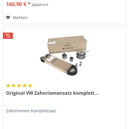
160,90 € *
224,01 € *
Merken
Original VW Zahnriemensatz komplett...
Zahnriemen Komplettsatz