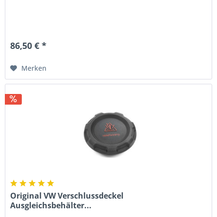
86,50 € *
Merken
Original VW Verschlussdeckel
Ausgleichsbehälter...