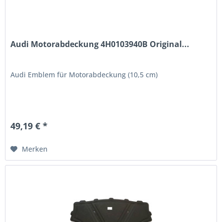
Audi Motorabdeckung 4H0103940B Original...
Audi Emblem für Motorabdeckung (10,5 cm)
49,19 € *
Merken