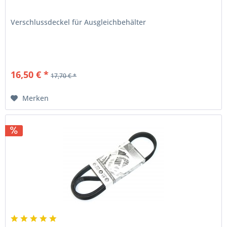
Verschlussdeckel für Ausgleichbehälter
16,50 € *
17,70 € *
Merken