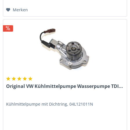
Merken
Original VW Kühlmittelpumpe Wasserpumpe TDI...
Kühlmittelpumpe mit Dichtring, 04L121011N