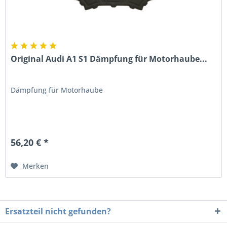
Original Audi A1 S1 Dämpfung für Motorhaube...
Dämpfung für Motorhaube
56,20 € *
Merken
Ersatzteil nicht gefunden?