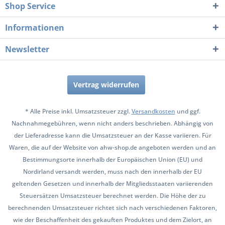
Shop Service
Informationen
Newsletter
Vertrag widerrufen
* Alle Preise inkl. Umsatzsteuer zzgl.
Versandkosten
und ggf.
Nachnahmegebühren, wenn nicht anders beschrieben. Abhängig von
der Lieferadresse kann die Umsatzsteuer an der Kasse variieren. Für
Waren, die auf der Website von ahw-shop.de angeboten werden und an
Bestimmungsorte innerhalb der Europäischen Union (EU) und
Nordirland versandt werden, muss nach den innerhalb der EU
geltenden Gesetzen und innerhalb der Mitgliedsstaaten variierenden
Steuersätzen Umsatzsteuer berechnet werden. Die Höhe der zu
berechnenden Umsatzsteuer richtet sich nach verschiedenen Faktoren,
wie der Beschaffenheit des gekauften Produktes und dem Zielort, an