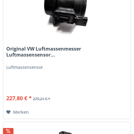
Original VW Luftmassenmesser
Luftmassensensor...
Luftmassensensor
227,80 € *
279,21 € *
Merken