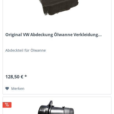
Original VW Abdeckung Ölwanne Verkleidung...
Abdeckteil für Ölwanne
128,50 € *
Merken