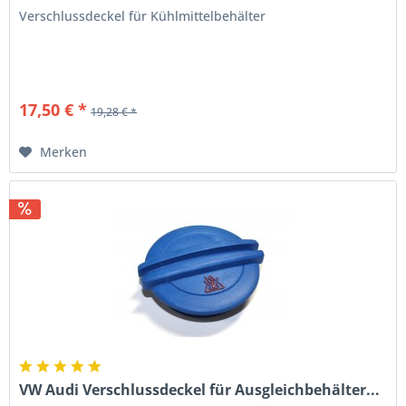
Verschlussdeckel für Kühlmittelbehälter
17,50 € *
19,28 € *
Merken
VW Audi Verschlussdeckel für Ausgleichbehälter...