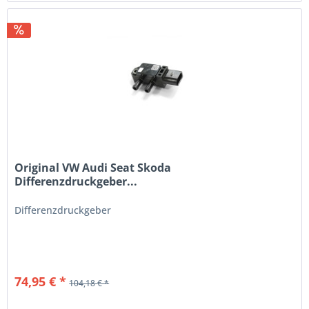
Original VW Audi Seat Skoda
Differenzdruckgeber...
Differenzdruckgeber
74,95 € *
104,18 € *