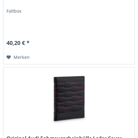
Faltbox
40,20 € *
Merken