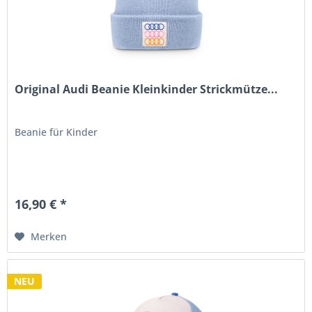
Original Audi Beanie Kleinkinder Strickmütze...
Beanie für Kinder
16,90 € *
Merken
NEU