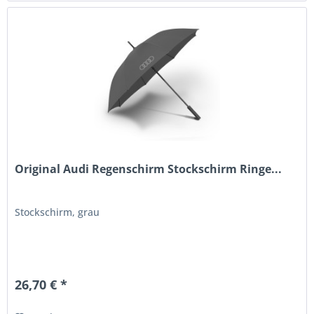
Original Audi Regenschirm Stockschirm Ringe...
Stockschirm, grau
26,70 € *