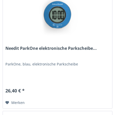
Needit ParkOne elektronische Parkscheibe...
ParkOne, blau, elektronische Parkscheibe
26,40 € *
Merken