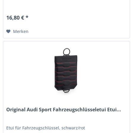
16,80 € *
Merken
Original Audi Sport Fahrzeugschlüsseletui Etui...
Etui für Fahrzeugschlüssel, schwarz/rot