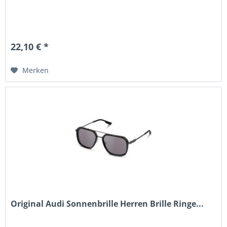
22,10 € *
Merken
Original Audi Sonnenbrille Herren Brille Ringe...