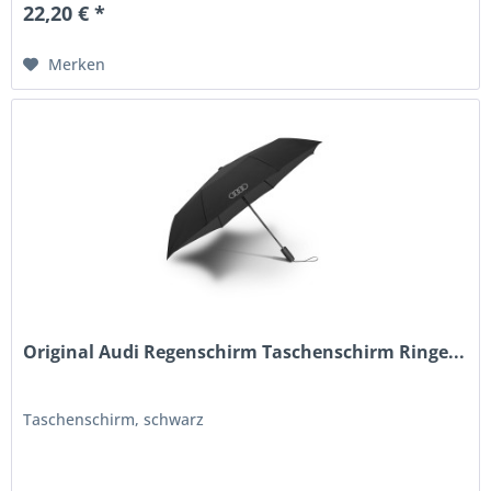
22,20 € *
Merken
Original Audi Regenschirm Taschenschirm Ringe...
Taschenschirm, schwarz