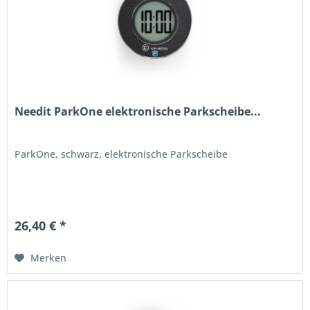
Needit ParkOne elektronische Parkscheibe...
ParkOne, schwarz, elektronische Parkscheibe
26,40 € *
Merken