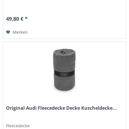
49,80 € *
Merken
Original Audi Fleecedecke Decke Kuscheldecke...
Fleecedecke