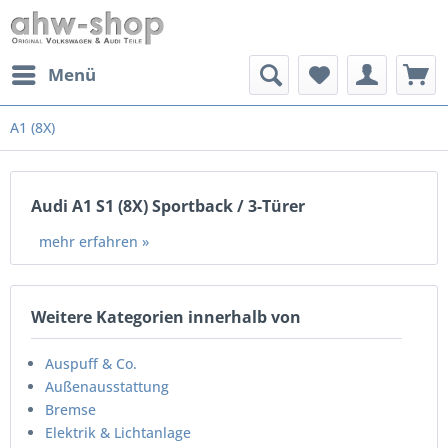
Menü
A1 (8X)
Audi A1 S1 (8X) Sportback / 3-Türer
mehr erfahren »
Weitere Kategorien innerhalb von
Auspuff & Co.
Außenausstattung
Bremse
Elektrik & Lichtanlage