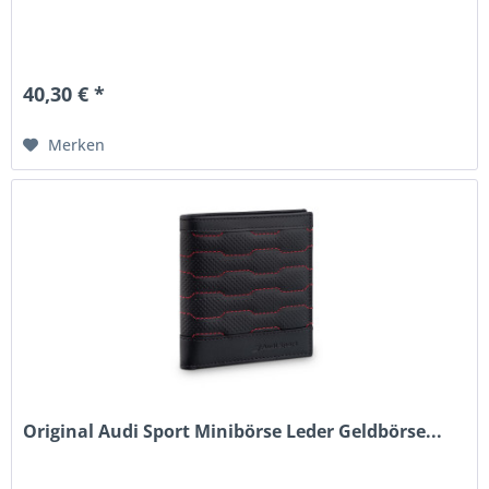
40,30 € *
Merken
Original Audi Sport Minibörse Leder Geldbörse...