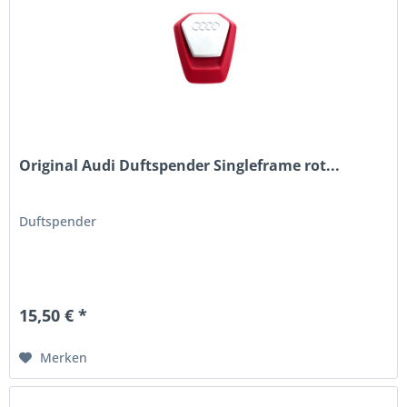
Original Audi Duftspender Singleframe rot...
Duftspender
15,50 € *
Merken