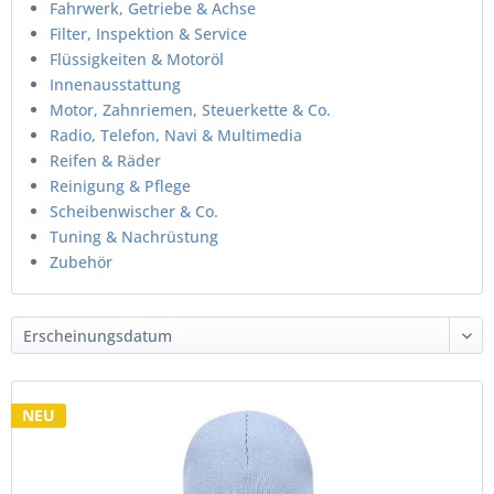
Fahrwerk, Getriebe & Achse
Filter, Inspektion & Service
Flüssigkeiten & Motoröl
Innenausstattung
Motor, Zahnriemen, Steuerkette & Co.
Radio, Telefon, Navi & Multimedia
Reifen & Räder
Reinigung & Pflege
Scheibenwischer & Co.
Tuning & Nachrüstung
Zubehör
NEU