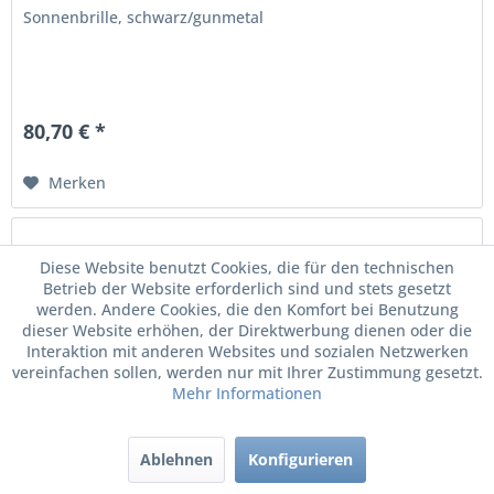
Sonnenbrille, schwarz/gunmetal
80,70 € *
Merken
Diese Website benutzt Cookies, die für den technischen
Betrieb der Website erforderlich sind und stets gesetzt
werden. Andere Cookies, die den Komfort bei Benutzung
dieser Website erhöhen, der Direktwerbung dienen oder die
Interaktion mit anderen Websites und sozialen Netzwerken
vereinfachen sollen, werden nur mit Ihrer Zustimmung gesetzt.
Mehr Informationen
Ablehnen
Konfigurieren
Original Audi Sonnenbrille Damen Brille Ringe...