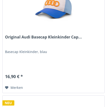
Original Audi Basecap Kleinkinder Cap...
Basecap Kleinkinder, blau
16,90 € *
Merken
NEU