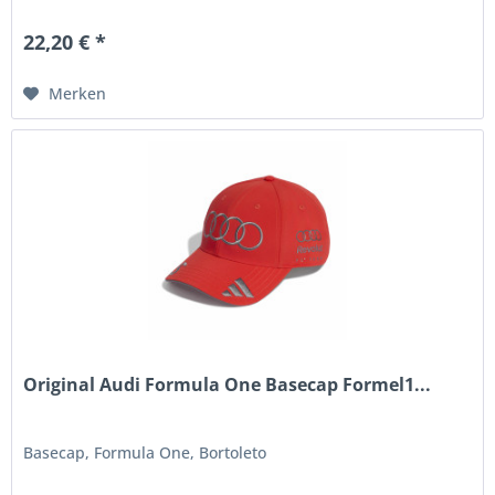
22,20 € *
Merken
Original Audi Formula One Basecap Formel1...
Basecap, Formula One, Bortoleto