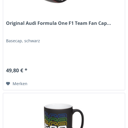
Original Audi Formula One F1 Team Fan Cap...
Basecap, schwarz
49,80 € *
Merken