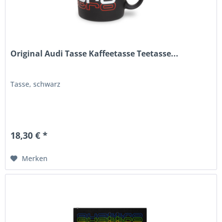
Original Audi Tasse Kaffeetasse Teetasse...
Tasse, schwarz
18,30 € *
Merken