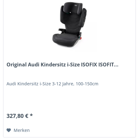
Original Audi Kindersitz i-Size ISOFIX ISOFIT...
Audi Kindersitz i-Size 3-12 Jahre, 100-150cm
327,80 € *
Merken