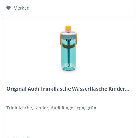
Merken
Original Audi Trinkflasche Wasserflasche Kinder...
Trinkflasche, Kinder, Audi Ringe Logo, grün