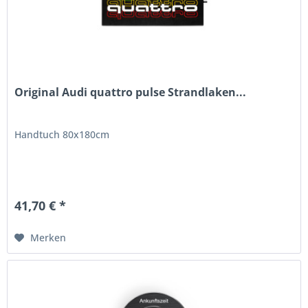
Original Audi quattro pulse Strandlaken...
Handtuch 80x180cm
41,70 € *
Merken