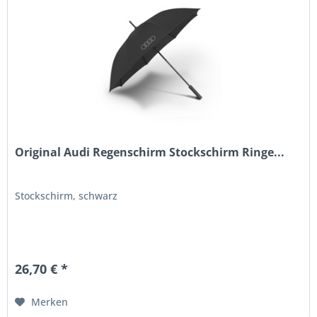
Original Audi Regenschirm Stockschirm Ringe...
Stockschirm, schwarz
26,70 € *
Merken