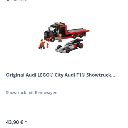
Original Audi LEGO® City Audi F1® Showtruck...
Showtruck mit Rennwagen
43,90 € *