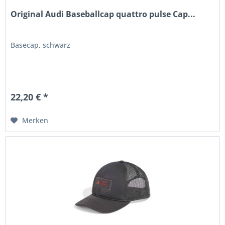
Original Audi Baseballcap quattro pulse Cap...
Basecap, schwarz
22,20 € *
Merken