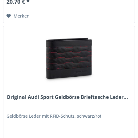
20,70 € *
Merken
Original Audi Sport Geldbörse Brieftasche Leder...
Geldbörse Leder mit RFID-Schutz, schwarz/rot