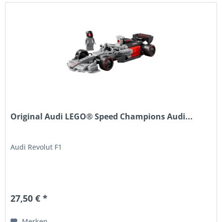
Original Audi LEGO® Speed Champions Audi...
Audi Revolut F1
27,50 € *
Merken