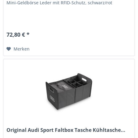
Mini-Geldbörse Leder mit RFID-Schutz, schwarz/rot
72,80 € *
Merken
Original Audi Sport Faltbox Tasche Kühltasche...