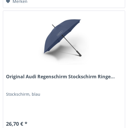
Merken
Original Audi Regenschirm Stockschirm Ringe...
Stockschirm, blau
26,70 € *