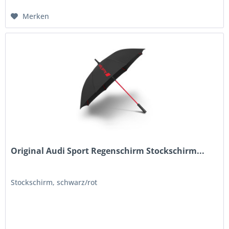
Merken
Original Audi Sport Regenschirm Stockschirm...
Stockschirm, schwarz/rot