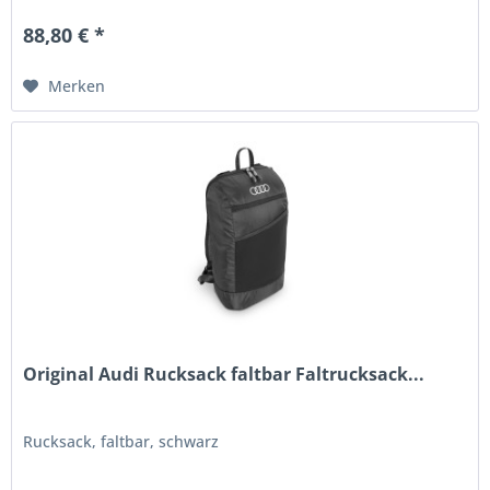
88,80 € *
Merken
Original Audi Rucksack faltbar Faltrucksack...
Rucksack, faltbar, schwarz