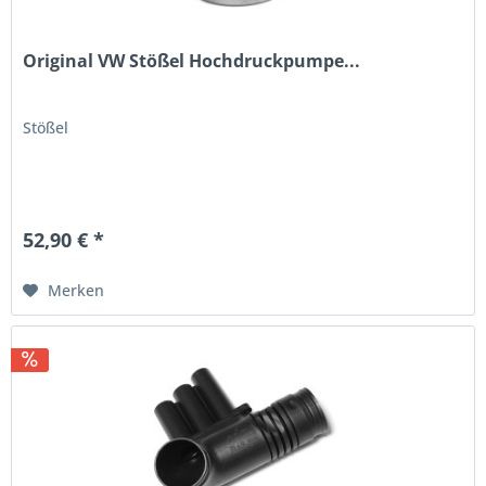
Original VW Stößel Hochdruckpumpe...
Stößel
52,90 € *
Merken