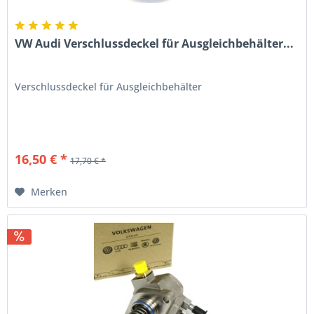
VW Audi Verschlussdeckel für Ausgleichbehälter...
Verschlussdeckel für Ausgleichbehälter
16,50 € *
17,70 € *
Merken