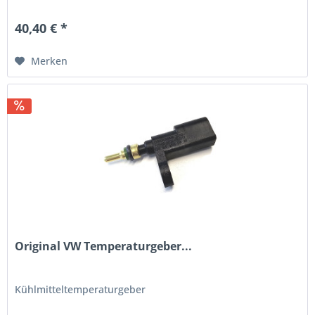
40,40 € *
Merken
Original VW Temperaturgeber...
Kühlmitteltemperaturgeber