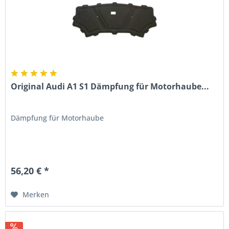
Original Audi A1 S1 Dämpfung für Motorhaube...
Dämpfung für Motorhaube
56,20 € *
Merken