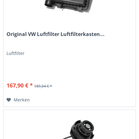
Original VW Luftfilter Luftfilterkasten...
Luftfilter
167,90 € *
189,04 € *
Merken