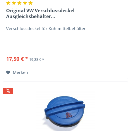
Original VW Verschlussdeckel
Ausgleichsbehälter...
Verschlussdeckel für Kühlmittelbehälter
17,50 € *
19,28 € *
Merken