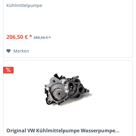
Kühlmittelpumpe
206,50 € *
288,36 € *
Merken
Original VW Kühlmittelpumpe Wasserpumpe...