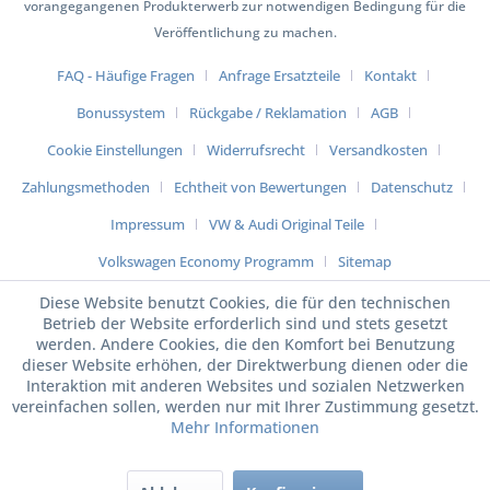
vorangegangenen Produkterwerb zur notwendigen Bedingung für die
Veröffentlichung zu machen.
FAQ - Häufige Fragen
Anfrage Ersatzteile
Kontakt
Bonussystem
Rückgabe / Reklamation
AGB
Cookie Einstellungen
Widerrufsrecht
Versandkosten
Zahlungsmethoden
Echtheit von Bewertungen
Datenschutz
Impressum
VW & Audi Original Teile
Volkswagen Economy Programm
Sitemap
Diese Website benutzt Cookies, die für den technischen
Betrieb der Website erforderlich sind und stets gesetzt
werden. Andere Cookies, die den Komfort bei Benutzung
dieser Website erhöhen, der Direktwerbung dienen oder die
Interaktion mit anderen Websites und sozialen Netzwerken
vereinfachen sollen, werden nur mit Ihrer Zustimmung gesetzt.
Mehr Informationen