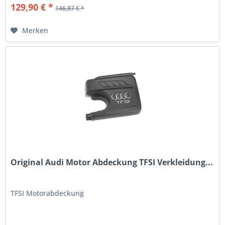
129,90 € *
146,87 € *
Merken
Original Audi Motor Abdeckung TFSI Verkleidung...
TFSI Motorabdeckung