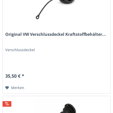
Original VW Verschlussdeckel Kraftstoffbehälter...
Verschlussdeckel
35,50 € *
Merken