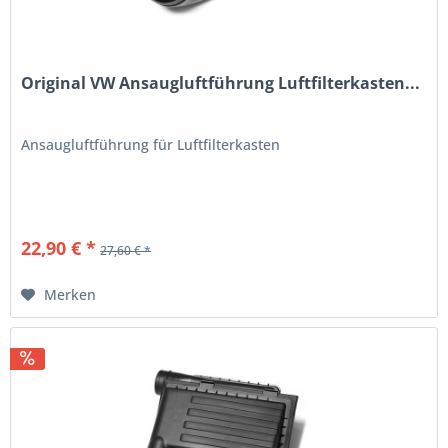
Original VW Ansaugluftführung Luftfilterkasten...
Ansaugluftführung für Luftfilterkasten
22,90 € *
27,60 € *
Merken