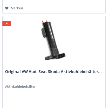
Merken
Original VW Audi Seat Skoda Aktivkohlebehälter...
Aktivkohlebehälter