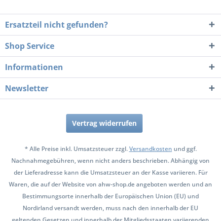
Ersatzteil nicht gefunden?
Shop Service
Informationen
Newsletter
Vertrag widerrufen
* Alle Preise inkl. Umsatzsteuer zzgl.
Versandkosten
und ggf.
Nachnahmegebühren, wenn nicht anders beschrieben. Abhängig von
der Lieferadresse kann die Umsatzsteuer an der Kasse variieren. Für
Waren, die auf der Website von ahw-shop.de angeboten werden und an
Bestimmungsorte innerhalb der Europäischen Union (EU) und
Nordirland versandt werden, muss nach den innerhalb der EU
geltenden Gesetzen und innerhalb der Mitgliedsstaaten variierenden