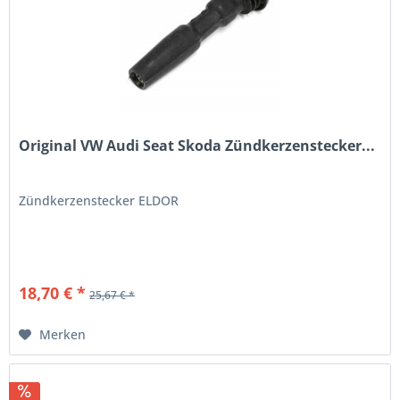
Original VW Audi Seat Skoda Zündkerzenstecker...
Zündkerzenstecker ELDOR
18,70 € *
25,67 € *
Merken