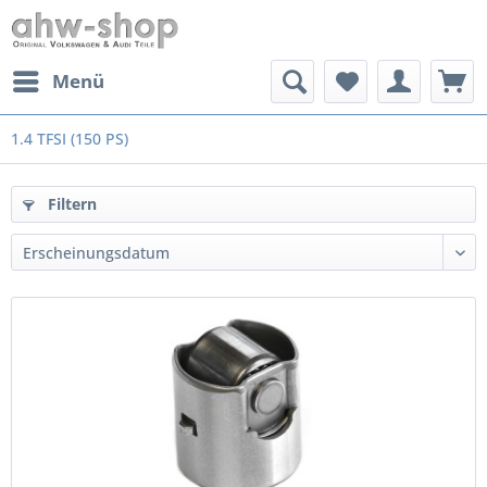
Menü
1.4 TFSI (150 PS)
Filtern