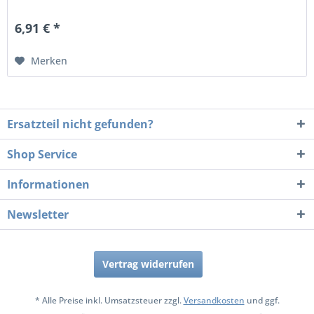
6,91 € *
Merken
Ersatzteil nicht gefunden?
Shop Service
Informationen
Newsletter
Vertrag widerrufen
* Alle Preise inkl. Umsatzsteuer zzgl.
Versandkosten
und ggf.