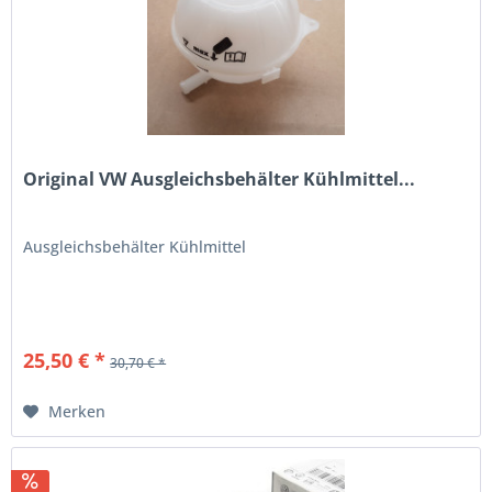
Original VW Ausgleichsbehälter Kühlmittel...
Ausgleichsbehälter Kühlmittel
25,50 € *
30,70 € *
Merken