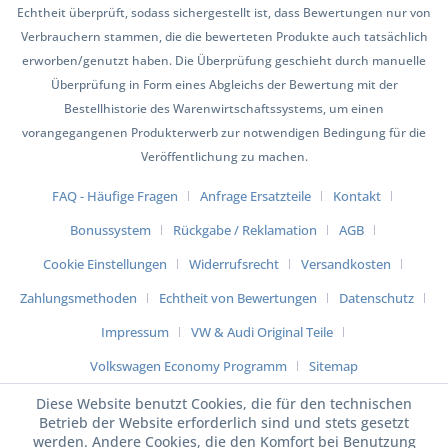
Echtheit überprüft, sodass sichergestellt ist, dass Bewertungen nur von
Verbrauchern stammen, die die bewerteten Produkte auch tatsächlich
erworben/genutzt haben. Die Überprüfung geschieht durch manuelle
Überprüfung in Form eines Abgleichs der Bewertung mit der
Bestellhistorie des Warenwirtschaftssystems, um einen
vorangegangenen Produkterwerb zur notwendigen Bedingung für die
Veröffentlichung zu machen.
FAQ - Häufige Fragen
Anfrage Ersatzteile
Kontakt
Bonussystem
Rückgabe / Reklamation
AGB
Cookie Einstellungen
Widerrufsrecht
Versandkosten
Zahlungsmethoden
Echtheit von Bewertungen
Datenschutz
Impressum
VW & Audi Original Teile
Volkswagen Economy Programm
Sitemap
Diese Website benutzt Cookies, die für den technischen
Betrieb der Website erforderlich sind und stets gesetzt
werden. Andere Cookies, die den Komfort bei Benutzung