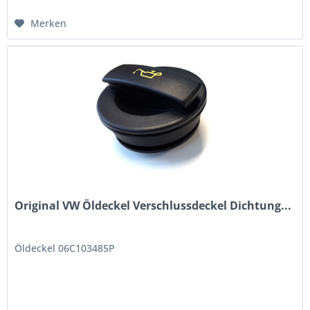
Merken
Original VW Öldeckel Verschlussdeckel Dichtung...
Öldeckel 06C103485P