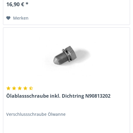
16,90 € *
Merken
Ölablassschraube inkl. Dichtring N90813202
Verschlussschraube Ölwanne