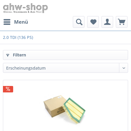
Menü
2.0 TDI (136 PS)
Filtern