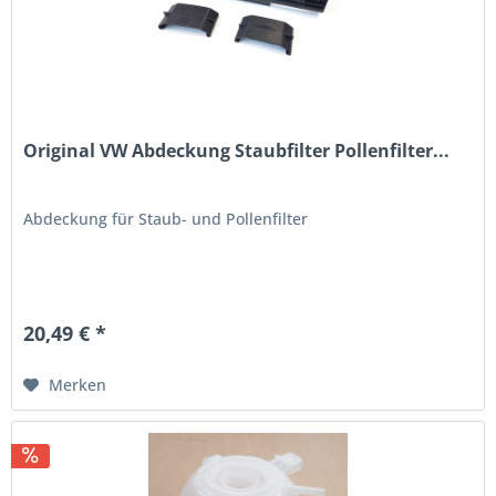
Original VW Abdeckung Staubfilter Pollenfilter...
Abdeckung für Staub- und Pollenfilter
20,49 € *
Merken