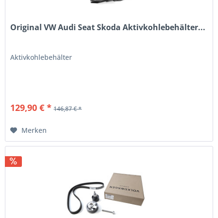
Original VW Audi Seat Skoda Aktivkohlebehälter...
Aktivkohlebehälter
129,90 € *
146,87 € *
Merken