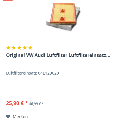
Original VW Audi Luftfilter Luftfiltereinsatz...
Luftfiltereinsatz 04E129620
25,90 € *
46,99 € *
Merken