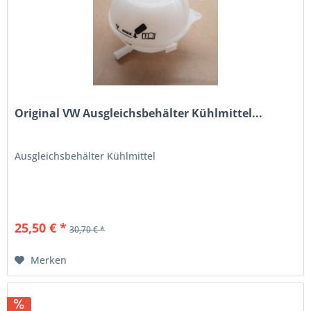
Original VW Ausgleichsbehälter Kühlmittel...
Ausgleichsbehälter Kühlmittel
25,50 € *
30,70 € *
Merken