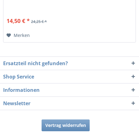
14,50 € *
24,25 € *
Merken
Ersatzteil nicht gefunden?
Shop Service
Informationen
Newsletter
Vertrag widerrufen