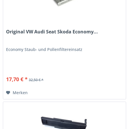
Original VW Audi Seat Skoda Economy...
Economy Staub- und Pollenfiltereinsatz
17,70 € *
32,50 € *
Merken