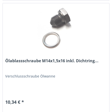
Ölablassschraube M14x1,5x16 inkl. Dichtring...
Verschlussschraube Ölwanne
10,34 € *