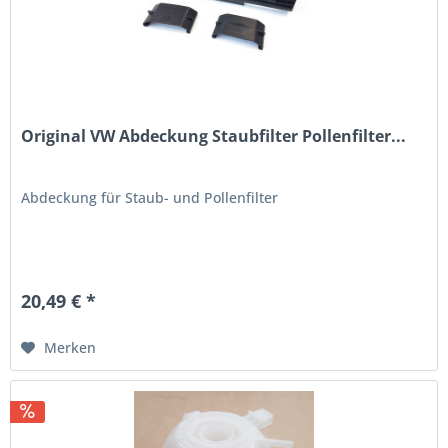
Original VW Abdeckung Staubfilter Pollenfilter...
Abdeckung für Staub- und Pollenfilter
20,49 € *
Merken