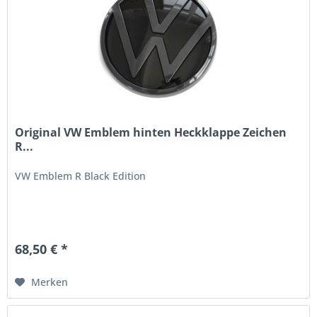
Original VW Emblem hinten Heckklappe Zeichen
R...
VW Emblem R Black Edition
68,50 € *
Merken