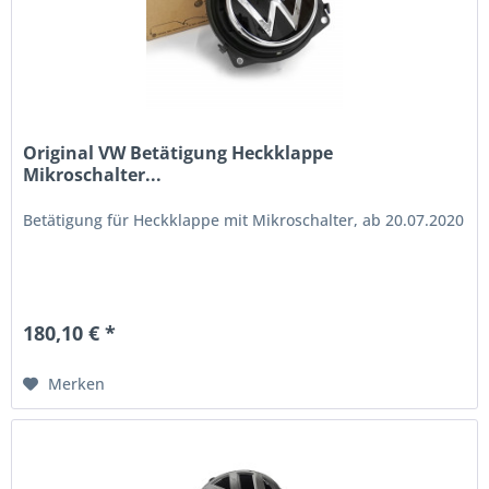
Original VW Betätigung Heckklappe
Mikroschalter...
Betätigung für Heckklappe mit Mikroschalter, ab 20.07.2020
180,10 € *
Merken