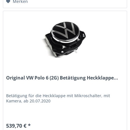
Merken
Original VW Polo 6 (2G) Betätigung Heckklappe...
Betätigung für die Heckklappe mit Mikroschalter, mit
Kamera, ab 20.07.2020
539,70 € *