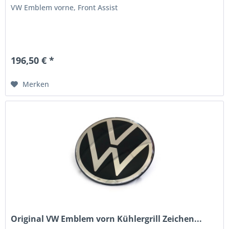
VW Emblem vorne, Front Assist
196,50 € *
Merken
Original VW Emblem vorn Kühlergrill Zeichen...