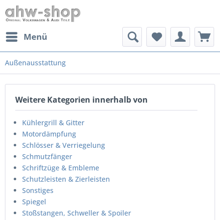
Menü
Außenausstattung
Weitere Kategorien innerhalb von
Kühlergrill & Gitter
Motordämpfung
Schlösser & Verriegelung
Schmutzfänger
Schriftzüge & Embleme
Schutzleisten & Zierleisten
Sonstiges
Spiegel
Stoßstangen, Schweller & Spoiler