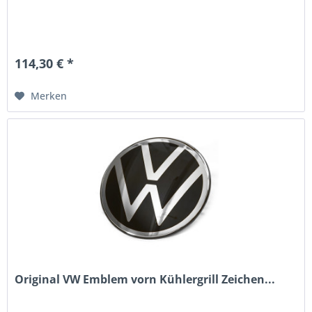
114,30 € *
Merken
Original VW Emblem vorn Kühlergrill Zeichen...