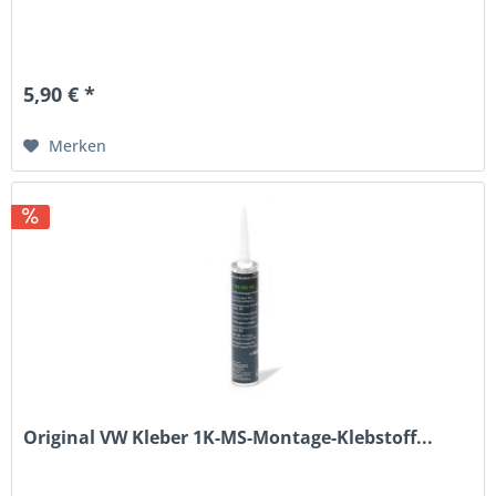
5,90 € *
Merken
Original VW Kleber 1K-MS-Montage-Klebstoff...