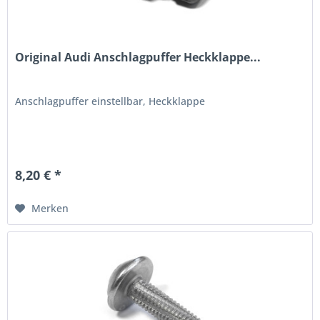
Original Audi Anschlagpuffer Heckklappe...
Anschlagpuffer einstellbar, Heckklappe
8,20 € *
Merken