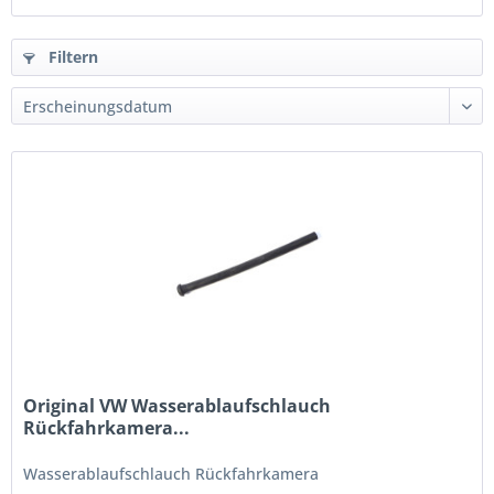
Filtern
Original VW Wasserablaufschlauch
Rückfahrkamera...
Wasserablaufschlauch Rückfahrkamera