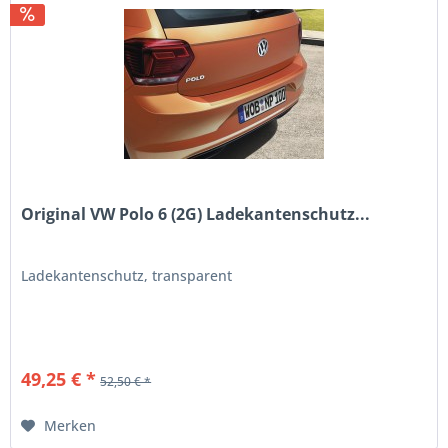
Original VW Polo 6 (2G) Ladekantenschutz...
Ladekantenschutz, transparent
49,25 € *
52,50 € *
Merken