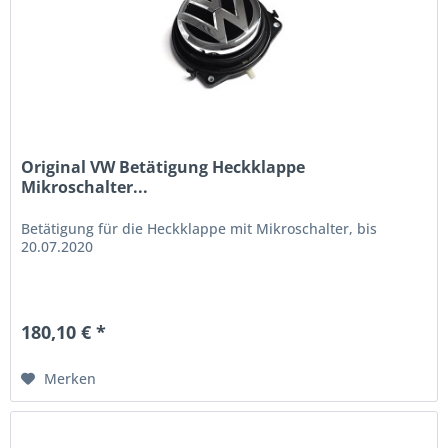
Original VW Betätigung Heckklappe
Mikroschalter...
Betätigung für die Heckklappe mit Mikroschalter, bis
20.07.2020
180,10 € *
Merken