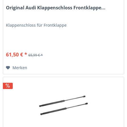
Original Audi Klappenschloss Frontklappe...
Klappenschloss für Frontklappe
61,50 € *
65,99 € *
Merken