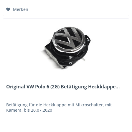
Merken
Original VW Polo 6 (2G) Betätigung Heckklappe...
Betätigung für die Heckklappe mit Mikroschalter, mit
Kamera, bis 20.07.2020