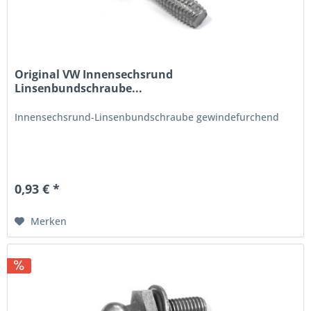
Original VW Innensechsrund
Linsenbundschraube...
Innensechsrund-Linsenbundschraube gewindefurchend
0,93 € *
Merken