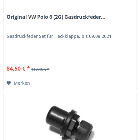
Original VW Polo 6 (2G) Gasdruckfeder...
Gasdruckfeder Set für Heckklappe, bis 09.08.2021
84,50 € *
117,46 € *
Merken