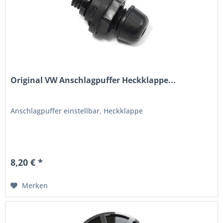
Original VW Anschlagpuffer Heckklappe...
Anschlagpuffer einstellbar, Heckklappe
8,20 € *
Merken