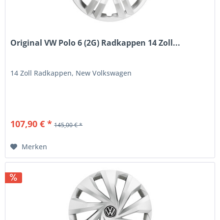
Original VW Polo 6 (2G) Radkappen 14 Zoll...
14 Zoll Radkappen, New Volkswagen
107,90 € *
145,00 € *
Merken