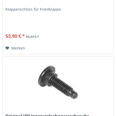
Klappenschloss für Frontklappe
53,90 € *
65,43 € *
Merken