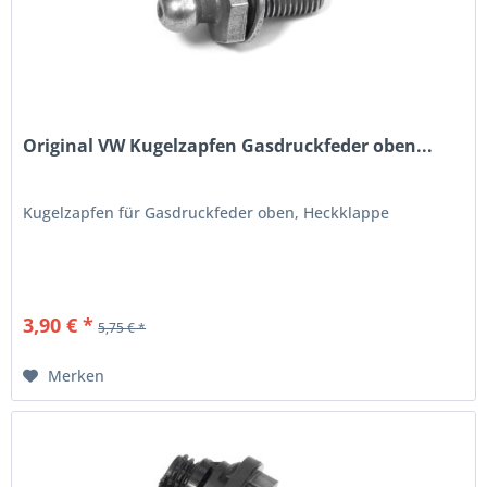
Original VW Kugelzapfen Gasdruckfeder oben...
Kugelzapfen für Gasdruckfeder oben, Heckklappe
3,90 € *
5,75 € *
Merken