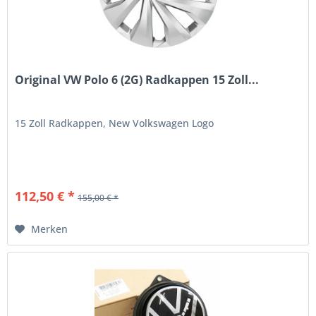
Original VW Polo 6 (2G) Radkappen 15 Zoll...
15 Zoll Radkappen, New Volkswagen Logo
112,50 € *
155,00 € *
Merken