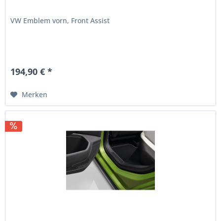
VW Emblem vorn, Front Assist
194,90 € *
Merken