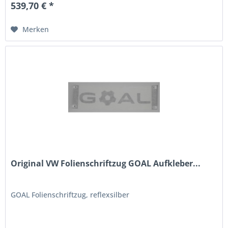
539,70 € *
Merken
Original VW Folienschriftzug GOAL Aufkleber...
GOAL Folienschriftzug, reflexsilber