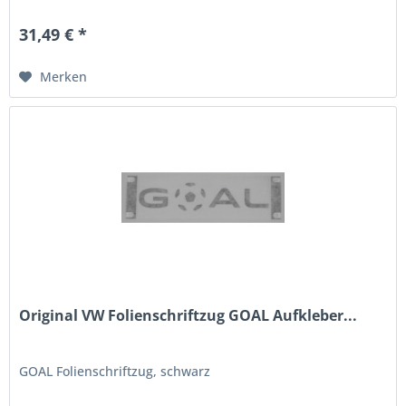
31,49 € *
Merken
Original VW Folienschriftzug GOAL Aufkleber...
GOAL Folienschriftzug, schwarz