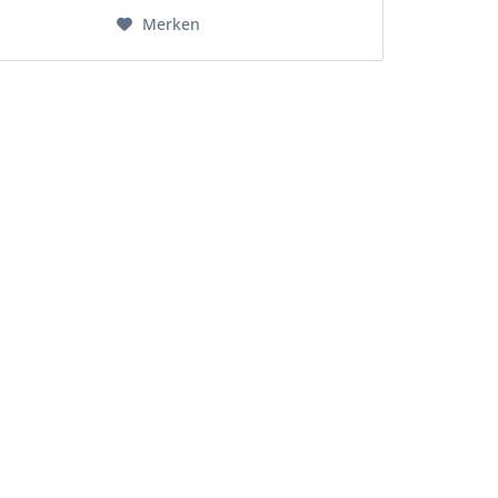
Merken