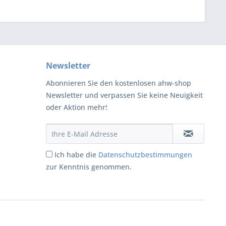
Newsletter
Abonnieren Sie den kostenlosen ahw-shop
Newsletter und verpassen Sie keine Neuigkeit
oder Aktion mehr!
Ich habe die
Datenschutzbestimmungen
zur Kenntnis genommen.