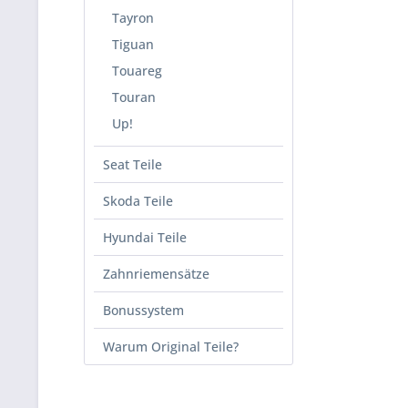
Tayron
Tiguan
Touareg
Touran
Up!
Seat Teile
Skoda Teile
Hyundai Teile
Zahnriemensätze
Bonussystem
Warum Original Teile?