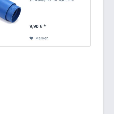
9,90 € *
Merken