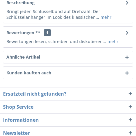
Beschreibung
Bringt jeden Schlüsselbund auf Drehzahl: Der
Schlüsselanhänger im Look des klassischen...
mehr
Bewertungen **
1
Bewertungen lesen, schreiben und diskutieren...
mehr
Ähnliche Artikel
Kunden kauften auch
Ersatzteil nicht gefunden?
Shop Service
Informationen
Newsletter