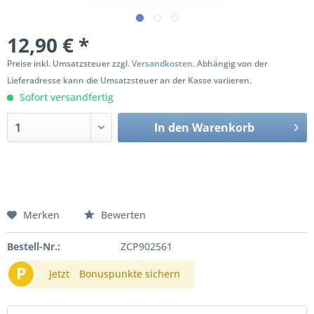
12,90 € *
Preise inkl. Umsatzsteuer zzgl.
Versandkosten
. Abhängig von der
Lieferadresse kann die Umsatzsteuer an der Kasse variieren.
Sofort versandfertig
In den
Warenkorb
Merken
Bewerten
Bestell-Nr.:
ZCP902561
P
Jetzt
Bonuspunkte sichern