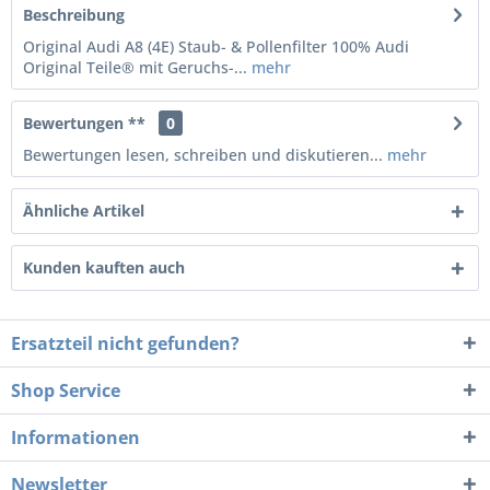
Beschreibung
Original Audi A8 (4E) Staub- & Pollenfilter 100% Audi
Original Teile® mit Geruchs-...
mehr
Bewertungen **
0
Bewertungen lesen, schreiben und diskutieren...
mehr
Ähnliche Artikel
Kunden kauften auch
Ersatzteil nicht gefunden?
Shop Service
Informationen
Newsletter