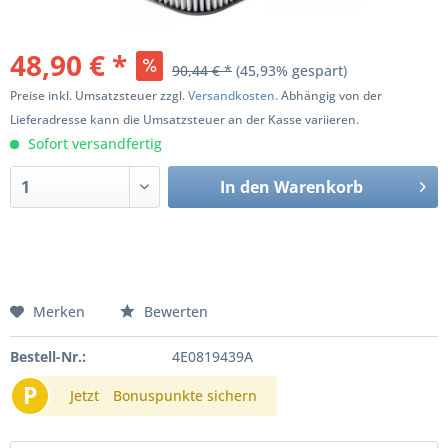
48,90 € *
90,44 € *
(45,93% gespart)
Preise inkl. Umsatzsteuer zzgl.
Versandkosten
. Abhängig von der
Lieferadresse kann die Umsatzsteuer an der Kasse variieren.
Sofort versandfertig
In den
Warenkorb
Merken
Bewerten
Bestell-Nr.:
4E0819439A
P
Jetzt
Bonuspunkte sichern