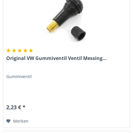
Original VW Gummiventil Ventil Messing...
Gummiventil
2,23 € *
Merken