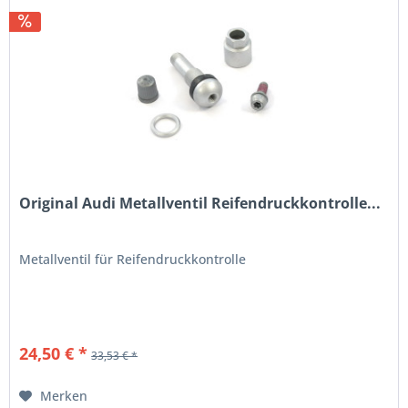
Original Audi Metallventil Reifendruckkontrolle...
Metallventil für Reifendruckkontrolle
24,50 € *
33,53 € *
Merken