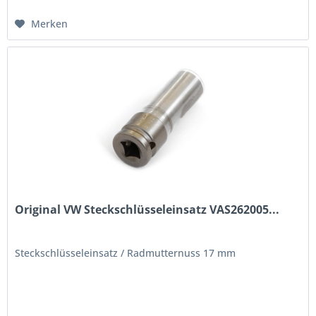
Merken
Original VW Steckschlüsseleinsatz VAS262005...
Steckschlüsseleinsatz / Radmutternuss 17 mm