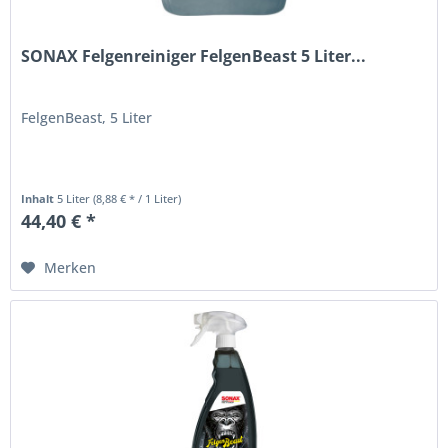
SONAX Felgenreiniger FelgenBeast 5 Liter...
FelgenBeast, 5 Liter
Inhalt
5 Liter
(8,88 € * / 1 Liter)
44,40 € *
Merken