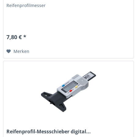
Reifenprofilmesser
7,80 € *
Merken
Reifenprofil-Messschieber digital...