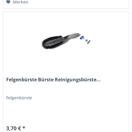
Merken
Felgenbürste Bürste Reinigungsbürste...
Felgenbürste
3,70 € *