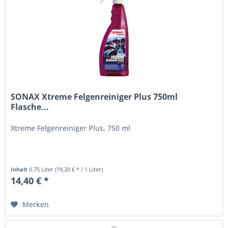
SONAX Xtreme Felgenreiniger Plus 750ml
Flasche...
Xtreme Felgenreiniger Plus, 750 ml
Inhalt
0.75 Liter
(19,20 € * / 1 Liter)
14,40 € *
Merken