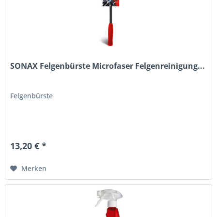
SONAX Felgenbürste Microfaser Felgenreinigung...
Felgenbürste
13,20 € *
Merken