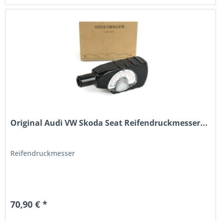
Original Audi VW Skoda Seat Reifendruckmesser...
Reifendruckmesser
70,90 € *