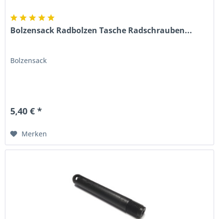
Bolzensack Radbolzen Tasche Radschrauben...
Bolzensack
5,40 € *
Merken