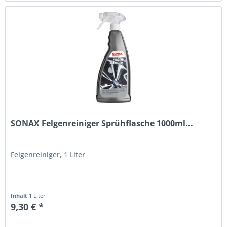
SONAX Felgenreiniger Sprühflasche 1000ml...
Felgenreiniger, 1 Liter
Inhalt
1 Liter
9,30 € *