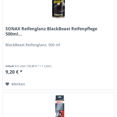
SONAX Reifenglanz BlackBeast Reifenpflege
500ml...
BlackBeast Reifenglanz, 500 ml
Inhalt
0.5 Liter
(18,40 € * / 1 Liter)
9,20 € *
Merken