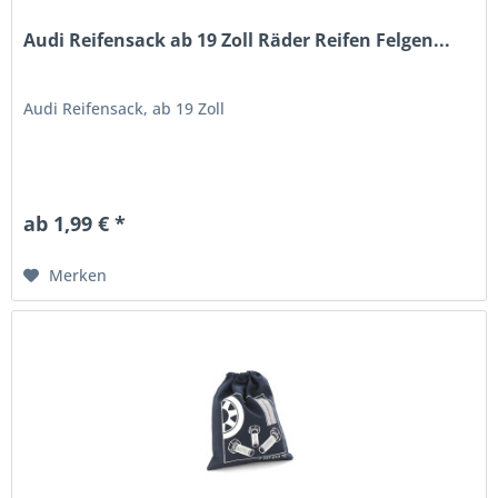
Audi Reifensack ab 19 Zoll Räder Reifen Felgen...
Audi Reifensack, ab 19 Zoll
ab 1,99 € *
Merken