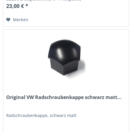
23,00 € *
Merken
Original VW Radschraubenkappe schwarz matt...
Radschraubenkappe, schwarz matt