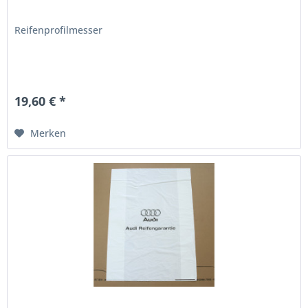
Reifenprofilmesser
19,60 € *
Merken