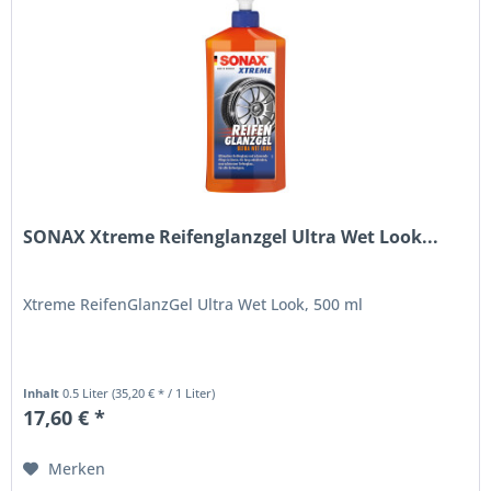
SONAX Xtreme Reifenglanzgel Ultra Wet Look...
Xtreme ReifenGlanzGel Ultra Wet Look, 500 ml
Inhalt
0.5 Liter
(35,20 € * / 1 Liter)
17,60 € *
Merken