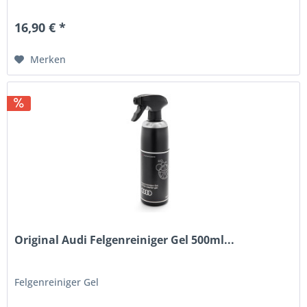
16,90 € *
Merken
Original Audi Felgenreiniger Gel 500ml...
Felgenreiniger Gel