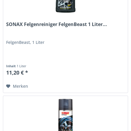
SONAX Felgenreiniger FelgenBeast 1 Liter...
FelgenBeast, 1 Liter
Inhalt
1 Liter
11,20 € *
Merken