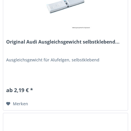
Original Audi Ausgleichsgewicht selbstklebend...
Ausgleichsgewicht für Alufelgen, selbstklebend
ab 2,19 € *
Merken