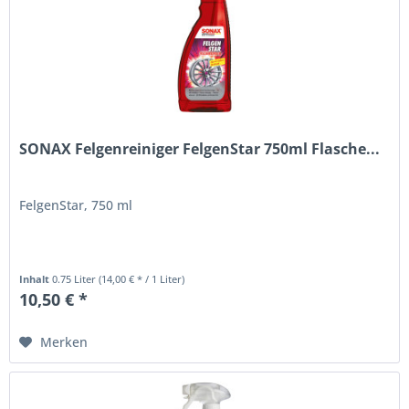
SONAX Felgenreiniger FelgenStar 750ml Flasche...
FelgenStar, 750 ml
Inhalt
0.75 Liter
(14,00 € * / 1 Liter)
10,50 € *
Merken