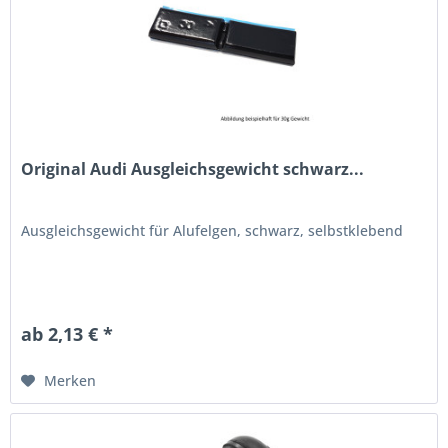
Original Audi Ausgleichsgewicht schwarz...
Ausgleichsgewicht für Alufelgen, schwarz, selbstklebend
ab 2,13 € *
Merken