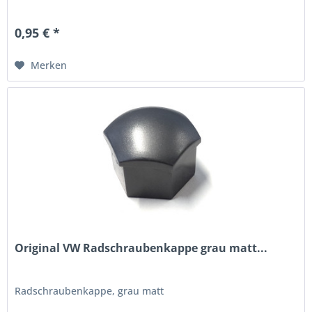
0,95 € *
Merken
Original VW Radschraubenkappe grau matt...
Radschraubenkappe, grau matt