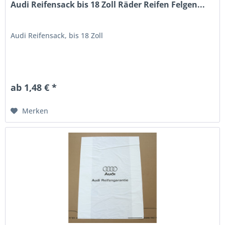
Audi Reifensack bis 18 Zoll Räder Reifen Felgen...
Audi Reifensack, bis 18 Zoll
ab 1,48 € *
Merken