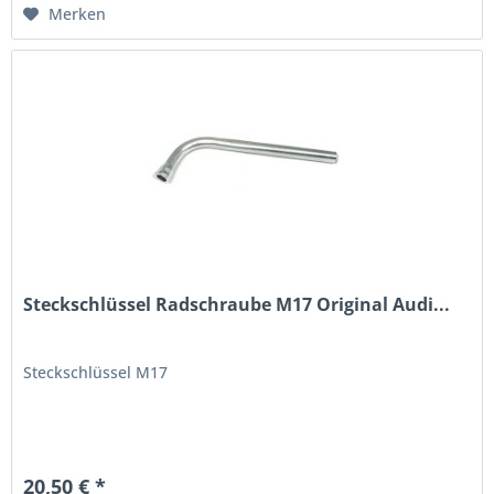
Merken
Steckschlüssel Radschraube M17 Original Audi...
Steckschlüssel M17
20,50 € *