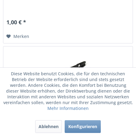
1,00 € *
Merken
Diese Website benutzt Cookies, die für den technischen
Betrieb der Website erforderlich sind und stets gesetzt
werden. Andere Cookies, die den Komfort bei Benutzung
dieser Website erhöhen, der Direktwerbung dienen oder die
Interaktion mit anderen Websites und sozialen Netzwerken
vereinfachen sollen, werden nur mit Ihrer Zustimmung gesetzt.
Mehr Informationen
Original Audi VW Seat Skoda Abziehhaken...
Ablehnen
Konfigurieren
Abziehhaken für Radschraubensappen