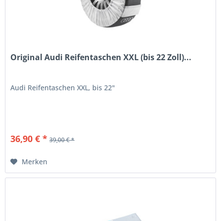
Original Audi Reifentaschen XXL (bis 22 Zoll)...
Audi Reifentaschen XXL, bis 22"
36,90 € *
39,00 € *
Merken