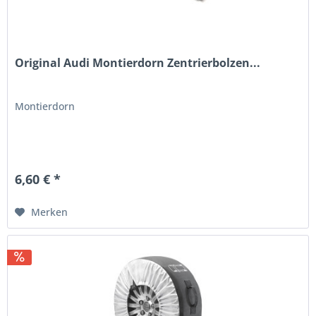
Original Audi Montierdorn Zentrierbolzen...
Montierdorn
6,60 € *
Merken