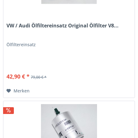
VW / Audi Ölfiltereinsatz Original Ölfilter V8...
Ölfiltereinsatz
42,90 € *
79,00 € *
Merken