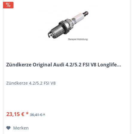
Zündkerze Original Audi 4.2/5.2 FSI V8 Longlife...
Zündkerze 4.2/5.2 FSI V8
23,15 € *
36,41 € *
Merken