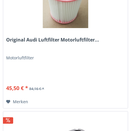
Original Audi Luftfilter Motorluftfilter...
Motorluftfilter
45,50 € *
84,16 € *
Merken