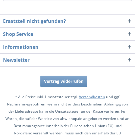
Ersatzteil nicht gefunden?
Shop Service
Informationen
Newsletter
Vertrag widerrufen
* Alle Preise inkl. Umsatzsteuer zzgl.
Versandkosten
und ggf.
Nachnahmegebühren, wenn nicht anders beschrieben. Abhängig von
der Lieferadresse kann die Umsatzsteuer an der Kasse variieren. Für
Waren, die auf der Website von ahw-shop.de angeboten werden und an
Bestimmungsorte innerhalb der Europäischen Union (EU) und
Nordirland versandt werden, muss nach den innerhalb der EU