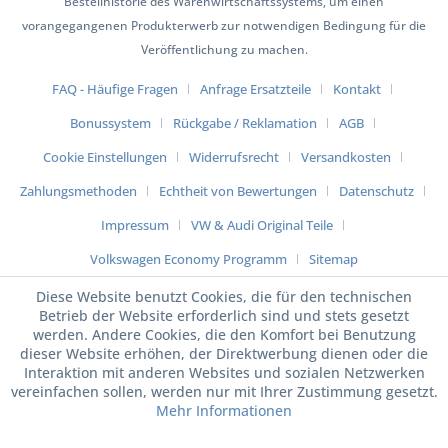
Bestellhistorie des Warenwirtschaftssystems, um einen
vorangegangenen Produkterwerb zur notwendigen Bedingung für die
Veröffentlichung zu machen.
FAQ - Häufige Fragen
Anfrage Ersatzteile
Kontakt
Bonussystem
Rückgabe / Reklamation
AGB
Cookie Einstellungen
Widerrufsrecht
Versandkosten
Zahlungsmethoden
Echtheit von Bewertungen
Datenschutz
Impressum
VW & Audi Original Teile
Volkswagen Economy Programm
Sitemap
Diese Website benutzt Cookies, die für den technischen
Betrieb der Website erforderlich sind und stets gesetzt
werden. Andere Cookies, die den Komfort bei Benutzung
dieser Website erhöhen, der Direktwerbung dienen oder die
Interaktion mit anderen Websites und sozialen Netzwerken
vereinfachen sollen, werden nur mit Ihrer Zustimmung gesetzt.
Mehr Informationen