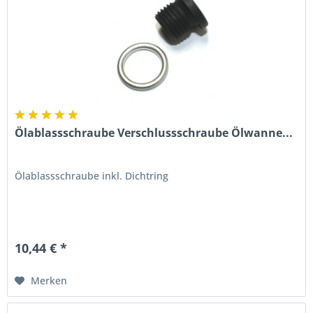
Ölablassschraube Verschlussschraube Ölwanne...
Ölablassschraube inkl. Dichtring
10,44 € *
Merken