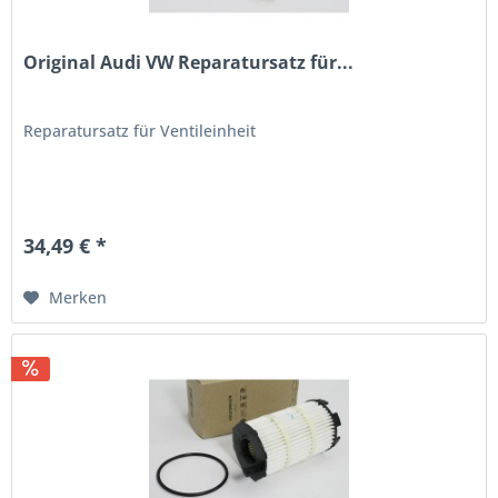
Original Audi VW Reparatursatz für...
Reparatursatz für Ventileinheit
34,49 € *
Merken