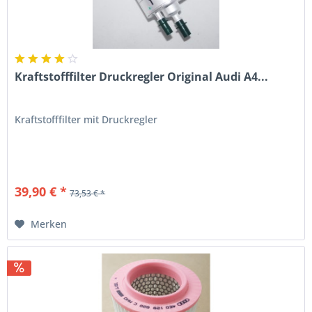
Kraftstofffilter Druckregler Original Audi A4...
Kraftstofffilter mit Druckregler
39,90 € *
73,53 € *
Merken