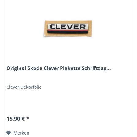
Original Skoda Clever Plakette Schriftzug...
Clever Dekorfolie
15,90 € *
Merken