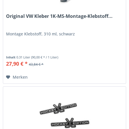
Original VW Kleber 1K-MS-Montage-Klebstoff...
Montage Klebstoff, 310 ml, schwarz
Inhalt
0.31 Liter
(90,00 € * / 1 Liter)
27,90 € *
43,84 € *
Merken