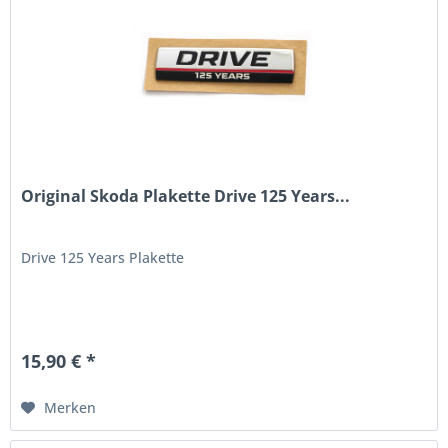
Original Skoda Plakette Drive 125 Years...
Drive 125 Years Plakette
15,90 € *
Merken