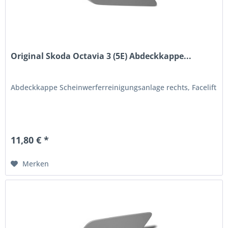
Original Skoda Octavia 3 (5E) Abdeckkappe...
Abdeckkappe Scheinwerferreinigungsanlage rechts, Facelift
11,80 € *
Merken