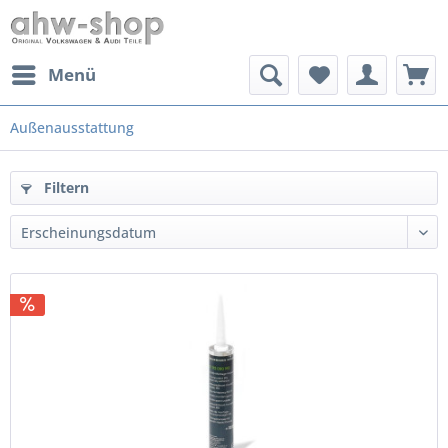
Menü
Außenausstattung
Filtern