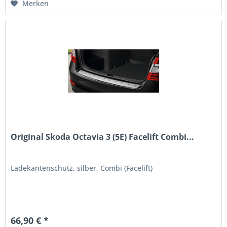
Merken
Original Skoda Octavia 3 (5E) Facelift Combi...
Ladekantenschutz, silber, Combi (Facelift)
66,90 € *