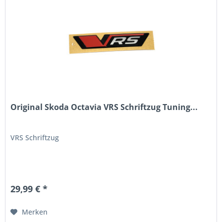
Original Skoda Octavia VRS Schriftzug Tuning...
VRS Schriftzug
29,99 € *
Merken