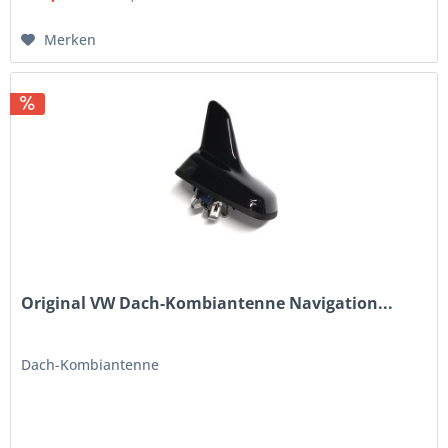
Merken
Original VW Dach-Kombiantenne Navigation...
Dach-Kombiantenne