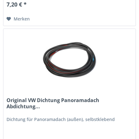
7,20 € *
Merken
Original VW Dichtung Panoramadach
Abdichtung...
Dichtung für Panoramadach (außen), selbstklebend