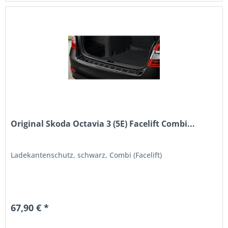
Original Skoda Octavia 3 (5E) Facelift Combi...
Ladekantenschutz, schwarz, Combi (Facelift)
67,90 € *