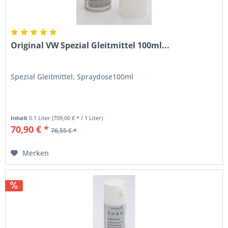
Original VW Spezial Gleitmittel 100ml...
Spezial Gleitmittel, Spraydose100ml
Inhalt
0.1 Liter
(709,00 € * / 1 Liter)
70,90 € *
76,55 € *
Merken