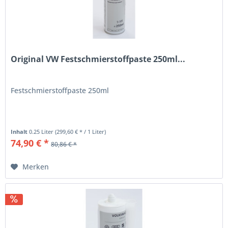
Original VW Festschmierstoffpaste 250ml...
Festschmierstoffpaste 250ml
Inhalt
0.25 Liter
(299,60 € * / 1 Liter)
74,90 € *
80,86 € *
Merken