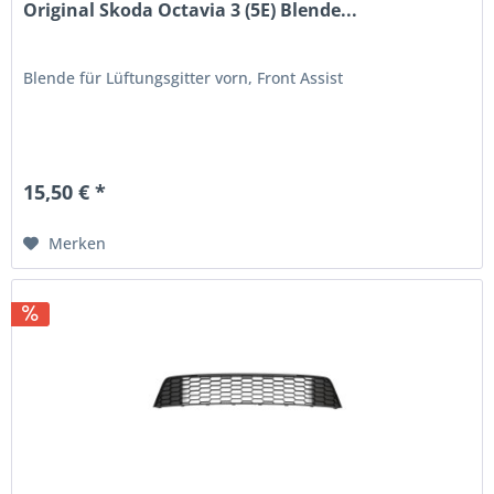
Original Skoda Octavia 3 (5E) Blende...
Blende für Lüftungsgitter vorn, Front Assist
15,50 € *
Merken