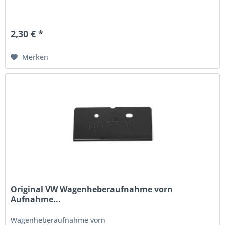
2,30 € *
Merken
Original VW Wagenheberaufnahme vorn
Aufnahme...
Wagenheberaufnahme vorn