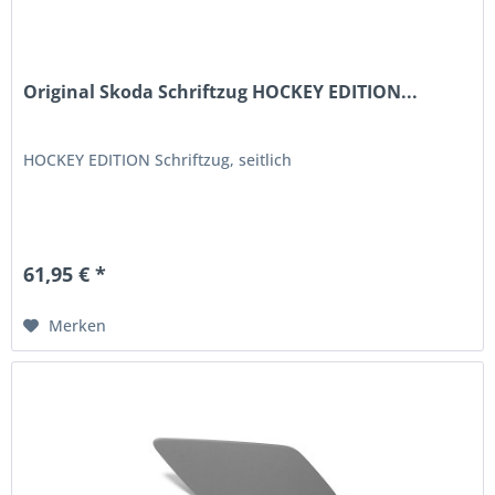
Original Skoda Schriftzug HOCKEY EDITION...
HOCKEY EDITION Schriftzug, seitlich
61,95 € *
Merken