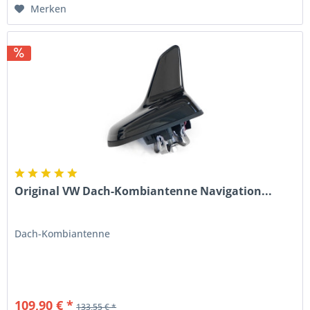
Merken
Original VW Dach-Kombiantenne Navigation...
Dach-Kombiantenne
109,90 € *
133,55 € *