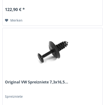
122,90 € *
Merken
Original VW Spreizniete 7,3x16,5...
Spreizniete