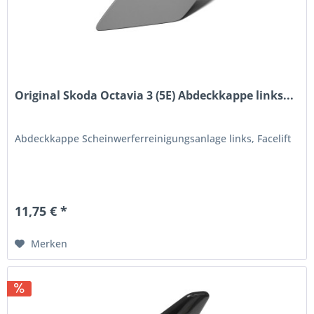
Original Skoda Octavia 3 (5E) Abdeckkappe links...
Abdeckkappe Scheinwerferreinigungsanlage links, Facelift
11,75 € *
Merken