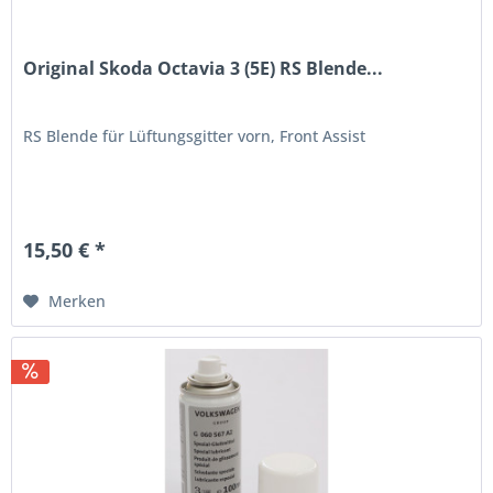
Original Skoda Octavia 3 (5E) RS Blende...
RS Blende für Lüftungsgitter vorn, Front Assist
15,50 € *
Merken