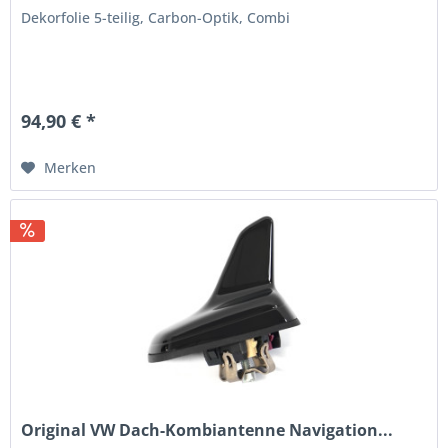
Dekorfolie 5-teilig, Carbon-Optik, Combi
94,90 € *
Merken
Original VW Dach-Kombiantenne Navigation...