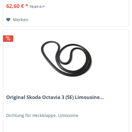
62,60 € *
76,41 € *
Merken
Original Skoda Octavia 3 (5E) Limousine...
Dichtung für Heckklappe, Limousine