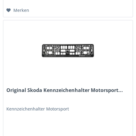
Merken
Original Skoda Kennzeichenhalter Motorsport...
Kennzeichenhalter Motorsport