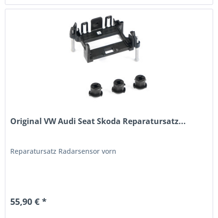
Original VW Audi Seat Skoda Reparatursatz...
Reparatursatz Radarsensor vorn
55,90 € *