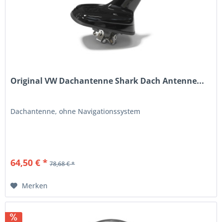
Original VW Dachantenne Shark Dach Antenne...
Dachantenne, ohne Navigationssystem
64,50 € *
78,68 € *
Merken