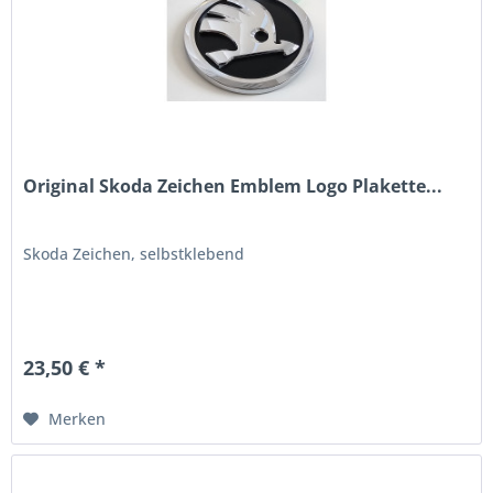
Original Skoda Zeichen Emblem Logo Plakette...
Skoda Zeichen, selbstklebend
23,50 € *
Merken