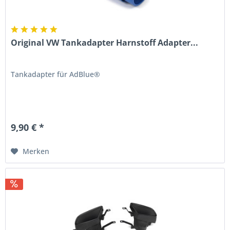
Original VW Tankadapter Harnstoff Adapter...
Tankadapter für AdBlue®
9,90 € *
Merken