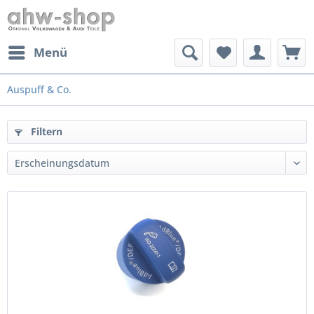
Menü
Auspuff & Co.
Filtern