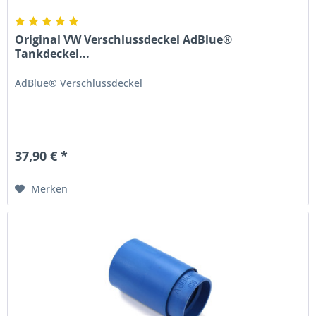
Original VW Verschlussdeckel AdBlue®
Tankdeckel...
AdBlue® Verschlussdeckel
37,90 € *
Merken