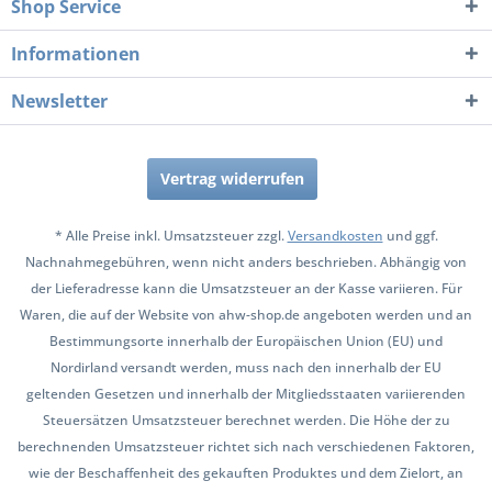
Shop Service
Informationen
Newsletter
Vertrag widerrufen
* Alle Preise inkl. Umsatzsteuer zzgl.
Versandkosten
und ggf.
Nachnahmegebühren, wenn nicht anders beschrieben. Abhängig von
der Lieferadresse kann die Umsatzsteuer an der Kasse variieren. Für
Waren, die auf der Website von ahw-shop.de angeboten werden und an
Bestimmungsorte innerhalb der Europäischen Union (EU) und
Nordirland versandt werden, muss nach den innerhalb der EU
geltenden Gesetzen und innerhalb der Mitgliedsstaaten variierenden
Steuersätzen Umsatzsteuer berechnet werden. Die Höhe der zu
berechnenden Umsatzsteuer richtet sich nach verschiedenen Faktoren,
wie der Beschaffenheit des gekauften Produktes und dem Zielort, an