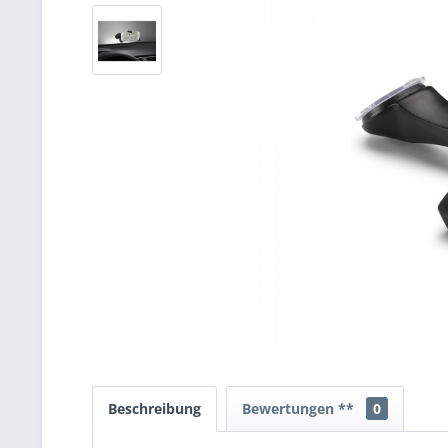
Beschreibung
Bewertungen **
0