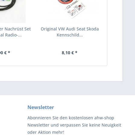
r Nachrüst Set
Original VW Audi Seat Skoda
al Radio-...
Kennschild...
90 € *
8,10 € *
Newsletter
Abonnieren Sie den kostenlosen ahw-shop
Newsletter und verpassen Sie keine Neuigkeit
oder Aktion mehr!