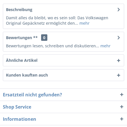
Beschreibung
Damit alles da bleibt, wo es sein soll: Das Volkswagen
Original Gepäcknetz ermöglicht den...
mehr
Bewertungen **
0
Bewertungen lesen, schreiben und diskutieren...
mehr
Ähnliche Artikel
Kunden kauften auch
Ersatzteil nicht gefunden?
Shop Service
Informationen