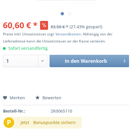
60,60 € *
83,50 € *
(27,43% gespart)
Preise inkl. Umsatzsteuer zzgl.
Versandkosten
. Abhängig von der
Lieferadresse kann die Umsatzsteuer an der Kasse variieren.
Sofort versandfertig
In den
Warenkorb
Merken
Bewerten
Bestell-Nr.:
2K0065110
P
Jetzt
Bonuspunkte sichern