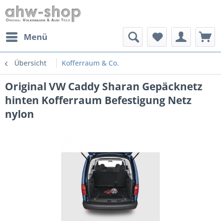
Menü
Übersicht
Kofferraum & Co.
Original VW Caddy Sharan Gepäcknetz
hinten Kofferraum Befestigung Netz
nylon