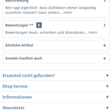
Beschreibung
Wer sagt eigentlich, dass Duftdosen immer langweilig
aussehen müssen? Ganz anders...
mehr
Bewertungen **
0
Bewertungen lesen, schreiben und diskutieren...
mehr
Ähnliche Artikel
Kunden kauften auch
Ersatzteil nicht gefunden?
Shop Service
Informationen
Newsletter