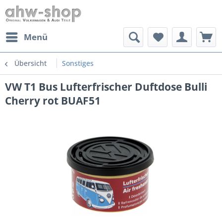
Menü
Übersicht
Sonstiges
VW T1 Bus Lufterfrischer Duftdose Bulli
Cherry rot BUAF51