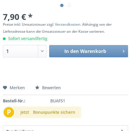
7,90 € *
Preise inkl. Umsatzsteuer zzgl.
Versandkosten
. Abhängig von der
Lieferadresse kann die Umsatzsteuer an der Kasse variieren.
Sofort versandfertig
In den
Warenkorb
Merken
Bewerten
Bestell-Nr.:
BUAF51
P
Jetzt
Bonuspunkte sichern