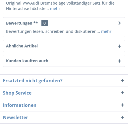
Original VW/Audi Bremsbeläge vollständiger Satz für die
Hinterachse höchste...
mehr
Bewertungen **
0
Bewertungen lesen, schreiben und diskutieren...
mehr
Ähnliche Artikel
Kunden kauften auch
Ersatzteil nicht gefunden?
Shop Service
Informationen
Newsletter