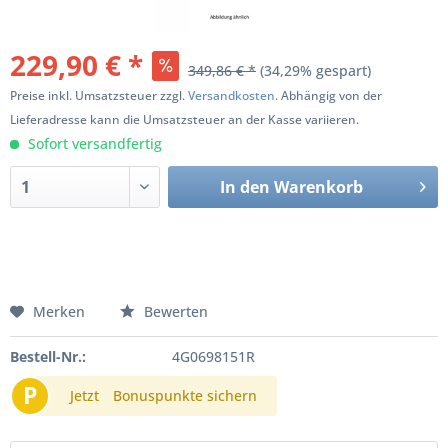
229,90 € *
349,86 € *
(34,29% gespart)
Preise inkl. Umsatzsteuer zzgl.
Versandkosten
. Abhängig von der
Lieferadresse kann die Umsatzsteuer an der Kasse variieren.
Sofort versandfertig
In den
Warenkorb
Merken
Bewerten
Bestell-Nr.:
4G0698151R
P
Jetzt
Bonuspunkte sichern