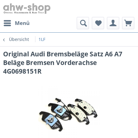
Menü
Übersicht
1LF
Original Audi Bremsbeläge Satz A6 A7
Beläge Bremsen Vorderachse
4G0698151R