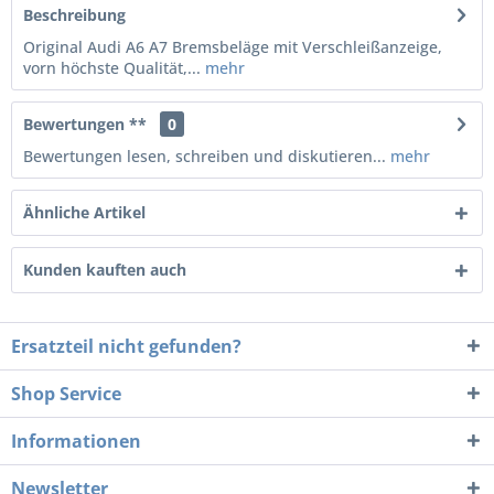
Beschreibung
Original Audi A6 A7 Bremsbeläge mit Verschleißanzeige,
vorn höchste Qualität,...
mehr
Bewertungen **
0
Bewertungen lesen, schreiben und diskutieren...
mehr
Ähnliche Artikel
Kunden kauften auch
Ersatzteil nicht gefunden?
Shop Service
Informationen
Newsletter