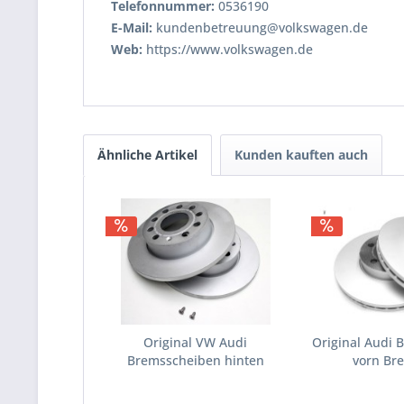
Telefonnummer:
0536190
E-Mail:
kundenbetreuung@volkswagen.de
Web:
https://www.volkswagen.de
Ähnliche Artikel
Kunden kauften auch
Original VW Audi
Original Audi
Bremsscheiben hinten
vorn Bre
Bremsen...