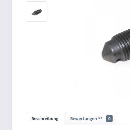
Beschreibung
Bewertungen **
0