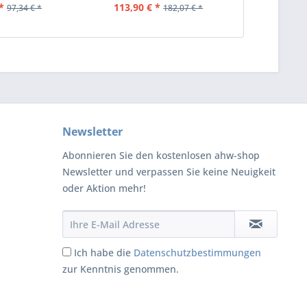
*
113,90 € *
97,34 € *
182,07 € *
Newsletter
Abonnieren Sie den kostenlosen ahw-shop
Newsletter und verpassen Sie keine Neuigkeit
oder Aktion mehr!
Ich habe die
Datenschutzbestimmungen
zur Kenntnis genommen.