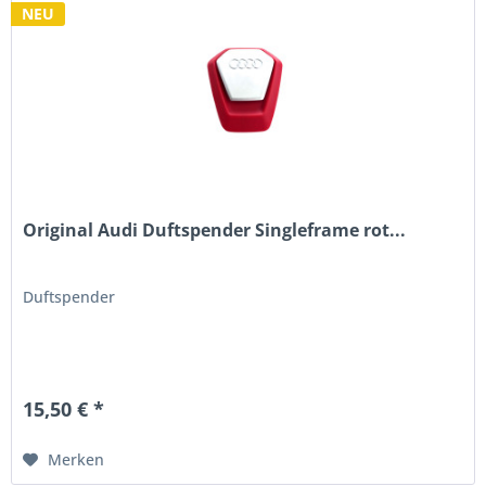
NEU
Original Audi Duftspender Singleframe rot...
Duftspender
15,50 € *
Merken