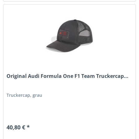
Original Audi Formula One F1 Team Truckercap...
Truckercap, grau
40,80 € *