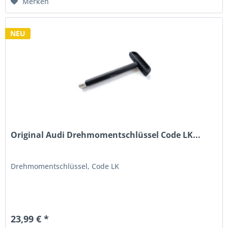
Merken
NEU
Original Audi Drehmomentschlüssel Code LK...
Drehmomentschlüssel, Code LK
23,99 € *