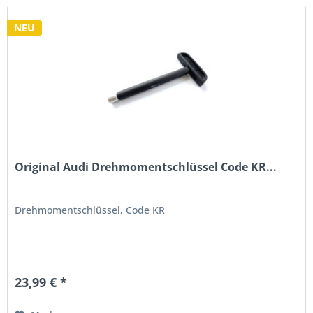
NEU
Original Audi Drehmomentschlüssel Code KR...
Drehmomentschlüssel, Code KR
23,99 € *