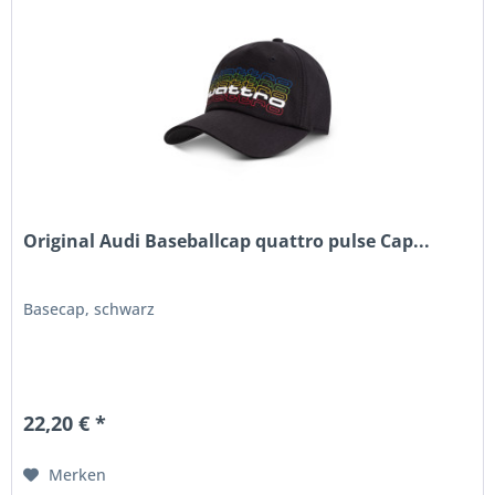
Original Audi Baseballcap quattro pulse Cap...
Basecap, schwarz
22,20 € *
Merken