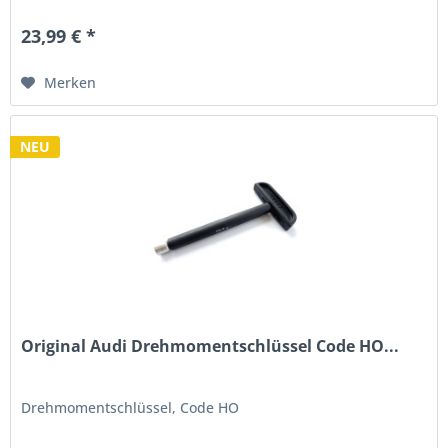
23,99 € *
Merken
NEU
Original Audi Drehmomentschlüssel Code HO...
Drehmomentschlüssel, Code HO