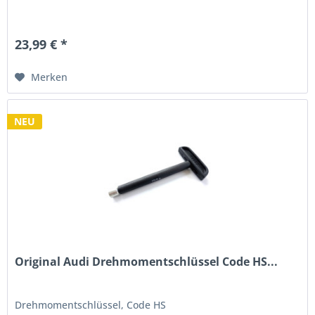
23,99 € *
Merken
NEU
Original Audi Drehmomentschlüssel Code HS...
Drehmomentschlüssel, Code HS