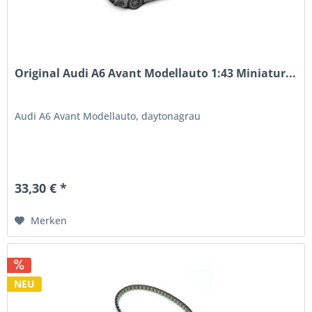
Original Audi A6 Avant Modellauto 1:43 Miniatur...
Audi A6 Avant Modellauto, daytonagrau
33,30 € *
Merken
NEU