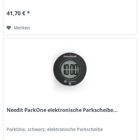
41,70 € *
Merken
Needit ParkOne elektronische Parkscheibe...
ParkOne, schwarz, elektronische Parkscheibe