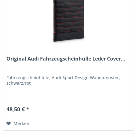
Original Audi Fahrzeugscheinhülle Leder Cover...
Fahrzeugscheinhülle, Audi Sport Design Wabenmuster,
schwarz/rot
48,50 € *
Merken