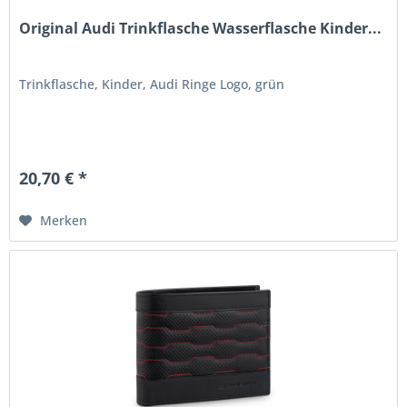
Original Audi Trinkflasche Wasserflasche Kinder...
Trinkflasche, Kinder, Audi Ringe Logo, grün
20,70 € *
Merken