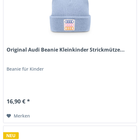
Original Audi Beanie Kleinkinder Strickmütze...
Beanie für Kinder
16,90 € *
Merken
NEU