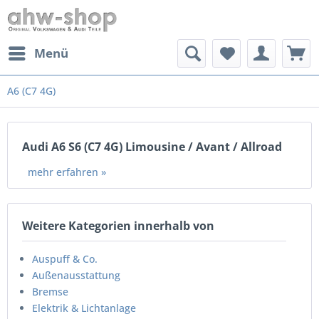
Menü
A6 (C7 4G)
Audi A6 S6 (C7 4G) Limousine / Avant / Allroad
mehr erfahren »
Weitere Kategorien innerhalb von
Auspuff & Co.
Außenausstattung
Bremse
Elektrik & Lichtanlage