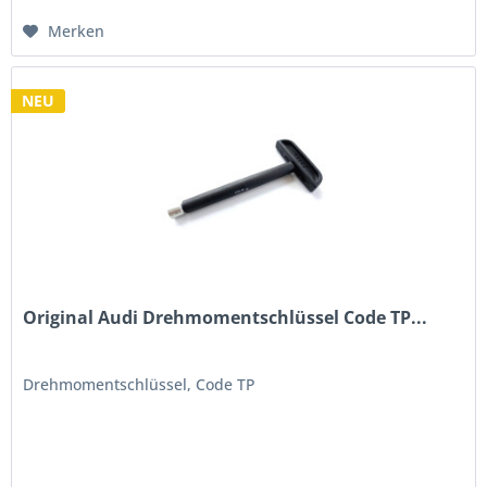
Merken
NEU
Original Audi Drehmomentschlüssel Code TP...
Drehmomentschlüssel, Code TP