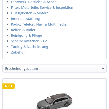
Fahrwerk, Getriebe & Achse
Filter, Motorteile, Service & Inspektion
Flüssigkeiten & Motoröl
Innenausstattung
Radio, Telefon, Navi & Multimedia
Reifen & Räder
Reinigung & Pflege
Scheibenwischer & Co.
Tuning & Nachrüstung
Zubehör
NEU