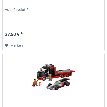
Audi Revolut F1
27,50 € *
Merken