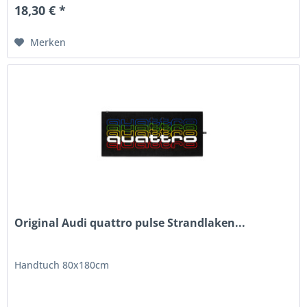
18,30 € *
Merken
Original Audi quattro pulse Strandlaken...
Handtuch 80x180cm