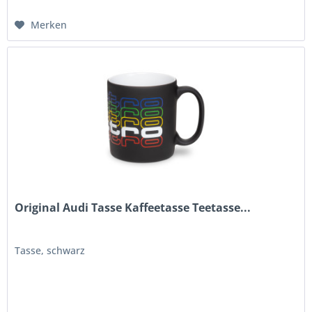
Merken
Original Audi Tasse Kaffeetasse Teetasse...
Tasse, schwarz