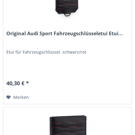
Original Audi Sport Fahrzeugschlüsseletui Etui...
Etui für Fahrzeugschlüssel, schwarz/rot
40,30 € *
Merken