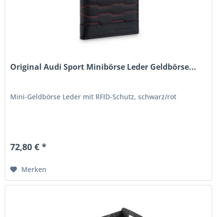
Original Audi Sport Minibörse Leder Geldbörse...
Mini-Geldbörse Leder mit RFID-Schutz, schwarz/rot
72,80 € *
Merken