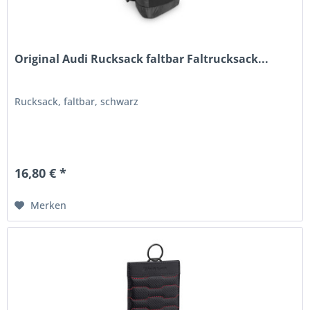
Original Audi Rucksack faltbar Faltrucksack...
Rucksack, faltbar, schwarz
16,80 € *
Merken