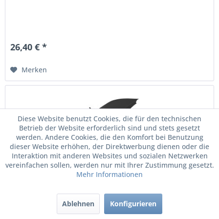
26,40 € *
Merken
Diese Website benutzt Cookies, die für den technischen
Betrieb der Website erforderlich sind und stets gesetzt
werden. Andere Cookies, die den Komfort bei Benutzung
dieser Website erhöhen, der Direktwerbung dienen oder die
Interaktion mit anderen Websites und sozialen Netzwerken
vereinfachen sollen, werden nur mit Ihrer Zustimmung gesetzt.
Mehr Informationen
Original Audi Regenschirm Stockschirm Ringe...
Ablehnen
Konfigurieren