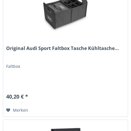
Original Audi Sport Faltbox Tasche Kühltasche...
Faltbox
40,20 € *
Merken