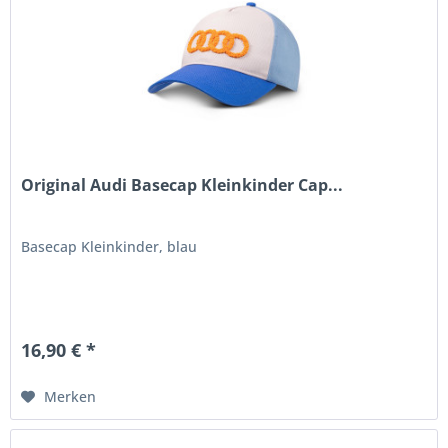
Original Audi Basecap Kleinkinder Cap...
Basecap Kleinkinder, blau
16,90 € *
Merken