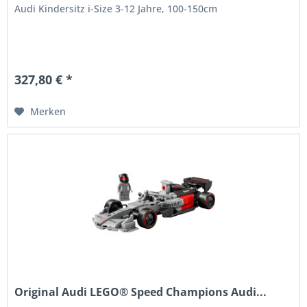
Audi Kindersitz i-Size 3-12 Jahre, 100-150cm
327,80 € *
Merken
Original Audi LEGO® Speed Champions Audi...