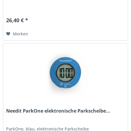
26,40 € *
Merken
Needit ParkOne elektronische Parkscheibe...
ParkOne, blau, elektronische Parkscheibe