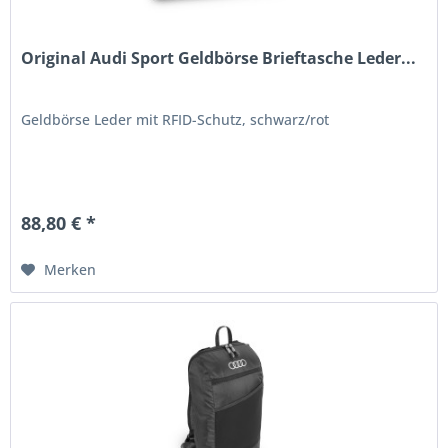
Original Audi Sport Geldbörse Brieftasche Leder...
Geldbörse Leder mit RFID-Schutz, schwarz/rot
88,80 € *
Merken