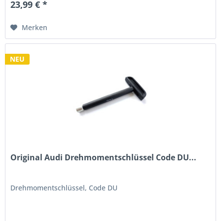
23,99 € *
Merken
NEU
Original Audi Drehmomentschlüssel Code DU...
Drehmomentschlüssel, Code DU