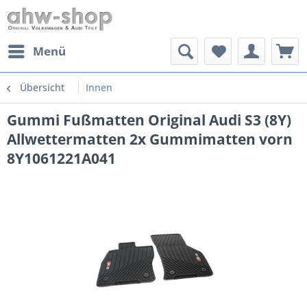
Menü
Übersicht
Innen
Gummi Fußmatten Original Audi S3 (8Y)
Allwettermatten 2x Gummimatten vorn
8Y1061221A041