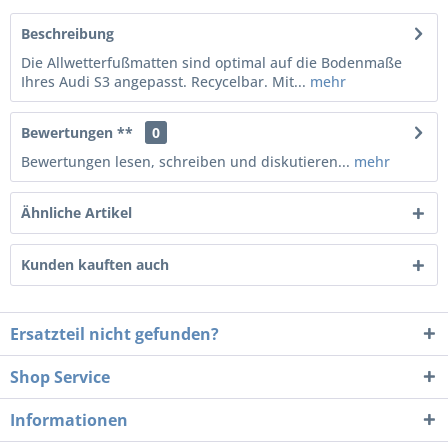
Beschreibung
Die Allwetterfußmatten sind optimal auf die Bodenmaße
Ihres Audi S3 angepasst. Recycelbar. Mit...
mehr
Bewertungen **
0
Bewertungen lesen, schreiben und diskutieren...
mehr
Ähnliche Artikel
Kunden kauften auch
Ersatzteil nicht gefunden?
Shop Service
Informationen