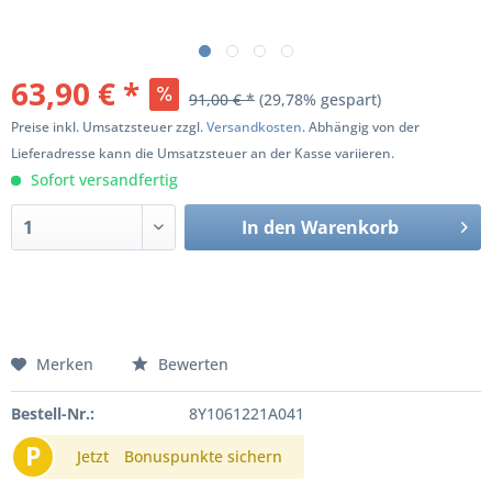
63,90 € *
91,00 € *
(29,78% gespart)
Preise inkl. Umsatzsteuer zzgl.
Versandkosten
. Abhängig von der
Lieferadresse kann die Umsatzsteuer an der Kasse variieren.
Sofort versandfertig
In den
Warenkorb
Merken
Bewerten
Bestell-Nr.:
8Y1061221A041
P
Jetzt
Bonuspunkte sichern