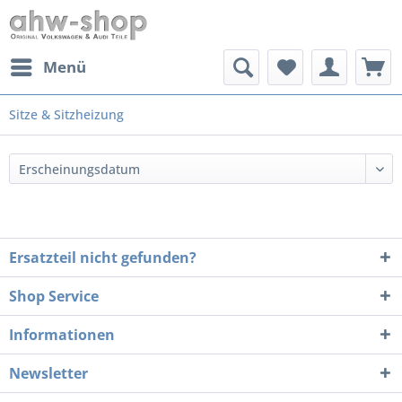
Menü
Sitze & Sitzheizung
Ersatzteil nicht gefunden?
Shop Service
Informationen
Newsletter