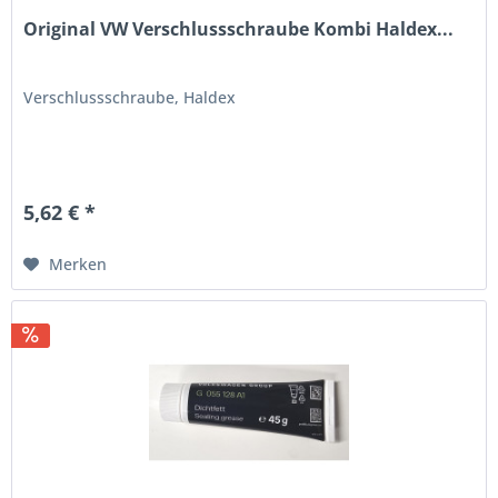
Original VW Verschlussschraube Kombi Haldex...
Verschlussschraube, Haldex
5,62 € *
Merken