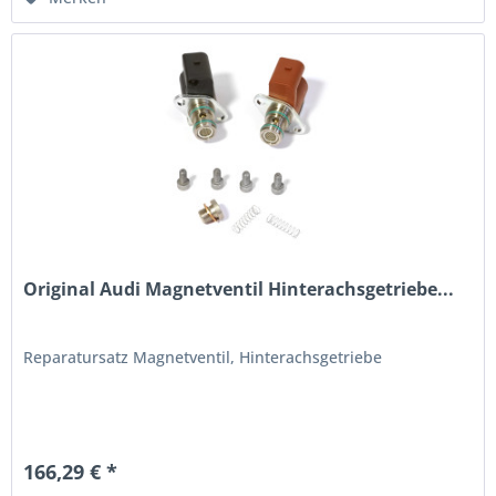
Original Audi Magnetventil Hinterachsgetriebe...
Reparatursatz Magnetventil, Hinterachsgetriebe
166,29 € *