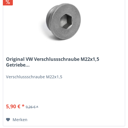
Original VW Verschlussschraube M22x1,5
Getriebe...
Verschlussschraube M22x1,5
5,90 € *
9,26 € *
Merken