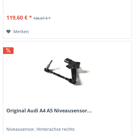
119,60 € *
166,67 € *
Merken
Original Audi A4 A5 Niveausensor...
Niveausensor, Hinterachse rechts