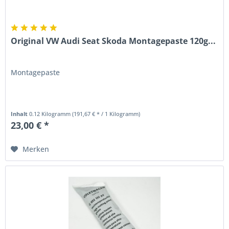
Original VW Audi Seat Skoda Montagepaste 120g...
Montagepaste
Inhalt
0.12 Kilogramm
(191,67 € * / 1 Kilogramm)
23,00 € *
Merken