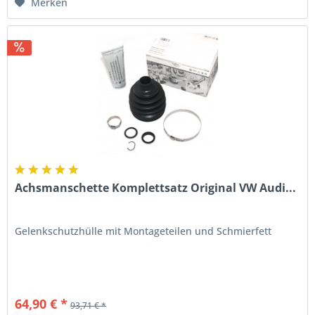
Merken
Achsmanschette Komplettsatz Original VW Audi...
Gelenkschutzhülle mit Montageteilen und Schmierfett
64,90 € *
93,71 € *