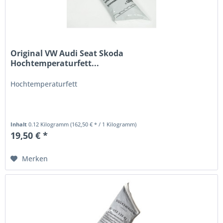
Original VW Audi Seat Skoda
Hochtemperaturfett...
Hochtemperaturfett
Inhalt
0.12 Kilogramm
(162,50 € * / 1 Kilogramm)
19,50 € *
Merken