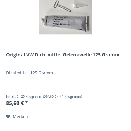
Original VW Dichtmittel Gelenkwelle 125 Gramm...
Dichtmittel, 125 Gramm
Inhalt
0.125 Kilogramm
(684,80 € * / 1 Kilogramm)
85,60 € *
Merken