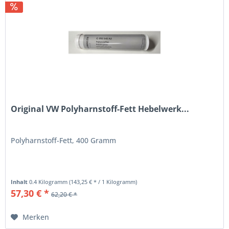
Original VW Polyharnstoff-Fett Hebelwerk...
Polyharnstoff-Fett, 400 Gramm
Inhalt
0.4 Kilogramm
(143,25 € * / 1 Kilogramm)
57,30 € *
62,20 € *
Merken