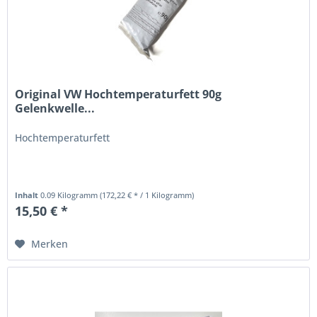
Original VW Hochtemperaturfett 90g
Gelenkwelle...
Hochtemperaturfett
Inhalt
0.09 Kilogramm
(172,22 € * / 1 Kilogramm)
15,50 € *
Merken