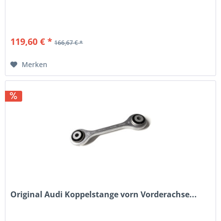
119,60 € *
166,67 € *
Merken
Original Audi Koppelstange vorn Vorderachse...