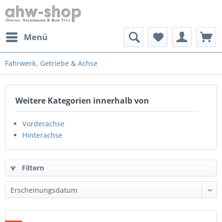
Menü
Fahrwerk, Getriebe & Achse
Weitere Kategorien innerhalb von
Vorderachse
Hinterachse
Filtern