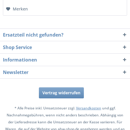
Merken
Ersatzteil nicht gefunden?
Shop Service
Informationen
Newsletter
Vertrag widerrufen
* Alle Preise inkl. Umsatzsteuer zzgl.
Versandkosten
und ggf.
Nachnahmegebühren, wenn nicht anders beschrieben. Abhängig von
der Lieferadresse kann die Umsatzsteuer an der Kasse variieren. Für
Waren, die auf der Website von ahw-shop.de angeboten werden und an