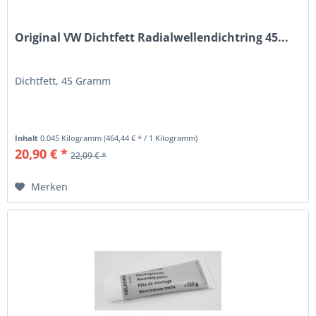
Original VW Dichtfett Radialwellendichtring 45...
Dichtfett, 45 Gramm
Inhalt
0.045 Kilogramm
(464,44 € * / 1 Kilogramm)
20,90 € *
22,09 € *
Merken