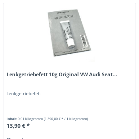
Lenkgetriebefett 10g Original VW Audi Seat...
Lenkgetriebefett
Inhalt
0.01 Kilogramm
(1.390,00 € * / 1 Kilogramm)
13,90 € *