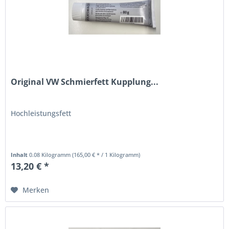
Original VW Schmierfett Kupplung...
Hochleistungsfett
Inhalt
0.08 Kilogramm
(165,00 € * / 1 Kilogramm)
13,20 € *
Merken