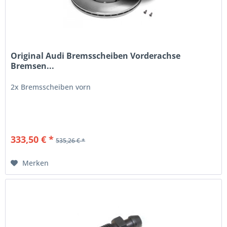
Original Audi Bremsscheiben Vorderachse
Bremsen...
2x Bremsscheiben vorn
333,50 € *
535,26 € *
Merken