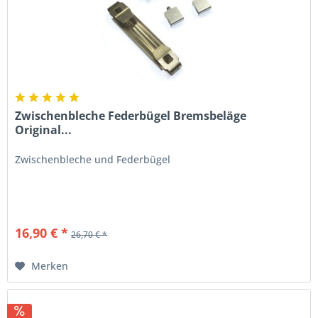
Zwischenbleche Federbügel Bremsbeläge
Original...
Zwischenbleche und Federbügel
16,90 € *
26,70 € *
Merken