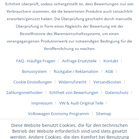
Echtheit überprüft, sodass sichergestellt ist, dass Bewertungen nur von
Verbrauchern stammen, die die bewerteten Produkte auch tatsächlich
erworben/genutzt haben. Die Überprüfung geschieht durch manuelle
Überprüfung in Form eines Abgleichs der Bewertung mit der
Bestellhistorie des Warenwirtschaftssystems, um einen
vorangegangenen Produkterwerb zur notwendigen Bedingung für die
Veröffentlichung zu machen.
FAQ - Häufige Fragen
Anfrage Ersatzteile
Kontakt
Bonussystem
Rückgabe / Reklamation
AGB
Cookie Einstellungen
Widerrufsrecht
Versandkosten
Zahlungsmethoden
Echtheit von Bewertungen
Datenschutz
Impressum
VW & Audi Original Teile
Volkswagen Economy Programm
Sitemap
Diese Website benutzt Cookies, die für den technischen
Betrieb der Website erforderlich sind und stets gesetzt
werden. Andere Cookies, die den Komfort bei Benutzung