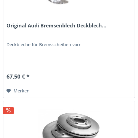
Original Audi Bremsenblech Deckblech...
Deckbleche für Bremsscheiben vorn
67,50 € *
Merken