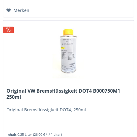
Merken
Original VW Bremsflüssigkeit DOT4 B000750M1
250ml
Original Bremsflüssigkeit DOT4, 250ml
Inhalt
0.25 Liter
(26,00 € * / 1 Liter)