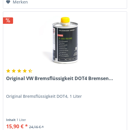
Merken
Original VW Bremsflüssigkeit DOT4 Bremsen...
Original Bremsflüssigkeit DOT4, 1 Liter
Inhalt
1 Liter
15,90 € *
24,16 € *