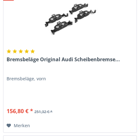
Bremsbeläge Original Audi Scheibenbremse...
Bremsbeläge, vorn
156,80 € *
251,32 € *
Merken