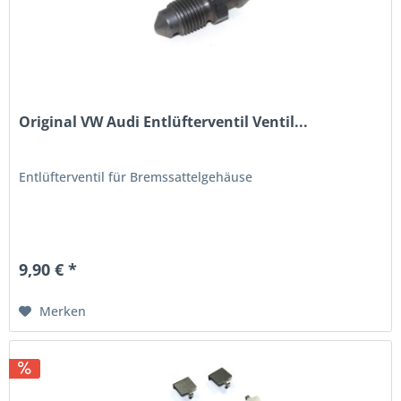
Original VW Audi Entlüfterventil Ventil...
Entlüfterventil für Bremssattelgehäuse
9,90 € *
Merken