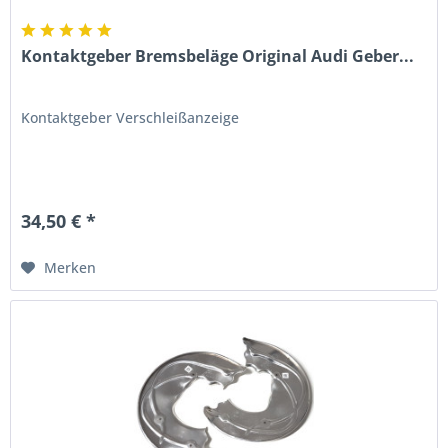
Kontaktgeber Bremsbeläge Original Audi Geber...
Kontaktgeber Verschleißanzeige
34,50 € *
Merken