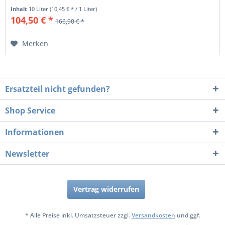
Inhalt
10 Liter
(10,45 € * / 1 Liter)
104,50 € *
166,90 € *
Merken
Ersatzteil nicht gefunden?
Shop Service
Informationen
Newsletter
Vertrag widerrufen
* Alle Preise inkl. Umsatzsteuer zzgl.
Versandkosten
und ggf.