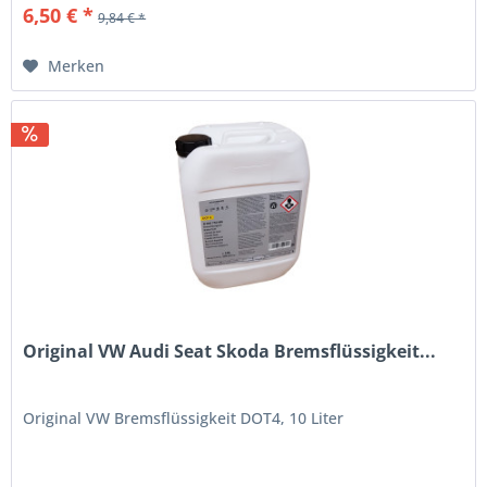
6,50 € *
9,84 € *
Merken
Original VW Audi Seat Skoda Bremsflüssigkeit...
Original VW Bremsflüssigkeit DOT4, 10 Liter