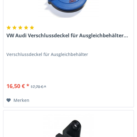
VW Audi Verschlussdeckel für Ausgleichbehälter...
Verschlussdeckel für Ausgleichbehälter
16,50 € *
17,70 € *
Merken