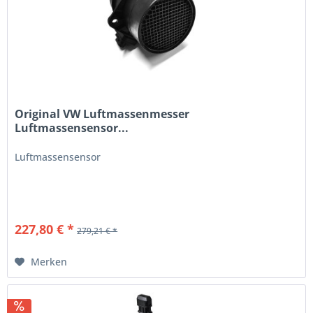
Original VW Luftmassenmesser
Luftmassensensor...
Luftmassensensor
227,80 € *
279,21 € *
Merken