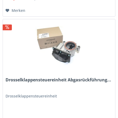
Merken
Drosselklappensteuereinheit Abgasrückführung...
Drosselklappensteuereinheit