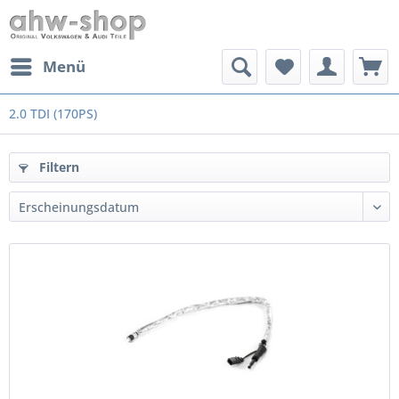
Menü
2.0 TDI (170PS)
Filtern