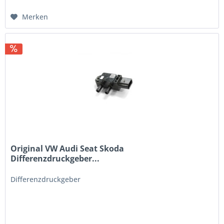
Merken
Original VW Audi Seat Skoda
Differenzdruckgeber...
Differenzdruckgeber