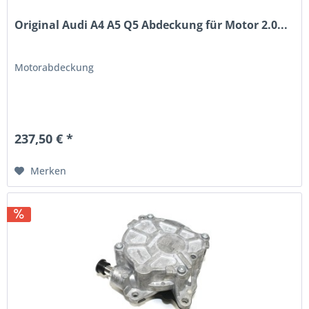
Original Audi A4 A5 Q5 Abdeckung für Motor 2.0...
Motorabdeckung
237,50 € *
Merken