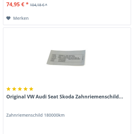
74,95 € *
104,18 € *
Merken
Original VW Audi Seat Skoda Zahnriemenschild...
Zahnriemenschild 180000km