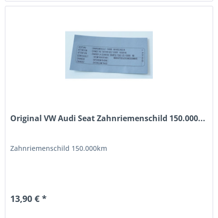
Original VW Audi Seat Zahnriemenschild 150.000...
Zahnriemenschild 150.000km
13,90 € *