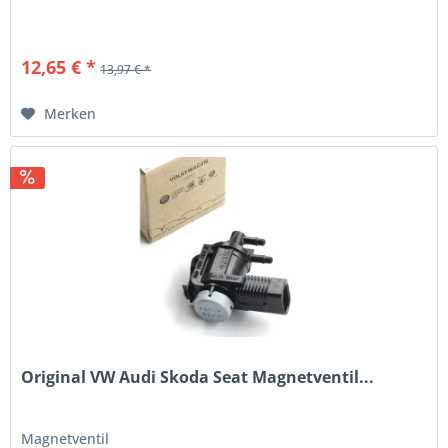
12,65 € *
13,97 € *
Merken
Original VW Audi Skoda Seat Magnetventil...
Magnetventil