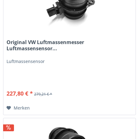
Original VW Luftmassenmesser
Luftmassensensor...
Luftmassensensor
227,80 € *
279,21 € *
Merken