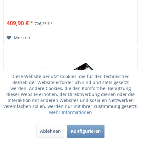
409,90 € *
726,26 € *
Merken
Diese Website benutzt Cookies, die für den technischen
Betrieb der Website erforderlich sind und stets gesetzt
werden. Andere Cookies, die den Komfort bei Benutzung
dieser Website erhöhen, der Direktwerbung dienen oder die
Interaktion mit anderen Websites und sozialen Netzwerken
vereinfachen sollen, werden nur mit Ihrer Zustimmung gesetzt.
Mehr Informationen
Original VW Audi Seat Skoda Zahnriemenschild...
Ablehnen
Konfigurieren
Zahnriemenschild 120000km