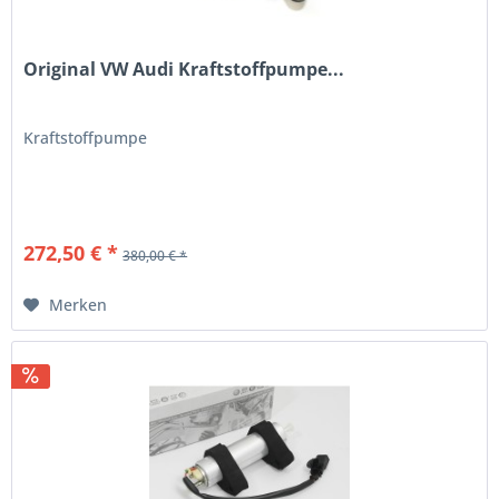
Original VW Audi Kraftstoffpumpe...
Kraftstoffpumpe
272,50 € *
380,00 € *
Merken