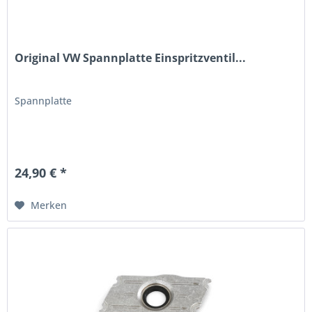
Original VW Spannplatte Einspritzventil...
Spannplatte
24,90 € *
Merken