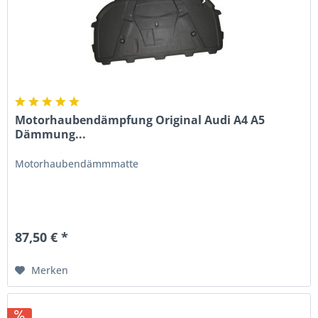
Motorhaubendämpfung Original Audi A4 A5
Dämmung...
Motorhaubendämmmatte
87,50 € *
Merken