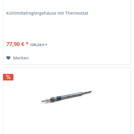
Kühlmittelreglergehäuse mit Thermostat
77,90 € *
108,24 € *
Merken