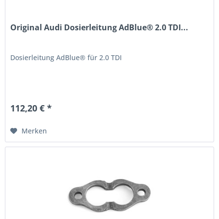
Original Audi Dosierleitung AdBlue® 2.0 TDI...
Dosierleitung AdBlue® für 2.0 TDI
112,20 € *
Merken