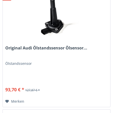
Original Audi Ölstandssensor Ölsensor...
Ölstandssensor
93,70 € *
127,87 € *
Merken