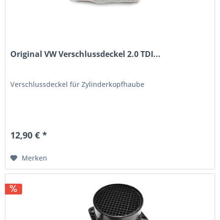
Original VW Verschlussdeckel 2.0 TDI...
Verschlussdeckel für Zylinderkopfhaube
12,90 € *
Merken