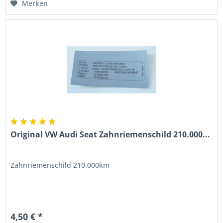
Merken
Original VW Audi Seat Zahnriemenschild 210.000...
Zahnriemenschild 210.000km
4,50 € *