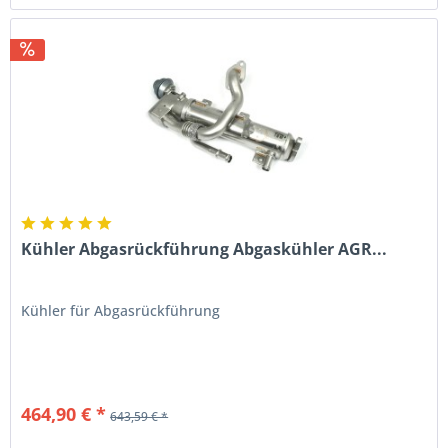
Kühler Abgasrückführung Abgaskühler AGR...
Kühler für Abgasrückführung
464,90 € *
643,59 € *