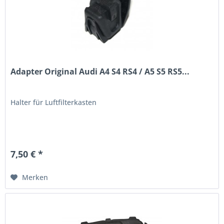
Adapter Original Audi A4 S4 RS4 / A5 S5 RS5...
Halter für Luftfilterkasten
7,50 € *
Merken