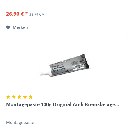
26,90 € *
38,79 € *
Merken
Montagepaste 100g Original Audi Bremsbeläge...
Montagepaste