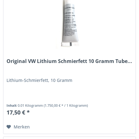
Original VW Lithium Schmierfett 10 Gramm Tube...
Lithium-Schmierfett, 10 Gramm
Inhalt
0.01 Kilogramm
(1.750,00 € * / 1 Kilogramm)
17,50 € *
Merken