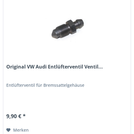
Original VW Audi Entlüfterventil Ventil...
Entlüfterventil für Bremssattelgehäuse
9,90 € *
Merken