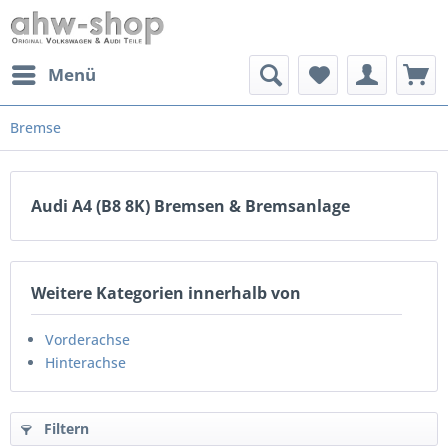
Menü
Bremse
Audi A4 (B8 8K) Bremsen & Bremsanlage
Weitere Kategorien innerhalb von
Vorderachse
Hinterachse
Filtern