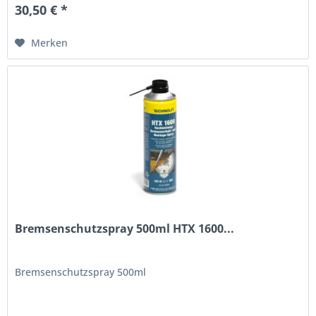
30,50 € *
Merken
Bremsenschutzspray 500ml HTX 1600...
Bremsenschutzspray 500ml