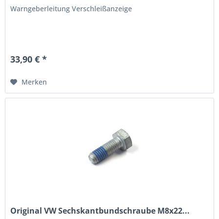
Warngeberleitung Verschleißanzeige
33,90 € *
Merken
Original VW Sechskantbundschraube M8x22...