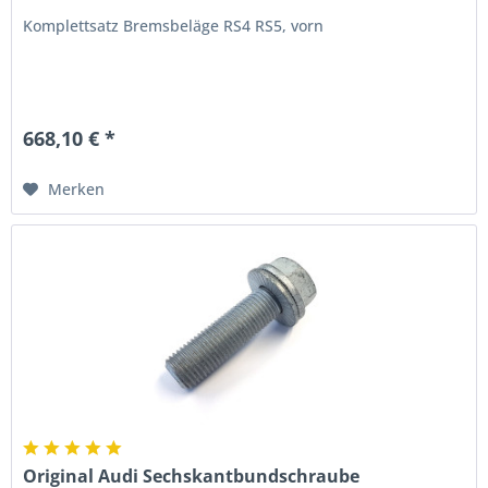
Komplettsatz Bremsbeläge RS4 RS5, vorn
668,10 € *
Merken
Original Audi Sechskantbundschraube