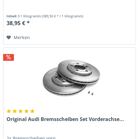
Inhalt
0.1 Kilogramm
(389,50 € * / 1 Kilogramm)
38,95 € *
Merken
Original Audi Bremsscheiben Set Vorderachse...
2x Bremsscheiben vorn