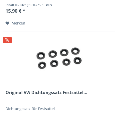
Inhalt
0.5 Liter
(31,80 € * / 1 Liter)
15,90 € *
Merken
Original VW Dichtungssatz Festsattel...
Dichtungssatz für Festsattel