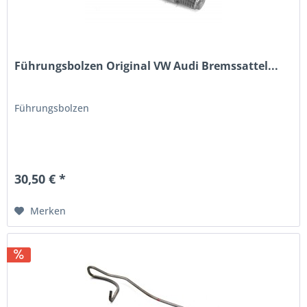
Führungsbolzen Original VW Audi Bremssattel...
Führungsbolzen
30,50 € *
Merken