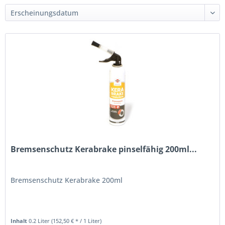
Bremsenschutz Kerabrake pinselfähig 200ml...
Bremsenschutz Kerabrake 200ml
Inhalt
0.2 Liter
(152,50 € * / 1 Liter)