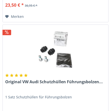
23,50 € *
36,95 € *
Merken
Original VW Audi Schutzhüllen Führungsbolzen...
1 Satz Schutzhüllen für Führungsbolzen