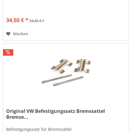
34,50 € *
54,45 € *
Merken
Original VW Befestigungssatz Bremssattel
Bremse...
Befestigungssatz für Bremssattel