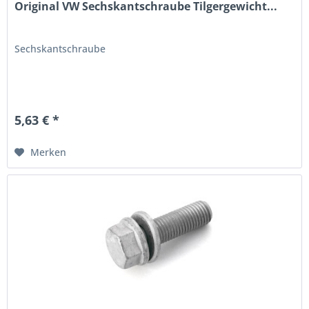
Original VW Sechskantschraube Tilgergewicht...
Sechskantschraube
5,63 € *
Merken