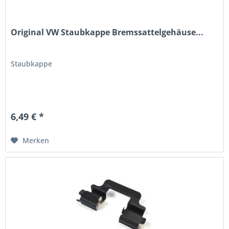
Original VW Staubkappe Bremssattelgehäuse...
Staubkappe
6,49 € *
Merken