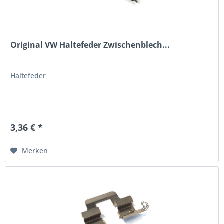
Original VW Haltefeder Zwischenblech...
Haltefeder
3,36 € *
Merken