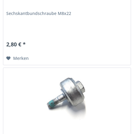
Sechskantbundschraube M8x22
2,80 € *
Merken