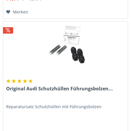
Merken
Original Audi Schutzhüllen Führungsbolzen...
Reparatursatz Schutzhüllen mit Führungsbolzen