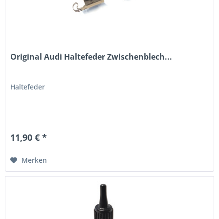
Original Audi Haltefeder Zwischenblech...
Haltefeder
11,90 € *
Merken