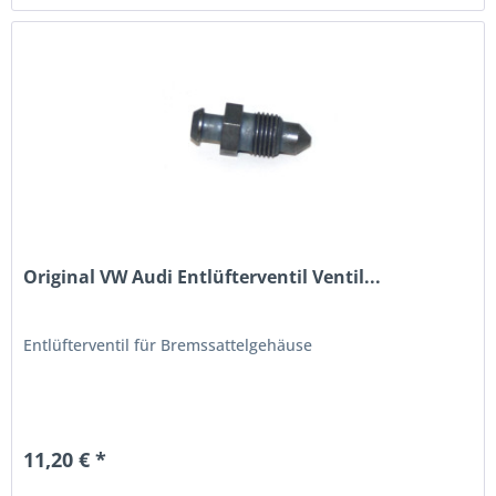
Original VW Audi Entlüfterventil Ventil...
Entlüfterventil für Bremssattelgehäuse
11,20 € *