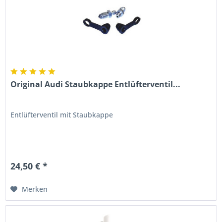
Original Audi Staubkappe Entlüfterventil...
Entlüfterventil mit Staubkappe
24,50 € *
Merken