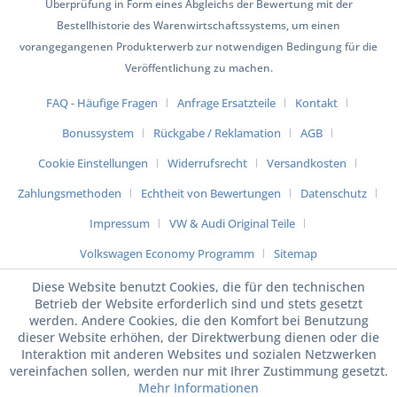
Überprüfung in Form eines Abgleichs der Bewertung mit der
Bestellhistorie des Warenwirtschaftssystems, um einen
vorangegangenen Produkterwerb zur notwendigen Bedingung für die
Veröffentlichung zu machen.
FAQ - Häufige Fragen
Anfrage Ersatzteile
Kontakt
Bonussystem
Rückgabe / Reklamation
AGB
Cookie Einstellungen
Widerrufsrecht
Versandkosten
Zahlungsmethoden
Echtheit von Bewertungen
Datenschutz
Impressum
VW & Audi Original Teile
Volkswagen Economy Programm
Sitemap
Diese Website benutzt Cookies, die für den technischen
Betrieb der Website erforderlich sind und stets gesetzt
werden. Andere Cookies, die den Komfort bei Benutzung
dieser Website erhöhen, der Direktwerbung dienen oder die
Interaktion mit anderen Websites und sozialen Netzwerken
vereinfachen sollen, werden nur mit Ihrer Zustimmung gesetzt.
Mehr Informationen