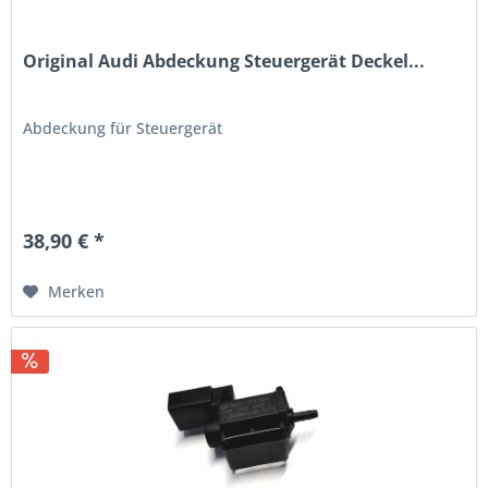
Original Audi Abdeckung Steuergerät Deckel...
Abdeckung für Steuergerät
38,90 € *
Merken