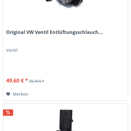
Original VW Ventil Entlüftungsschlauch...
Ventil
49,60 € *
55,76 € *
Merken