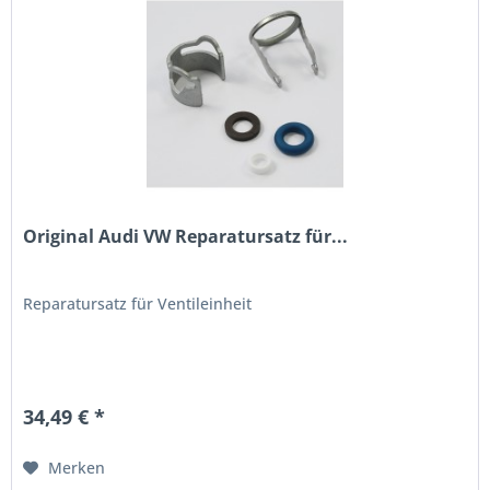
Original Audi VW Reparatursatz für...
Reparatursatz für Ventileinheit
34,49 € *
Merken