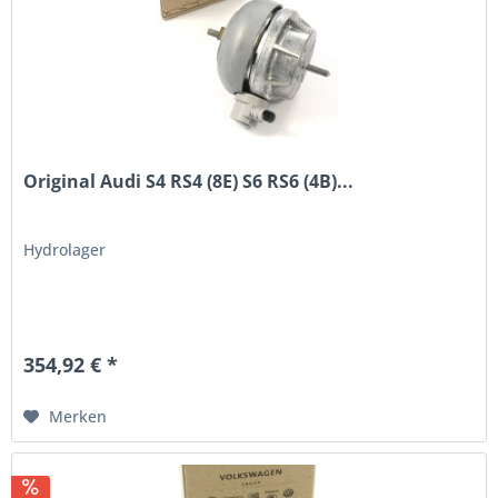
Original Audi S4 RS4 (8E) S6 RS6 (4B)...
Hydrolager
354,92 € *
Merken