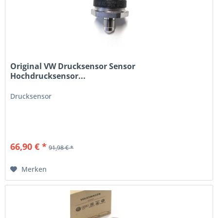
Original VW Drucksensor Sensor
Hochdrucksensor...
Drucksensor
66,90 € *
91,98 € *
Merken