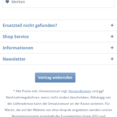
Merken
Ersatzteil nicht gefunden?
Shop Service
Informationen
Newsletter
Vertrag widerrufen
* Alle Preise inkl. Umsatzsteuer zzgl.
Versandkosten
und ggf.
Nachnahmegebühren, wenn nicht anders beschrieben. Abhängig von
der Lieferadresse kann die Umsatzsteuer an der Kasse variieren. Für
Waren, die auf der Website von ahw-shop.de angeboten werden und an
Bestimmungsorte innerhalb der Europäischen Union (EU) und