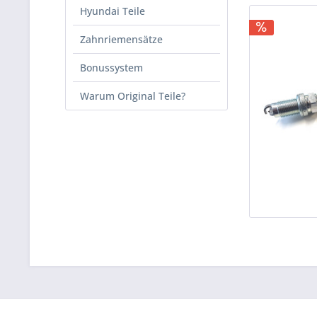
Hyundai Teile
Zahnriemensätze
Bonussystem
Warum Original Teile?