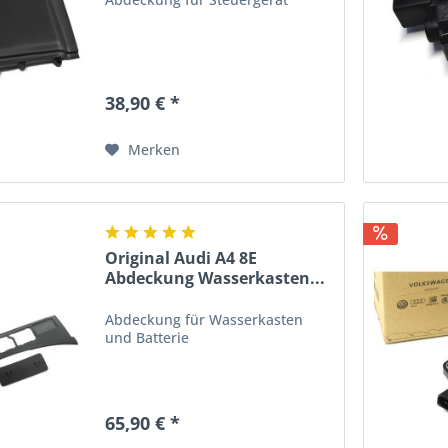
38,90 € *
Merken
Original Audi A4 8E
Abdeckung Wasserkasten...
Abdeckung für Wasserkasten
und Batterie
65,90 € *