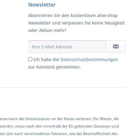
Newsletter
Abonnieren Sie den kostenlosen ahw-shop
Newsletter und verpassen Sie keine Neuigkeit
oder Aktion mehr!
Ich habe die
Datenschutzbestimmungen
zur Kenntnis genommen.
se kann die Umsatzsteuer an der Kasse variieren. Für Waren, die
 werden, muss nach den innerhalb der EU geltenden Gesetzen und
et sich nach verschiedenen Faktoren, wie der Beschaffenheit des