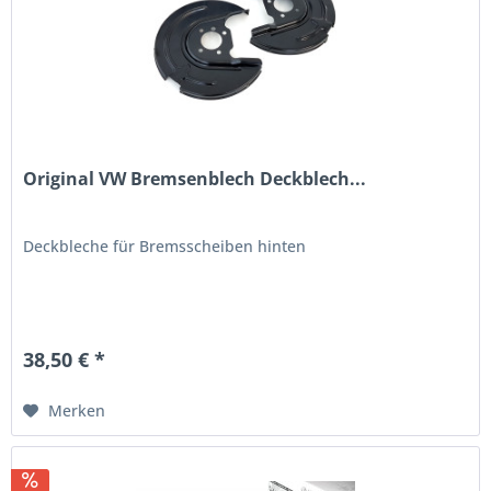
Original VW Bremsenblech Deckblech...
Deckbleche für Bremsscheiben hinten
38,50 € *
Merken