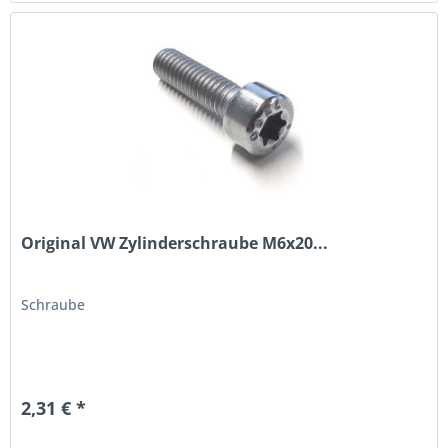
Original VW Zylinderschraube M6x20...
Schraube
2,31 € *