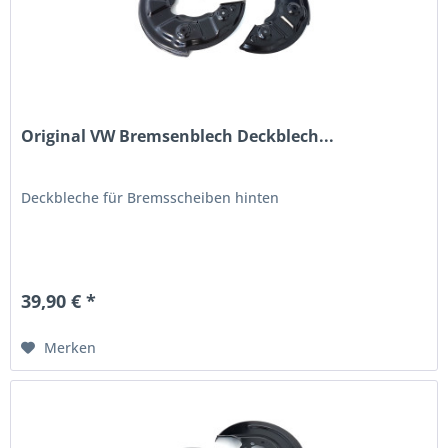
Original VW Bremsenblech Deckblech...
Deckbleche für Bremsscheiben hinten
39,90 € *
Merken