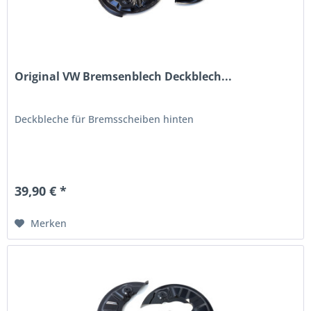
Original VW Bremsenblech Deckblech...
Deckbleche für Bremsscheiben hinten
39,90 € *
Merken