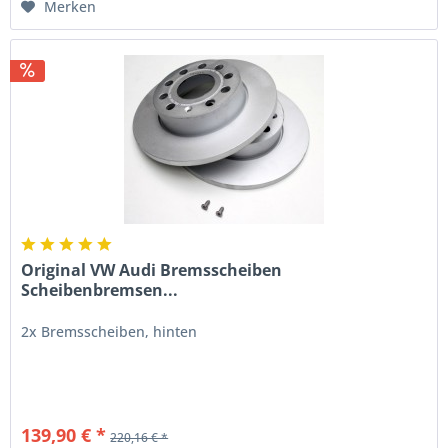
Merken
Original VW Audi Bremsscheiben
Scheibenbremsen...
2x Bremsscheiben, hinten
139,90 € *
220,16 € *